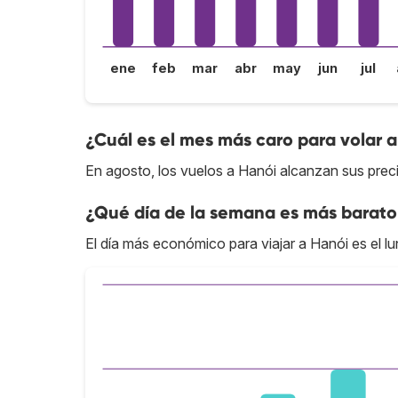
ene
feb
mar
abr
may
jun
jul
¿Cuál es el mes más caro para volar 
En agosto, los vuelos a Hanói alcanzan sus prec
¿Qué día de la semana es más barato
El día más económico para viajar a Hanói es el lu