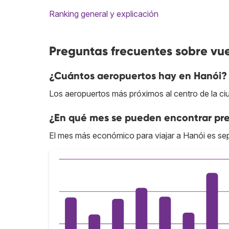
Ranking general y explicación
Preguntas frecuentes sobre vue
¿Cuántos aeropuertos hay en Hanói?
Los aeropuertos más próximos al centro de la ciu
¿En qué mes se pueden encontrar pre
El mes más económico para viajar a Hanói es se