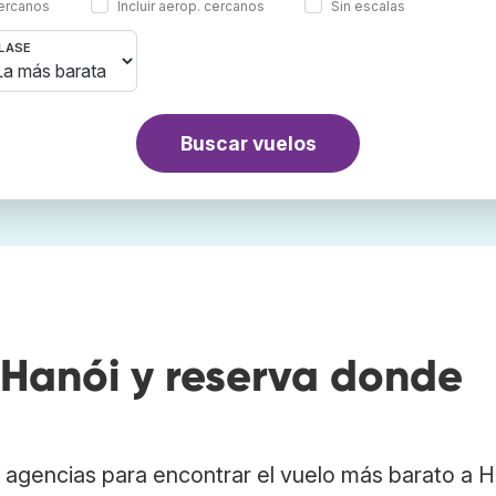
cercanos
Incluir aerop. cercanos
Sin escalas
LASE
Buscar vuelos
Hanói y reserva donde
agencias para encontrar el vuelo más barato a H