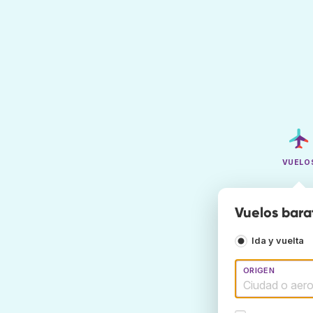
VUELO
Vuelos bara
Ida y vuelta
ORIGEN