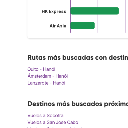
HK Express
Air Asia
Rutas más buscadas con desti
Quito - Hanói
Ámsterdam - Hanói
Lanzarote - Hanói
Destinos más buscados próximo
Vuelos a Socotra
Vuelos a San Jose Cabo