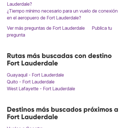
Lauderdale?
¿Tiempo mínimo necesario para un vuelo de conexión
en el aeropuero de Fort Lauderdale?
Ver más preguntas de Fort Lauderdale
Publica tu
pregunta
Rutas más buscadas con destino
Fort Lauderdale
Guayaquil - Fort Lauderdale
Quito - Fort Lauderdale
West Lafayette - Fort Lauderdale
Destinos más buscados próximos a
Fort Lauderdale