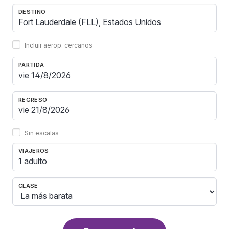
DESTINO
Incluir aerop. cercanos
PARTIDA
REGRESO
Sin escalas
VIAJEROS
1 adulto
CLASE