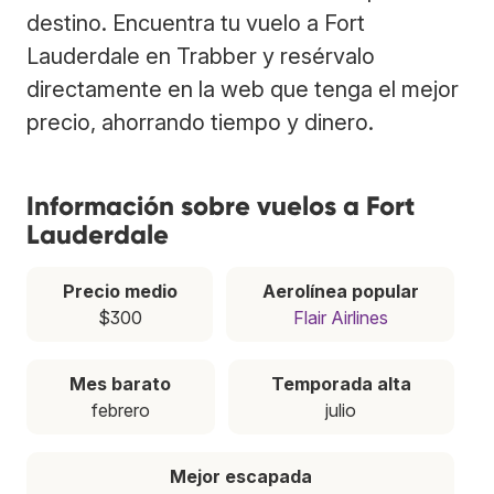
destino. Encuentra tu vuelo a Fort
Lauderdale en Trabber y resérvalo
directamente en la web que tenga el mejor
precio, ahorrando tiempo y dinero.
Información sobre vuelos a Fort
Lauderdale
Precio medio
Aerolínea popular
$300
Flair Airlines
Mes barato
Temporada alta
febrero
julio
Mejor escapada