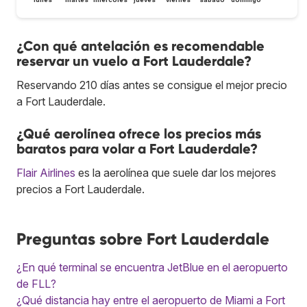
¿Con qué antelación es recomendable
reservar un vuelo a Fort Lauderdale?
Reservando 210 días antes se consigue el mejor precio
a Fort Lauderdale.
¿Qué aerolínea ofrece los precios más
baratos para volar a Fort Lauderdale?
Flair Airlines
es la aerolínea que suele dar los mejores
precios a Fort Lauderdale.
Preguntas sobre Fort Lauderdale
¿En qué terminal se encuentra JetBlue en el aeropuerto
de FLL?
¿Qué distancia hay entre el aeropuerto de Miami a Fort