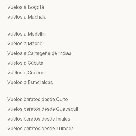
Vuelos a Bogotá
Vuelos a Machala
Vuelos a Medellín
Vuelos a Madrid
Vuelos a Cartagena de Indias
Vuelos a Cúcuta
Vuelos a Cuenca
Vuelos a Esmeraldas
Vuelos baratos desde Quito
Vuelos baratos desde Guayaquil
Vuelos baratos desde Ipiales
Vuelos baratos desde Tumbes