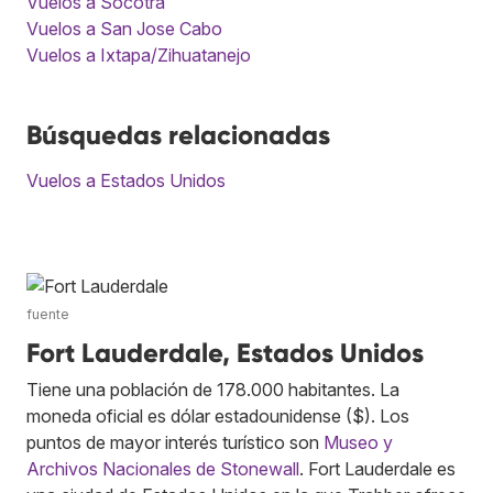
Vuelos a Socotra
Vuelos a San Jose Cabo
Vuelos a Ixtapa/Zihuatanejo
Búsquedas relacionadas
Vuelos a Estados Unidos
fuente
Fort Lauderdale, Estados Unidos
Tiene una población de 178.000 habitantes. La
moneda oficial es dólar estadounidense ($). Los
puntos de mayor interés turístico son
Museo y
Archivos Nacionales de Stonewall
. Fort Lauderdale es