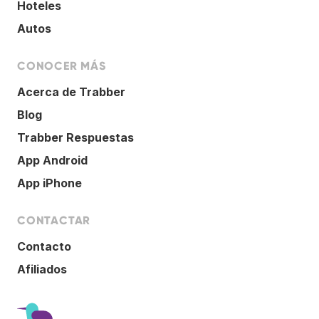
Hoteles
Autos
CONOCER MÁS
Acerca de Trabber
Blog
Trabber Respuestas
App Android
App iPhone
CONTACTAR
Contacto
Afiliados