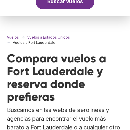
Buscar vuelos
Vuelos
Vuelos a Estados Unidos
Vuelos a Fort Lauderdale
Compara vuelos a
Fort Lauderdale y
reserva donde
prefieras
Buscamos en las webs de aerolíneas y
agencias para encontrar el vuelo más
barato a Fort Lauderdale o a cualquier otro