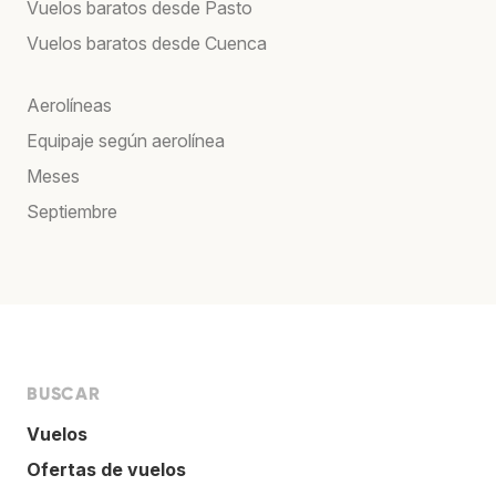
Vuelos baratos desde Pasto
Vuelos baratos desde Cuenca
Aerolíneas
Equipaje según aerolínea
Meses
Septiembre
BUSCAR
Vuelos
Ofertas de vuelos