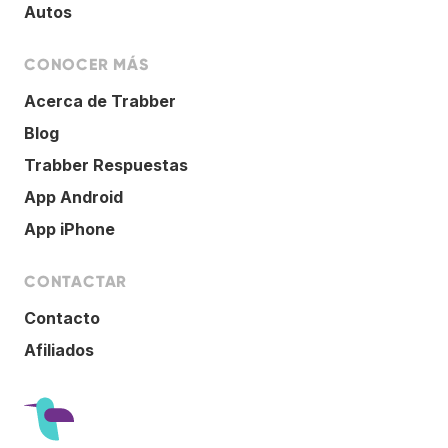
Autos
CONOCER MÁS
Acerca de Trabber
Blog
Trabber Respuestas
App Android
App iPhone
CONTACTAR
Contacto
Afiliados