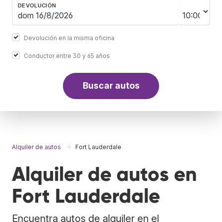
DEVOLUCIÓN
Devolución en la misma oficina
Conductor entre 30 y 65 años
Buscar autos
Alquiler de autos
Fort Lauderdale
Alquiler de autos en
Fort Lauderdale
Encuentra autos de alquiler en el