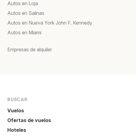
Autos en Loja
Autos en Salinas
Autos en Nueva York John F. Kennedy
Autos en Miami
Empresas de alquiler
BUSCAR
Vuelos
Ofertas de vuelos
Hoteles