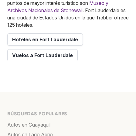
puntos de mayor interés turístico son
Museo y
Archivos Nacionales de Stonewall
. Fort Lauderdale es
una ciudad de Estados Unidos en la que Trabber ofrece
125 hoteles.
Hoteles en Fort Lauderdale
Vuelos a Fort Lauderdale
BÚSQUEDAS POPULARES
Autos en Guayaquil
Autos en Lago Agrio