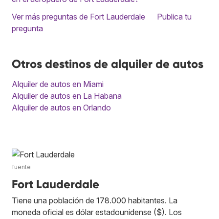
Ver más preguntas de Fort Lauderdale
Publica tu
pregunta
Otros destinos de alquiler de autos
Alquiler de autos en Miami
Alquiler de autos en La Habana
Alquiler de autos en Orlando
fuente
Fort Lauderdale
Tiene una población de 178.000 habitantes. La
moneda oficial es dólar estadounidense ($). Los