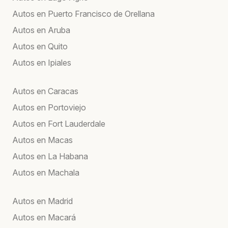
Autos en Puerto Francisco de Orellana
Autos en Aruba
Autos en Quito
Autos en Ipiales
Autos en Caracas
Autos en Portoviejo
Autos en Fort Lauderdale
Autos en Macas
Autos en La Habana
Autos en Machala
Autos en Madrid
Autos en Macará