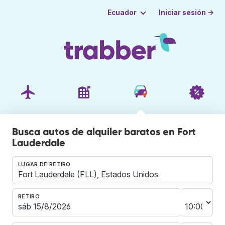
Iniciar sesión →
Ecuador
Busca autos de alquiler baratos en Fort
Lauderdale
LUGAR DE RETIRO
RETIRO