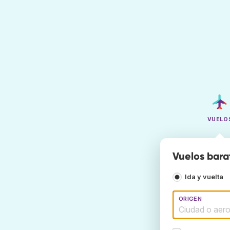
VUELO
Vuelos bara
Ida y vuelta
ORIGEN