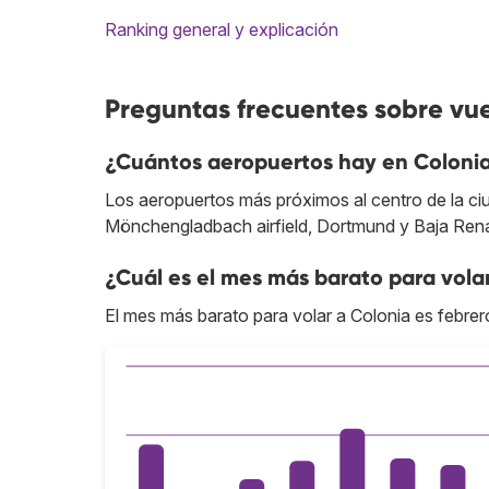
Ranking general y explicación
Preguntas frecuentes sobre vue
¿Cuántos aeropuertos hay en Coloni
Los aeropuertos más próximos al centro de la c
Mönchengladbach airfield, Dortmund y Baja Rena
¿Cuál es el mes más barato para vola
El mes más barato para volar a Colonia es febrer