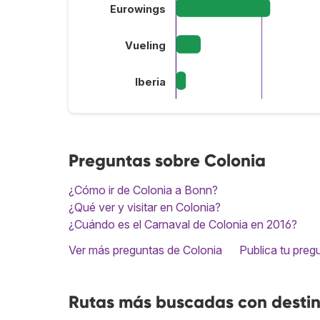
Eurowings
Vueling
Iberia
Preguntas sobre Colonia
¿Cómo ir de Colonia a Bonn?
¿Qué ver y visitar en Colonia?
¿Cuándo es el Carnaval de Colonia en 2016?
Ver más preguntas de Colonia
Publica tu preg
Rutas más buscadas con destin