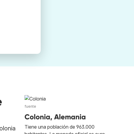
e
fuente
Colonia, Alemania
Tiene una población de 963.000
olonia