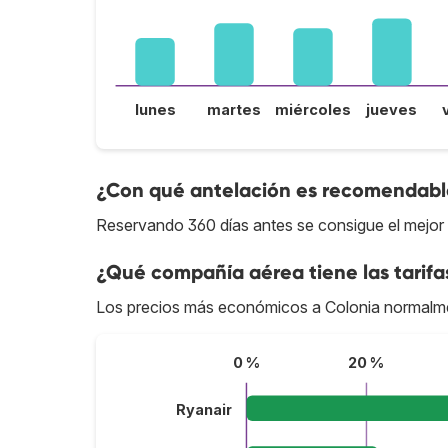
lunes
martes
miércoles
jueves
¿Con qué antelación es recomendable
Reservando 360 días antes se consigue el mejor 
¿Qué compañía aérea tiene las tarifa
Los precios más económicos a Colonia normalm
0 %
20 %
Ryanair