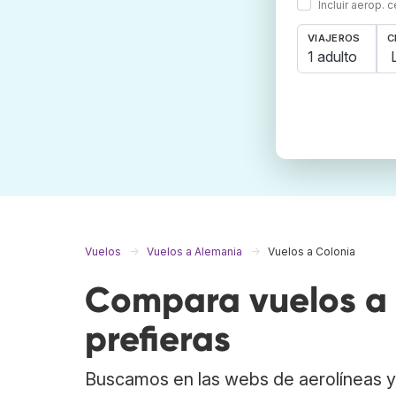
Incluir aerop. 
VIAJEROS
C
1 adulto
Vuelos
Vuelos a Alemania
Vuelos a Colonia
Compara vuelos a 
prefieras
Buscamos en las webs de aerolíneas y 