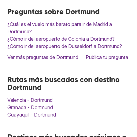
Preguntas sobre Dortmund
¿Cuál es el vuelo más barato para ir de Madrid a
Dortmund?
¿Cómo ir del aeropuerto de Colonia a Dortmund?
¿Cómo ir del aeropuerto de Dusseldorf a Dortmund?
Ver más preguntas de Dortmund
Publica tu pregunta
Rutas más buscadas con destino
Dortmund
Valencia - Dortmund
Granada - Dortmund
Guayaquil - Dortmund
Destinos más buscados próximos a