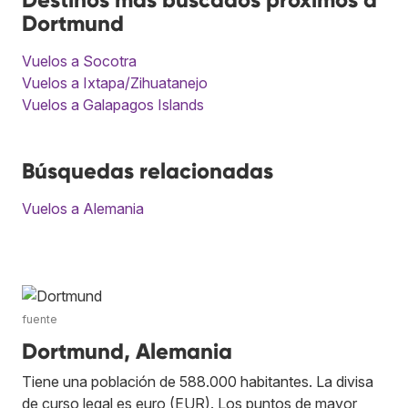
Dortmund
Vuelos a Socotra
Vuelos a Ixtapa/Zihuatanejo
Vuelos a Galapagos Islands
Búsquedas relacionadas
Vuelos a Alemania
fuente
Dortmund, Alemania
Tiene una población de 588.000 habitantes. La divisa
de curso legal es euro (EUR). Los puntos de mayor