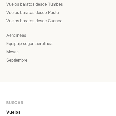
Vuelos baratos desde Tumbes
Vuelos baratos desde Pasto
Vuelos baratos desde Cuenca
Aerolíneas
Equipaje según aerolínea
Meses
Septiembre
BUSCAR
Vuelos