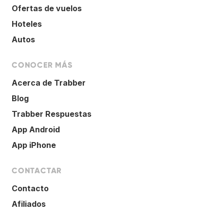
Ofertas de vuelos
Hoteles
Autos
CONOCER MÁS
Acerca de Trabber
Blog
Trabber Respuestas
App Android
App iPhone
CONTACTAR
Contacto
Afiliados