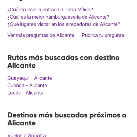
¿Cuánto vale la entrada a Terra Mítica?
¿Cuál es la mejor hamburguesería de Alicante?
¿Qué lugares visitar en los alrededores de Alicante?
Ver más preguntas de Alicante
Publica tu pregunta
Rutas más buscadas con destino
Alicante
Guayaquil - Alicante
Cuenca - Alicante
Leeds - Alicante
Destinos más buscados próximos a
Alicante
Vuelos a Socotra