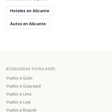
Hoteles en Alicante
Autos en Alicante
BÚSQUEDAS POPULARES
Vuelos a Quito
Vuelos a Guayaquil
Vuelos a Lima
Vuelos a Loja
Vuelos a Bogotá