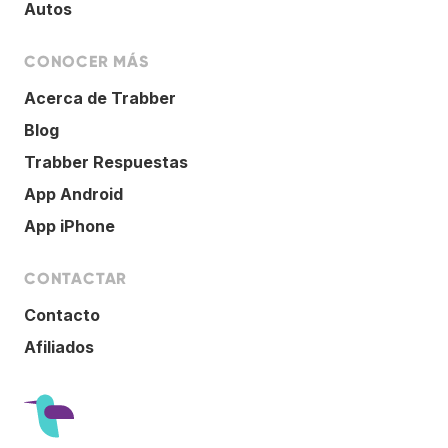
Autos
CONOCER MÁS
Acerca de Trabber
Blog
Trabber Respuestas
App Android
App iPhone
CONTACTAR
Contacto
Afiliados