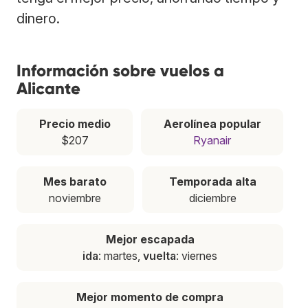
dinero.
Información sobre vuelos a
Alicante
Precio medio
Aerolínea popular
$207
Ryanair
Mes barato
Temporada alta
noviembre
diciembre
Mejor escapada
ida
: martes,
vuelta
: viernes
Mejor momento de compra