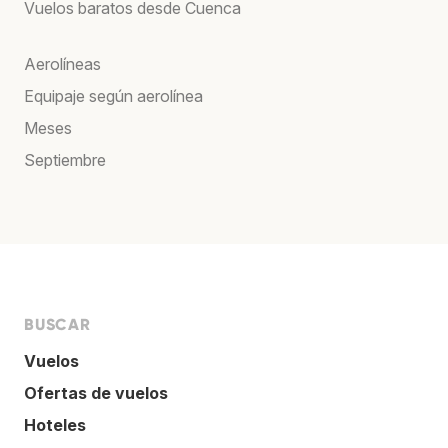
Vuelos baratos desde Cuenca
Aerolíneas
Equipaje según aerolínea
Meses
Septiembre
BUSCAR
Vuelos
Ofertas de vuelos
Hoteles