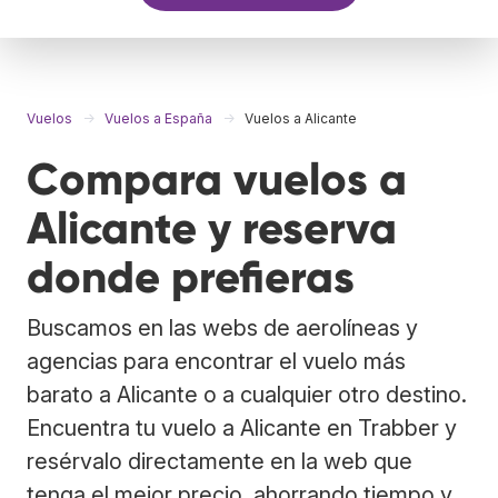
Vuelos
Vuelos a España
Vuelos a Alicante
Compara vuelos a
Alicante y reserva
donde prefieras
Buscamos en las webs de aerolíneas y
agencias para encontrar el vuelo más
barato a Alicante o a cualquier otro destino.
Encuentra tu vuelo a Alicante en Trabber y
resérvalo directamente en la web que
tenga el mejor precio, ahorrando tiempo y