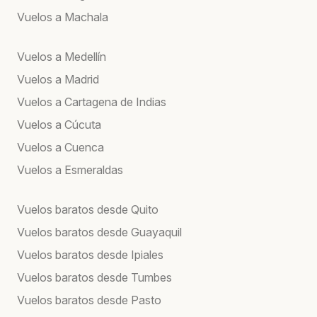
Vuelos a Machala
Vuelos a Medellín
Vuelos a Madrid
Vuelos a Cartagena de Indias
Vuelos a Cúcuta
Vuelos a Cuenca
Vuelos a Esmeraldas
Vuelos baratos desde Quito
Vuelos baratos desde Guayaquil
Vuelos baratos desde Ipiales
Vuelos baratos desde Tumbes
Vuelos baratos desde Pasto