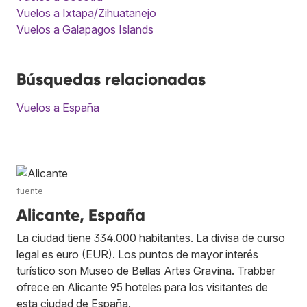
Vuelos a Ixtapa/Zihuatanejo
Vuelos a Galapagos Islands
Búsquedas relacionadas
Vuelos a España
fuente
Alicante, España
La ciudad tiene 334.000 habitantes. La divisa de curso
legal es euro (EUR). Los puntos de mayor interés
turístico son Museo de Bellas Artes Gravina. Trabber
ofrece en Alicante 95 hoteles para los visitantes de
esta ciudad de España.