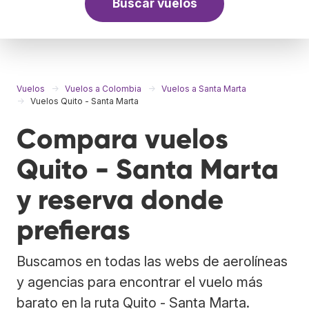
Buscar vuelos
Vuelos
Vuelos a Colombia
Vuelos a Santa Marta
Vuelos Quito - Santa Marta
Compara vuelos
Quito - Santa Marta
y reserva donde
prefieras
Buscamos en todas las webs de aerolíneas
y agencias para encontrar el vuelo más
barato en la ruta Quito - Santa Marta.