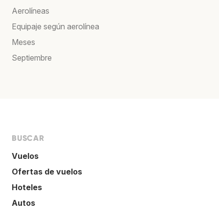
Aerolíneas
Equipaje según aerolínea
Meses
Septiembre
BUSCAR
Vuelos
Ofertas de vuelos
Hoteles
Autos