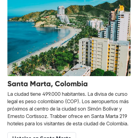
Santa Marta, Colombia
La ciudad tiene 499.000 habitantes. La divisa de curso
legal es peso colombiano (COP). Los aeropuertos más
próximos al centro de la ciudad son Simón Bolívar y
Ernesto Cortissoz. Trabber ofrece en Santa Marta 219
hoteles para los visitantes de esta ciudad de Colombia.