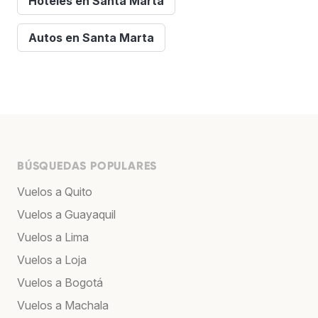
Hoteles en Santa Marta
Autos en Santa Marta
BÚSQUEDAS POPULARES
Vuelos a Quito
Vuelos a Guayaquil
Vuelos a Lima
Vuelos a Loja
Vuelos a Bogotá
Vuelos a Machala