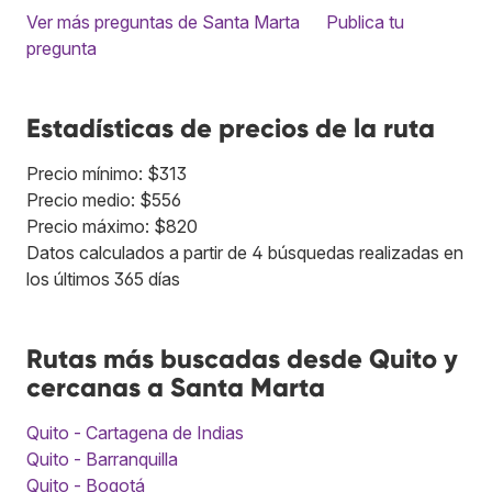
Ver más preguntas de Santa Marta
Publica tu
pregunta
Estadísticas de precios de la ruta
Precio mínimo: $313
Precio medio: $556
Precio máximo: $820
Datos calculados a partir de 4 búsquedas realizadas en
los últimos 365 días
Rutas más buscadas desde Quito y
cercanas a Santa Marta
Quito - Cartagena de Indias
Quito - Barranquilla
Quito - Bogotá