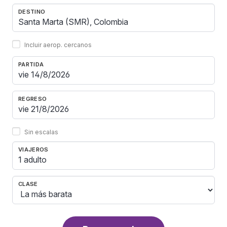
DESTINO
Incluir aerop. cercanos
PARTIDA
REGRESO
Sin escalas
VIAJEROS
1 adulto
CLASE