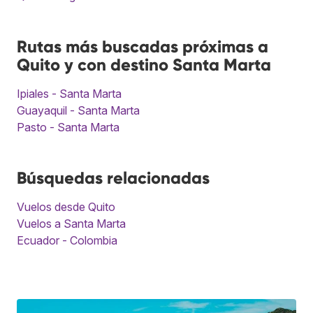
Rutas más buscadas próximas a
Quito y con destino Santa Marta
Ipiales - Santa Marta
Guayaquil - Santa Marta
Pasto - Santa Marta
Búsquedas relacionadas
Vuelos desde Quito
Vuelos a Santa Marta
Ecuador - Colombia