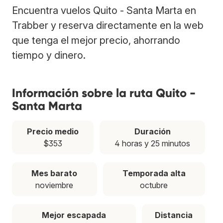
Encuentra vuelos Quito - Santa Marta en
Trabber y reserva directamente en la web
que tenga el mejor precio, ahorrando
tiempo y dinero.
Información sobre la ruta Quito -
Santa Marta
Precio medio
Duración
$353
4 horas y 25 minutos
Mes barato
Temporada alta
noviembre
octubre
Mejor escapada
Distancia