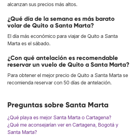
alcanzan sus precios más altos.
¿Qué día de la semana es más barato
volar de Quito a Santa Marta?
El día más económico para viajar de Quito a Santa
Marta es el sábado.
¿Con qué antelación es recomendable
reservar un vuelo de Quito a Santa Marta?
Para obtener el mejor precio de Quito a Santa Marta se
recomienda reservar con 50 días de antelación.
Preguntas sobre Santa Marta
¿Qué playa es mejor Santa Marta o Cartagena?
¿Qué me aconsejarían ver en Cartagena, Bogotá y
Santa Marta?