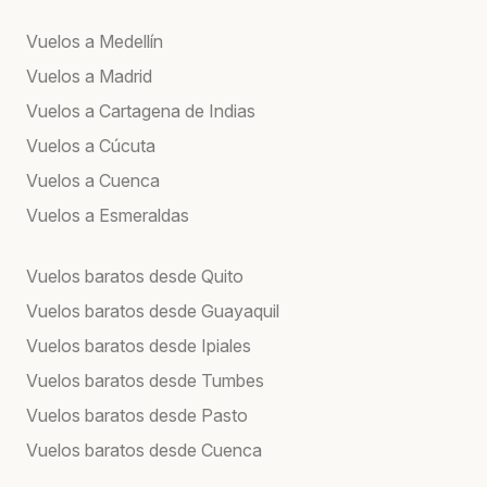
Vuelos a Medellín
Vuelos a Madrid
Vuelos a Cartagena de Indias
Vuelos a Cúcuta
Vuelos a Cuenca
Vuelos a Esmeraldas
Vuelos baratos desde Quito
Vuelos baratos desde Guayaquil
Vuelos baratos desde Ipiales
Vuelos baratos desde Tumbes
Vuelos baratos desde Pasto
Vuelos baratos desde Cuenca