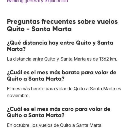
Ranking general y explicación
Preguntas frecuentes sobre vuelos
Quito - Santa Marta
¿Qué distancia hay entre Quito y Santa
Marta?
La distancia entre Quito y Santa Marta es de 1362 km.
¿Cuál es el mes más barato para volar de
Quito a Santa Marta?
El mes más barato para volar de Quito a Santa Marta es
noviembre.
¿Cuál es el mes más caro para volar de
Quito a Santa Marta?
En octubre, los vuelos de Quito a Santa Marta