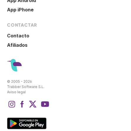
App Android
App iPhone
CONTACTAR
Contacto
Afiliados
© 2005 - 2026
Trabber Software S.L.
Aviso legal