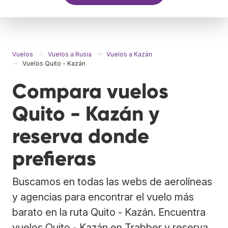
Vuelos
Vuelos a Rusia
Vuelos a Kazán
Vuelos Quito - Kazán
Compara vuelos
Quito - Kazán y
reserva donde
prefieras
Buscamos en todas las webs de aerolíneas
y agencias para encontrar el vuelo más
barato en la ruta Quito - Kazán. Encuentra
vuelos Quito - Kazán en Trabber y reserva