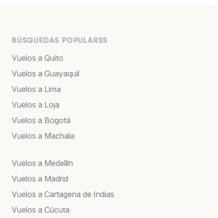
BÚSQUEDAS POPULARES
Vuelos a Quito
Vuelos a Guayaquil
Vuelos a Lima
Vuelos a Loja
Vuelos a Bogotá
Vuelos a Machala
Vuelos a Medellín
Vuelos a Madrid
Vuelos a Cartagena de Indias
Vuelos a Cúcuta