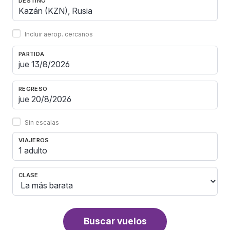
DESTINO
Incluir aerop. cercanos
PARTIDA
REGRESO
Sin escalas
VIAJEROS
1 adulto
CLASE
Buscar vuelos