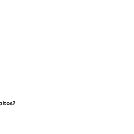
altos?