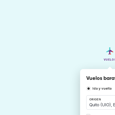
VUELO
Vuelos bara
Ida y vuelta
ORIGEN