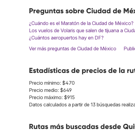
Preguntas sobre Ciudad de Mé
¿Cuándo es el Maratón de la Ciudad de México?
Los vuelos de Volaris que salen de tijuana a Ciud
¿Cuántos aeropuertos hay en DF?
Ver más preguntas de Ciudad de México
Publi
Estadísticas de precios de la ru
Precio mínimo: $470
Precio medio: $649
Precio máximo: $915
Datos calculados a partir de 13 búsquedas realiz
Rutas más buscadas desde Qui