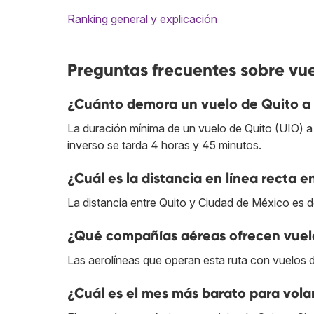
Ranking general y explicación
Preguntas frecuentes sobre vu
¿Cuánto demora un vuelo de Quito a
La duración mínima de un vuelo de Quito (UIO) a
inverso se tarda 4 horas y 45 minutos.
¿Cuál es la distancia en línea recta 
La distancia entre Quito y Ciudad de México es 
¿Qué compañías aéreas ofrecen vuelo
Las aerolíneas que operan esta ruta con vuelos 
¿Cuál es el mes más barato para vola