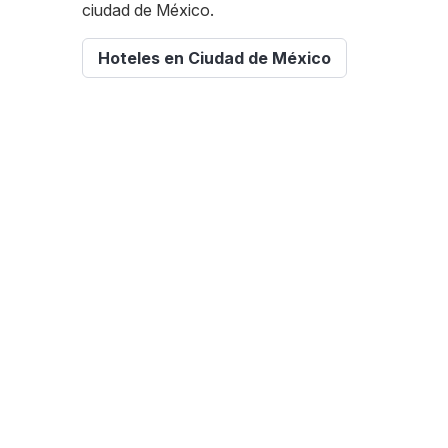
ciudad de México.
Hoteles en Ciudad de México