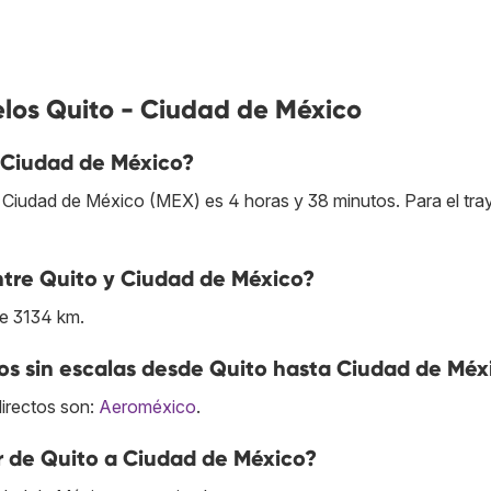
elos Quito - Ciudad de México
 Ciudad de México?
 Ciudad de México (MEX) es 4 horas y 38 minutos. Para el tra
entre Quito y Ciudad de México?
de 3134 km.
s sin escalas desde Quito hasta Ciudad de Méx
directos son:
Aeroméxico
.
r de Quito a Ciudad de México?