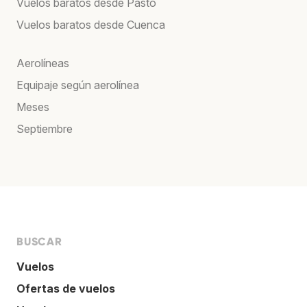
Vuelos baratos desde Pasto
Vuelos baratos desde Cuenca
Aerolíneas
Equipaje según aerolínea
Meses
Septiembre
BUSCAR
Vuelos
Ofertas de vuelos