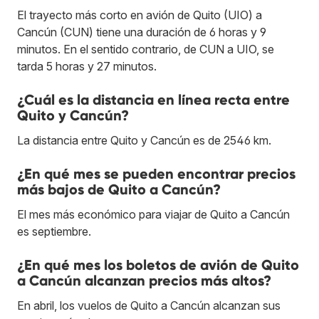
El trayecto más corto en avión de Quito (UIO) a
Cancún (CUN) tiene una duración de 6 horas y 9
minutos. En el sentido contrario, de CUN a UIO, se
tarda 5 horas y 27 minutos.
¿Cuál es la distancia en línea recta entre
Quito y Cancún?
La distancia entre Quito y Cancún es de 2546 km.
¿En qué mes se pueden encontrar precios
más bajos de Quito a Cancún?
El mes más económico para viajar de Quito a Cancún
es septiembre.
¿En qué mes los boletos de avión de Quito
a Cancún alcanzan precios más altos?
En abril, los vuelos de Quito a Cancún alcanzan sus