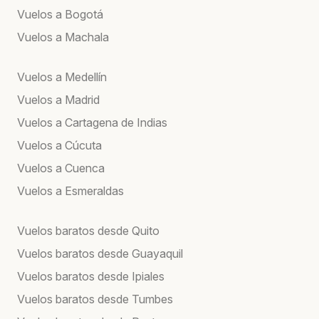
Vuelos a Bogotá
Vuelos a Machala
Vuelos a Medellín
Vuelos a Madrid
Vuelos a Cartagena de Indias
Vuelos a Cúcuta
Vuelos a Cuenca
Vuelos a Esmeraldas
Vuelos baratos desde Quito
Vuelos baratos desde Guayaquil
Vuelos baratos desde Ipiales
Vuelos baratos desde Tumbes