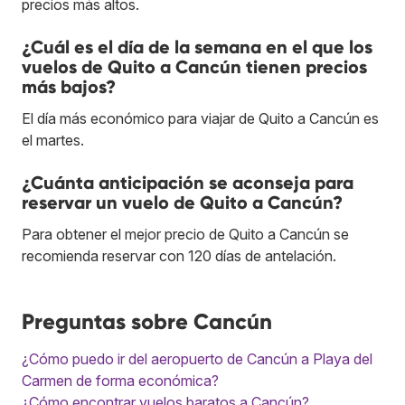
precios más altos.
¿Cuál es el día de la semana en el que los
vuelos de Quito a Cancún tienen precios
más bajos?
El día más económico para viajar de Quito a Cancún es
el martes.
¿Cuánta anticipación se aconseja para
reservar un vuelo de Quito a Cancún?
Para obtener el mejor precio de Quito a Cancún se
recomienda reservar con 120 días de antelación.
Preguntas sobre Cancún
¿Cómo puedo ir del aeropuerto de Cancún a Playa del
Carmen de forma económica?
¿Cómo encontrar vuelos baratos a Cancún?