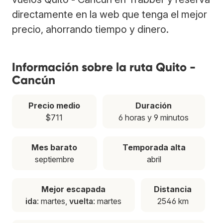
directamente en la web que tenga el mejor
precio, ahorrando tiempo y dinero.
Información sobre la ruta Quito -
Cancún
Precio medio
Duración
$711
6 horas y 9 minutos
Mes barato
Temporada alta
septiembre
abril
Mejor escapada
Distancia
ida
: martes,
vuelta
: martes
2546 km