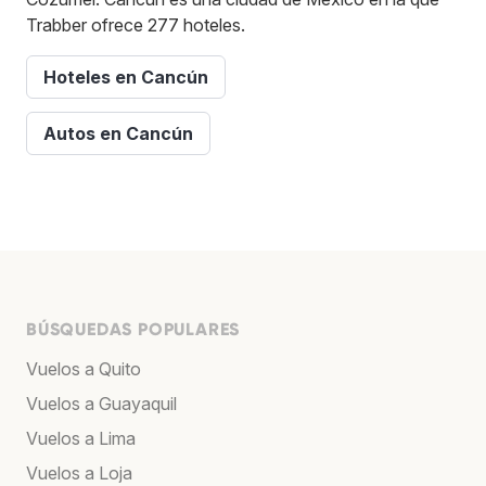
Trabber ofrece 277 hoteles.
Hoteles en Cancún
Autos en Cancún
BÚSQUEDAS POPULARES
Vuelos a Quito
Vuelos a Guayaquil
Vuelos a Lima
Vuelos a Loja