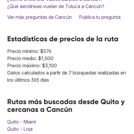
¿Qué aerolíneas vuelan de Toluca a Cancún?
Ver más preguntas de Cancún
Publica tu pregunta
Estadísticas de precios de la ruta
Precio mínimo: $576
Precio medio: $1,000
Precio máximo: $3,100
Datos calculados a partir de 7 búsquedas realizadas en
los últimos 365 días
Rutas más buscadas desde Quito y
cercanas a Cancún
Quito - Miami
Quito - Loja