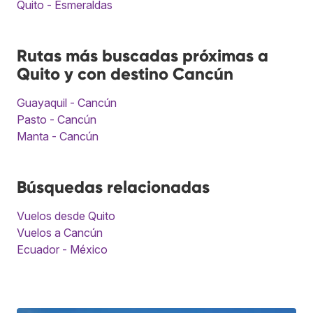
Quito - Esmeraldas
Rutas más buscadas próximas a
Quito y con destino Cancún
Guayaquil - Cancún
Pasto - Cancún
Manta - Cancún
Búsquedas relacionadas
Vuelos desde Quito
Vuelos a Cancún
Ecuador - México