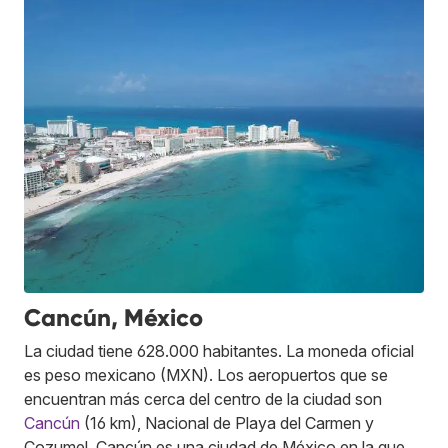
Cancún, México
La ciudad tiene 628.000 habitantes. La moneda oficial
es peso mexicano (MXN). Los aeropuertos que se
encuentran más cerca del centro de la ciudad son
Cancún
(16 km), Nacional de Playa del Carmen y
Cozumel. Cancún es una ciudad de México en la que