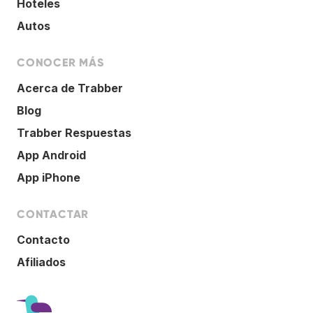
Hoteles
Autos
CONOCER MÁS
Acerca de Trabber
Blog
Trabber Respuestas
App Android
App iPhone
CONTACTAR
Contacto
Afiliados