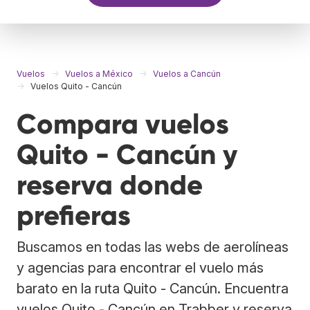
Vuelos
Vuelos a México
Vuelos a Cancún
Vuelos Quito - Cancún
Compara vuelos
Quito - Cancún y
reserva donde
prefieras
Buscamos en todas las webs de aerolíneas
y agencias para encontrar el vuelo más
barato en la ruta Quito - Cancún. Encuentra
vuelos Quito - Cancún en Trabber y reserva