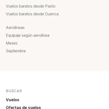
Vuelos baratos desde Pasto
Vuelos baratos desde Cuenca
Aerolíneas
Equipaje según aerolínea
Meses
Septiembre
BUSCAR
Vuelos
Ofertas de vuelos