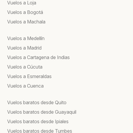
Vuelos a Loja
Vuelos a Bogotá
Vuelos a Machala
Vuelos a Medellín
Vuelos a Madrid
Vuelos a Cartagena de Indias
Vuelos a Cúcuta
Vuelos a Esmeraldas
Vuelos a Cuenca
Vuelos baratos desde Quito
Vuelos baratos desde Guayaquil
Vuelos baratos desde Ipiales
Vuelos baratos desde Tumbes