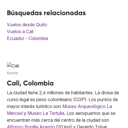
Búsquedas relacionadas
Vuelos desde Quito
Vuelos a Cali
Ecuador - Colombia
fuente
Cali, Colombia
La ciudad tiene 2,4 millones de habitantes. La divisa de
curso legal es peso colombiano (COP). Los puntos de
mayor interés turístico son
Museo Arqueológico La
Merced
y
Museo La Tertulia
. Los aeropuertos que se
encuentran más cerca del centro de la ciudad son
Alfonso Bonilla Aragón
(20 km) y Gerardo Tobar