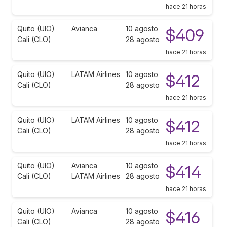
hace 21 horas
Quito (UIO)
Avianca
10 agosto
$409
Cali (CLO)
28 agosto
hace 21 horas
Quito (UIO)
LATAM Airlines
10 agosto
$412
Cali (CLO)
28 agosto
hace 21 horas
Quito (UIO)
LATAM Airlines
10 agosto
$412
Cali (CLO)
28 agosto
hace 21 horas
Quito (UIO)
Avianca
10 agosto
$414
Cali (CLO)
LATAM Airlines
28 agosto
hace 21 horas
Quito (UIO)
Avianca
10 agosto
$416
Cali (CLO)
28 agosto