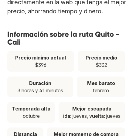
directamente en la web que tenga el mejor
precio, ahorrando tiempo y dinero.
Información sobre la ruta Quito -
Cali
Precio mínimo actual
Precio medio
$396
$332
Duración
Mes barato
3 horas y 41 minutos
febrero
Temporada alta
Mejor escapada
octubre
ida
: jueves,
vuelta
: jueves
Distancia
Mejor momento de compra