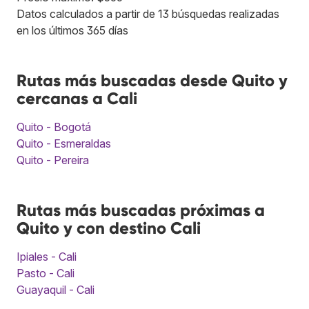
Datos calculados a partir de 13 búsquedas realizadas
en los últimos 365 días
Rutas más buscadas desde Quito y
cercanas a Cali
Quito - Bogotá
Quito - Esmeraldas
Quito - Pereira
Rutas más buscadas próximas a
Quito y con destino Cali
Ipiales - Cali
Pasto - Cali
Guayaquil - Cali