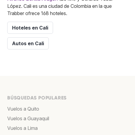
López. Cali es una ciudad de Colombia en la que
Trabber ofrece 168 hoteles.
Hoteles en Cali
Autos en Cali
BÚSQUEDAS POPULARES
Vuelos a Quito
Vuelos a Guayaquil
Vuelos a Lima