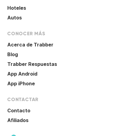
Hoteles
Autos
CONOCER MÁS
Acerca de Trabber
Blog
Trabber Respuestas
App Android
App iPhone
CONTACTAR
Contacto
Afiliados