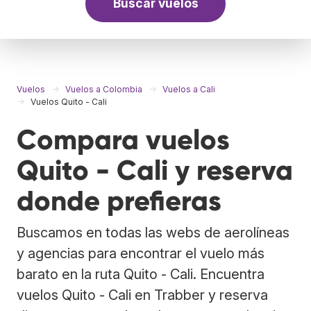
Buscar vuelos
Vuelos
Vuelos a Colombia
Vuelos a Cali
Vuelos Quito - Cali
Compara vuelos
Quito - Cali y reserva
donde prefieras
Buscamos en todas las webs de aerolíneas
y agencias para encontrar el vuelo más
barato en la ruta Quito - Cali. Encuentra
vuelos Quito - Cali en Trabber y reserva