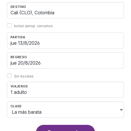
DESTINO
Incluir aerop. cercanos
PARTIDA
REGRESO
Sin escalas
VIAJEROS
1 adulto
CLASE