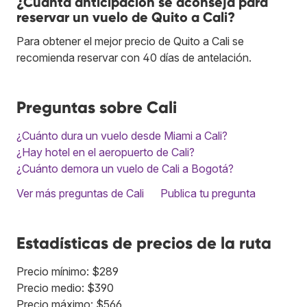
¿Cuánta anticipación se aconseja para
reservar un vuelo de Quito a Cali?
Para obtener el mejor precio de Quito a Cali se
recomienda reservar con 40 días de antelación.
Preguntas sobre Cali
¿Cuánto dura un vuelo desde Miami a Cali?
¿Hay hotel en el aeropuerto de Cali?
¿Cuánto demora un vuelo de Cali a Bogotá?
Ver más preguntas de Cali
Publica tu pregunta
Estadísticas de precios de la ruta
Precio mínimo: $289
Precio medio: $390
Precio máximo: $566