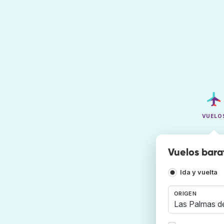
VUELO
Vuelos bara
Ida y vuelta
ORIGEN