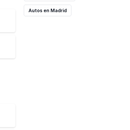
Autos en Madrid