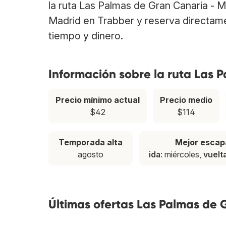
la ruta Las Palmas de Gran Canaria - 
Madrid en Trabber y reserva directame
tiempo y dinero.
Información sobre la ruta Las 
Precio mínimo actual
Precio medio
$42
$114
Temporada alta
Mejor esca
agosto
ida
: miércoles,
vuelt
Últimas ofertas Las Palmas de 