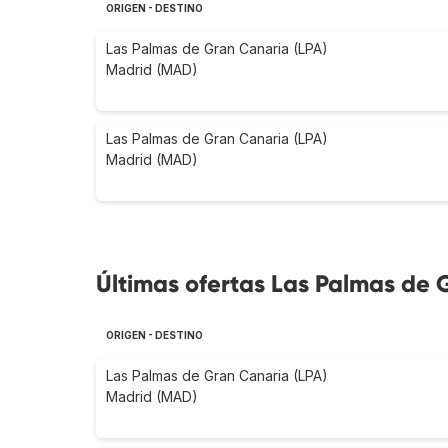
ORIGEN - DESTINO
Las Palmas de Gran Canaria (LPA)
Madrid (MAD)
Las Palmas de Gran Canaria (LPA)
Madrid (MAD)
Últimas ofertas Las Palmas de 
ORIGEN - DESTINO
Las Palmas de Gran Canaria (LPA)
Madrid (MAD)