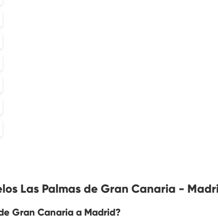
elos Las Palmas de Gran Canaria - Madr
 de Gran Canaria a Madrid?