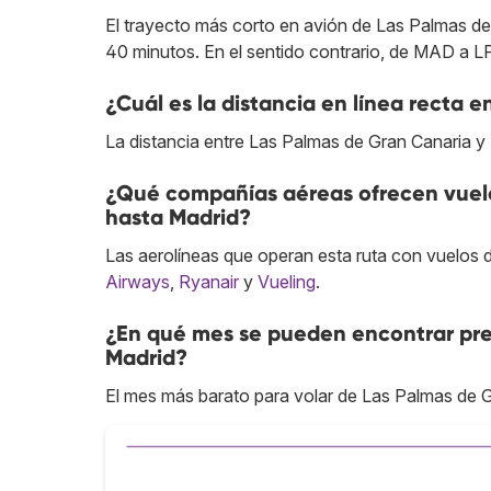
El trayecto más corto en avión de Las Palmas d
40 minutos. En el sentido contrario, de MAD a LP
¿Cuál es la distancia en línea recta 
La distancia entre Las Palmas de Gran Canaria y
¿Qué compañías aéreas ofrecen vuelo
hasta Madrid?
Las aerolíneas que operan esta ruta con vuelos 
Airways
,
Ryanair
y
Vueling
.
¿En qué mes se pueden encontrar pre
Madrid?
El mes más barato para volar de Las Palmas de G