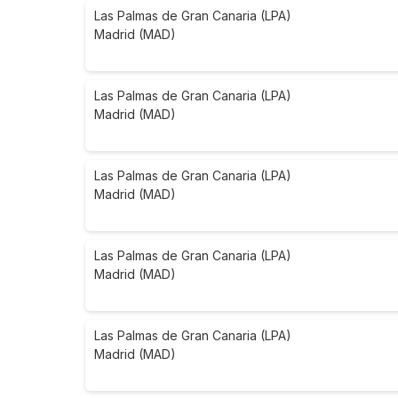
Las Palmas de Gran Canaria (LPA)
Madrid (MAD)
Las Palmas de Gran Canaria (LPA)
Madrid (MAD)
Las Palmas de Gran Canaria (LPA)
Madrid (MAD)
Las Palmas de Gran Canaria (LPA)
Madrid (MAD)
Las Palmas de Gran Canaria (LPA)
Madrid (MAD)