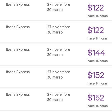
Iberia Express
27 noviembre
$122
30 marzo
hace 14 horas
Iberia Express
27 noviembre
$122
30 marzo
hace 14 horas
Iberia Express
27 noviembre
$144
30 marzo
hace 14 horas
Iberia Express
27 noviembre
$152
30 marzo
hace 14 horas
Iberia Express
27 noviembre
$152
30 marzo
hace 14 horas