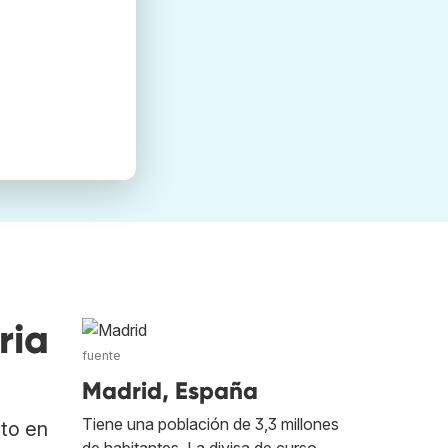
ria
fuente
Madrid, España
Tiene una población de 3,3 millones
ato en