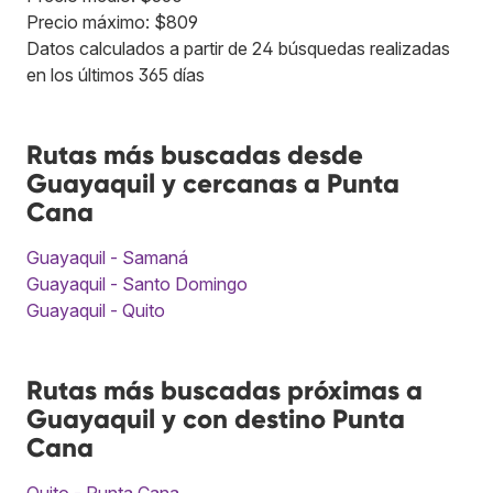
Precio máximo: $809
Datos calculados a partir de 24 búsquedas realizadas
en los últimos 365 días
Rutas más buscadas desde
Guayaquil y cercanas a Punta
Cana
Guayaquil - Samaná
Guayaquil - Santo Domingo
Guayaquil - Quito
Rutas más buscadas próximas a
Guayaquil y con destino Punta
Cana
Quito - Punta Cana