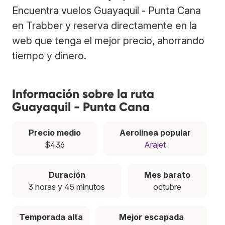
Encuentra vuelos Guayaquil - Punta Cana
en Trabber y reserva directamente en la
web que tenga el mejor precio, ahorrando
tiempo y dinero.
Información sobre la ruta
Guayaquil - Punta Cana
Precio medio
Aerolínea popular
$436
Arajet
Duración
Mes barato
3 horas y 45 minutos
octubre
Temporada alta
Mejor escapada