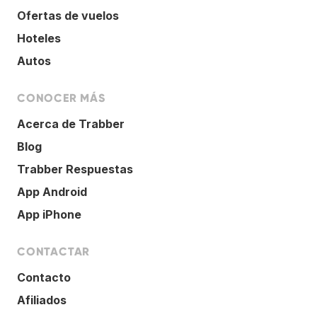
Ofertas de vuelos
Hoteles
Autos
CONOCER MÁS
Acerca de Trabber
Blog
Trabber Respuestas
App Android
App iPhone
CONTACTAR
Contacto
Afiliados