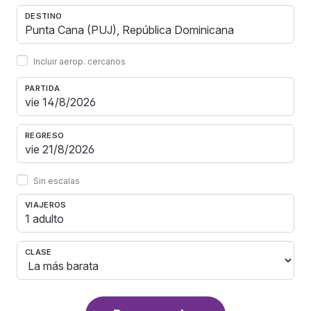
DESTINO
Incluir aerop. cercanos
PARTIDA
REGRESO
Sin escalas
VIAJEROS
1 adulto
CLASE