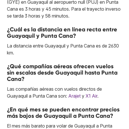
(GYE) en Guayaquil al aeropuerto null (PUJ) en Punta
Cana es 3 horas y 45 minutos. Para el trayecto inverso
se tarda 3 horas y 58 minutos.
¿Cuál es la distancia en línea recta entre
Guayaquil y Punta Cana?
La distancia entre Guayaquil y Punta Cana es de 2630
km.
¿Qué compañías aéreas ofrecen vuelos
sin escalas desde Guayaquil hasta Punta
Cana?
Las compañías aéreas con vuelos directos de
Guayaquil a Punta Cana son:
Arajet
y
X1 Air
.
¿En qué mes se pueden encontrar precios
más bajos de Guayaquil a Punta Cana?
El mes más barato para volar de Guayaquil a Punta