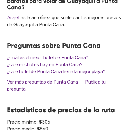
baratos para volar de Guayaquil a Punta
Cana?
Arajet
es la aerolínea que suele dar los mejores precios
de Guayaquil a Punta Cana.
Preguntas sobre Punta Cana
¿Cuál es el mejor hotel de Punta Cana?
¿Qué enchufes hay en Punta Cana?
¿Qué hotel de Punta Cana tiene la mejor playa?
Ver más preguntas de Punta Cana
Publica tu
pregunta
Estadísticas de precios de la ruta
Precio mínimo: $306
Precio medio: $560