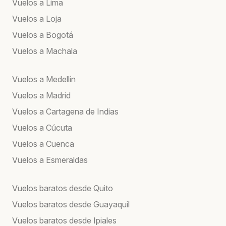
Vuelos a Lima
Vuelos a Loja
Vuelos a Bogotá
Vuelos a Machala
Vuelos a Medellín
Vuelos a Madrid
Vuelos a Cartagena de Indias
Vuelos a Cúcuta
Vuelos a Cuenca
Vuelos a Esmeraldas
Vuelos baratos desde Quito
Vuelos baratos desde Guayaquil
Vuelos baratos desde Ipiales