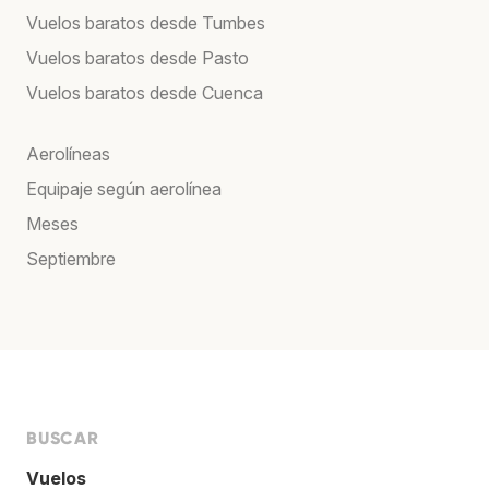
Vuelos baratos desde Tumbes
Vuelos baratos desde Pasto
Vuelos baratos desde Cuenca
Aerolíneas
Equipaje según aerolínea
Meses
Septiembre
BUSCAR
Vuelos