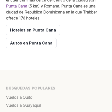
Punta Cana
(5 km) y Romana. Punta Cana es una
ciudad de República Dominicana en la que Trabber
ofrece 176 hoteles.
Hoteles en Punta Cana
Autos en Punta Cana
BÚSQUEDAS POPULARES
Vuelos a Quito
Vuelos a Guayaquil