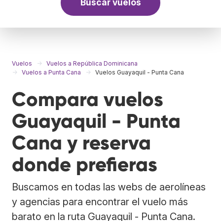
Buscar vuelos
Vuelos
Vuelos a República Dominicana
Vuelos a Punta Cana
Vuelos Guayaquil - Punta Cana
Compara vuelos
Guayaquil - Punta
Cana y reserva
donde prefieras
Buscamos en todas las webs de aerolíneas
y agencias para encontrar el vuelo más
barato en la ruta Guayaquil - Punta Cana.