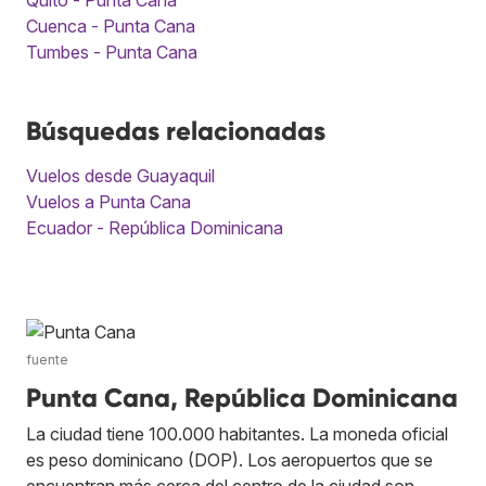
Cuenca - Punta Cana
Tumbes - Punta Cana
Búsquedas relacionadas
Vuelos desde Guayaquil
Vuelos a Punta Cana
Ecuador - República Dominicana
fuente
Punta Cana, República Dominicana
La ciudad tiene 100.000 habitantes. La moneda oficial
es peso dominicano (DOP). Los aeropuertos que se
encuentran más cerca del centro de la ciudad son