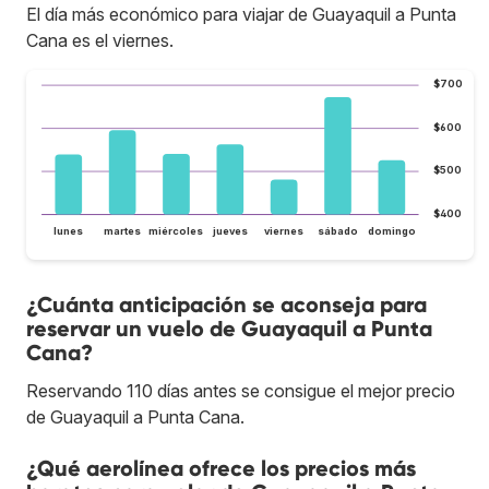
El día más económico para viajar de Guayaquil a Punta
Cana es el viernes.
$700
$600
$500
$400
lunes
martes
miércoles
jueves
viernes
sábado
domingo
¿Cuánta anticipación se aconseja para
reservar un vuelo de Guayaquil a Punta
Cana?
Reservando 110 días antes se consigue el mejor precio
de Guayaquil a Punta Cana.
¿Qué aerolínea ofrece los precios más