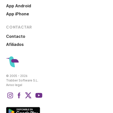
App Android
App iPhone
CONTACTAR
Contacto
Afiliados
© 2005 - 2026
Trabber Software S.L.
Aviso legal