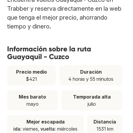
Trabber y reserva directamente en la web
que tenga el mejor precio, ahorrando
tiempo y dinero.
Información sobre la ruta
Guayaquil - Cuzco
Precio medio
Duración
$421
4 horas y 55 minutos
Mes barato
Temporada alta
mayo
julio
Mejor escapada
Distancia
ida
: viernes,
vuelta
: miércoles
1531 km