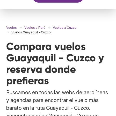
Vuelos
Vuelos a Perú
Vuelos a Cuzco
Vuelos Guayaquil - Cuzco
Compara vuelos
Guayaquil - Cuzco y
reserva donde
prefieras
Buscamos en todas las webs de aerolíneas
y agencias para encontrar el vuelo más
barato en la ruta Guayaquil - Cuzco.
Encuentra vuelos Guayaquil - Cuzco en