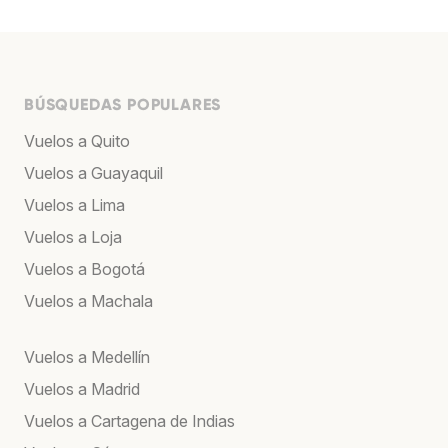
BÚSQUEDAS POPULARES
Vuelos a Quito
Vuelos a Guayaquil
Vuelos a Lima
Vuelos a Loja
Vuelos a Bogotá
Vuelos a Machala
Vuelos a Medellín
Vuelos a Madrid
Vuelos a Cartagena de Indias