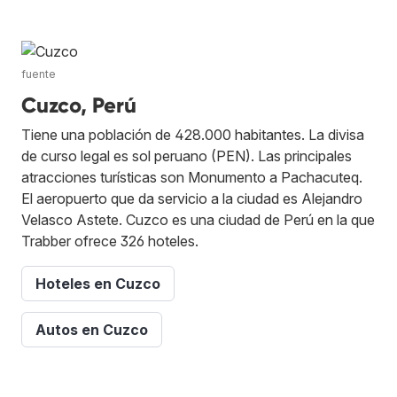
fuente
Cuzco, Perú
Tiene una población de 428.000 habitantes. La divisa
de curso legal es sol peruano (PEN). Las principales
atracciones turísticas son Monumento a Pachacuteq.
El aeropuerto que da servicio a la ciudad es Alejandro
Velasco Astete. Cuzco es una ciudad de Perú en la que
Trabber ofrece 326 hoteles.
Hoteles en Cuzco
Autos en Cuzco