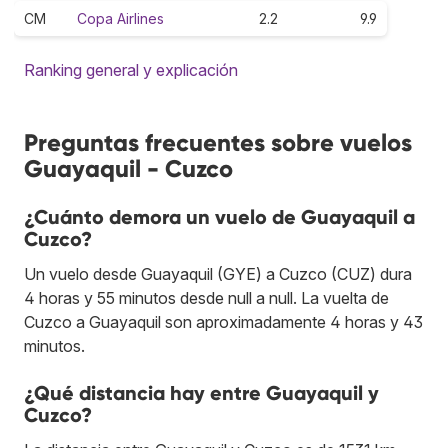
CM
Copa Airlines
2.2
9.9
Ranking general y explicación
Preguntas frecuentes sobre vuelos
Guayaquil - Cuzco
¿Cuánto demora un vuelo de Guayaquil a
Cuzco?
Un vuelo desde Guayaquil (GYE) a Cuzco (CUZ) dura
4 horas y 55 minutos desde null a null. La vuelta de
Cuzco a Guayaquil son aproximadamente 4 horas y 43
minutos.
¿Qué distancia hay entre Guayaquil y
Cuzco?