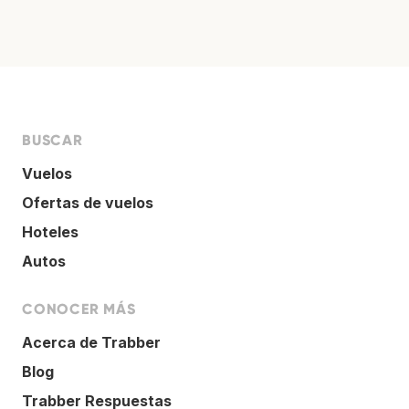
BUSCAR
Vuelos
Ofertas de vuelos
Hoteles
Autos
CONOCER MÁS
Acerca de Trabber
Blog
Trabber Respuestas