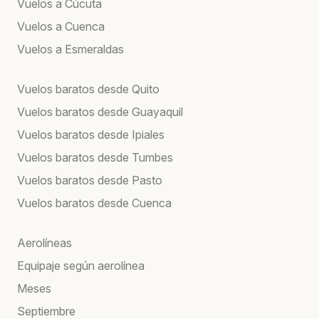
Vuelos a Cúcuta
Vuelos a Cuenca
Vuelos a Esmeraldas
Vuelos baratos desde Quito
Vuelos baratos desde Guayaquil
Vuelos baratos desde Ipiales
Vuelos baratos desde Tumbes
Vuelos baratos desde Pasto
Vuelos baratos desde Cuenca
Aerolíneas
Equipaje según aerolínea
Meses
Septiembre