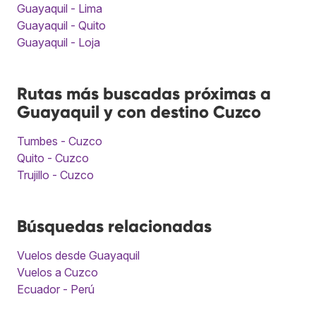
Guayaquil - Lima
Guayaquil - Quito
Guayaquil - Loja
Rutas más buscadas próximas a
Guayaquil y con destino Cuzco
Tumbes - Cuzco
Quito - Cuzco
Trujillo - Cuzco
Búsquedas relacionadas
Vuelos desde Guayaquil
Vuelos a Cuzco
Ecuador - Perú