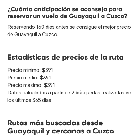
¿Cuánta anticipación se aconseja para
reservar un vuelo de Guayaquil a Cuzco?
Reservando 160 días antes se consigue el mejor precio
de Guayaquil a Cuzco.
Estadísticas de precios de la ruta
Precio mínimo: $391
Precio medio: $391
Precio máximo: $391
Datos calculados a partir de 2 búsquedas realizadas en
los últimos 365 días
Rutas más buscadas desde
Guayaquil y cercanas a Cuzco