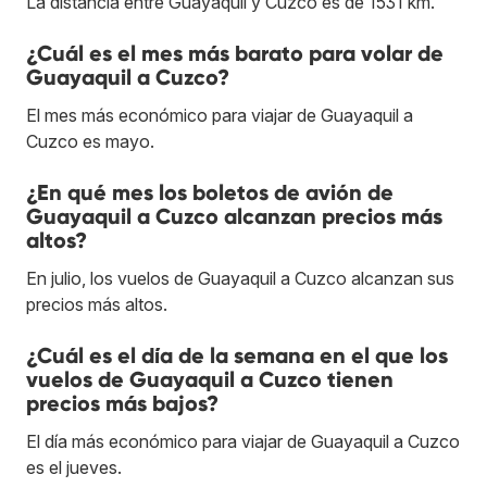
La distancia entre Guayaquil y Cuzco es de 1531 km.
¿Cuál es el mes más barato para volar de
Guayaquil a Cuzco?
El mes más económico para viajar de Guayaquil a
Cuzco es mayo.
¿En qué mes los boletos de avión de
Guayaquil a Cuzco alcanzan precios más
altos?
En julio, los vuelos de Guayaquil a Cuzco alcanzan sus
precios más altos.
¿Cuál es el día de la semana en el que los
vuelos de Guayaquil a Cuzco tienen
precios más bajos?
El día más económico para viajar de Guayaquil a Cuzco
es el jueves.