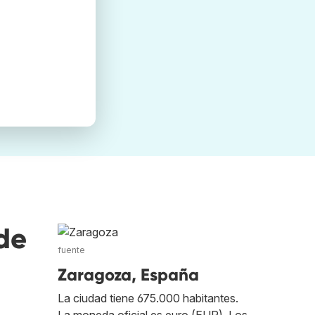
de
fuente
Zaragoza, España
La ciudad tiene 675.000 habitantes.