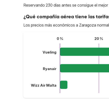
Reservando 230 días antes se consigue el mejor
¿Qué compañía aérea tiene las tarif
Los precios más económicos a Zaragoza normal
0 %
20 %
Vueling
Ryanair
Wizz Air Malta