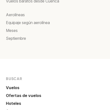
Vuelos baratos desde Cuenca
Aerolíneas
Equipaje según aerolínea
Meses
Septiembre
BUSCAR
Vuelos
Ofertas de vuelos
Hoteles