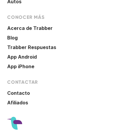
Autos
CONOCER MÁS
Acerca de Trabber
Blog
Trabber Respuestas
App Android
App iPhone
CONTACTAR
Contacto
Afiliados