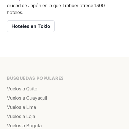
ciudad de Japón en la que Trabber ofrece 1300
hoteles.
Hoteles en Tokio
BÚSQUEDAS POPULARES
Vuelos a Quito
Vuelos a Guayaquil
Vuelos a Lima
Vuelos a Loja
Vuelos a Bogotá