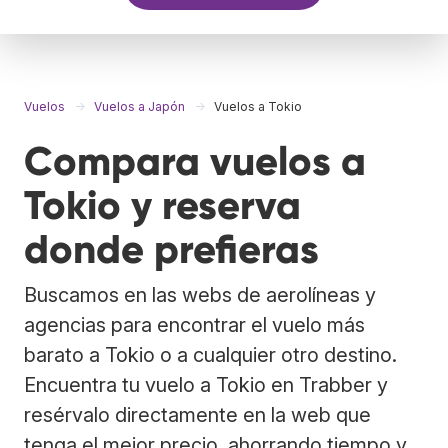
Vuelos
Vuelos a Japón
Vuelos a Tokio
Compara vuelos a
Tokio y reserva
donde prefieras
Buscamos en las webs de aerolíneas y
agencias para encontrar el vuelo más
barato a Tokio o a cualquier otro destino.
Encuentra tu vuelo a Tokio en Trabber y
resérvalo directamente en la web que
tenga el mejor precio, ahorrando tiempo y