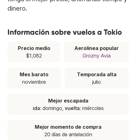
dinero.
Información sobre vuelos a Tokio
Precio medio
Aerolínea popular
$1,082
Grozny Avia
Mes barato
Temporada alta
noviembre
julio
Mejor escapada
ida
: domingo,
vuelta
: miércoles
Mejor momento de compra
20 días de antelación