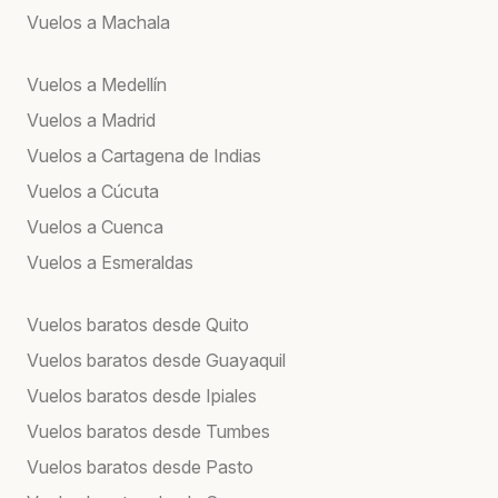
Vuelos a Machala
Vuelos a Medellín
Vuelos a Madrid
Vuelos a Cartagena de Indias
Vuelos a Cúcuta
Vuelos a Cuenca
Vuelos a Esmeraldas
Vuelos baratos desde Quito
Vuelos baratos desde Guayaquil
Vuelos baratos desde Ipiales
Vuelos baratos desde Tumbes
Vuelos baratos desde Pasto