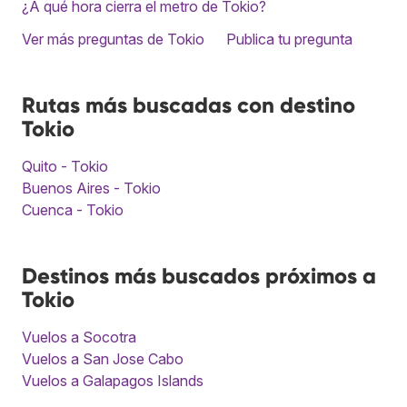
¿A qué hora cierra el metro de Tokio?
Ver más preguntas de Tokio
Publica tu pregunta
Rutas más buscadas con destino
Tokio
Quito - Tokio
Buenos Aires - Tokio
Cuenca - Tokio
Destinos más buscados próximos a
Tokio
Vuelos a Socotra
Vuelos a San Jose Cabo
Vuelos a Galapagos Islands