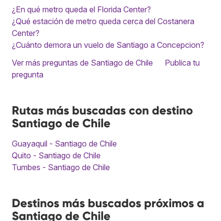
¿En qué metro queda el Florida Center?
¿Qué estación de metro queda cerca del Costanera
Center?
¿Cuánto demora un vuelo de Santiago a Concepcion?
Ver más preguntas de Santiago de Chile
Publica tu
pregunta
Rutas más buscadas con destino
Santiago de Chile
Guayaquil - Santiago de Chile
Quito - Santiago de Chile
Tumbes - Santiago de Chile
Destinos más buscados próximos a
Santiago de Chile