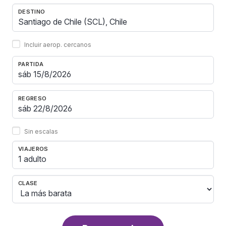
DESTINO
Incluir aerop. cercanos
PARTIDA
REGRESO
Sin escalas
VIAJEROS
1 adulto
CLASE