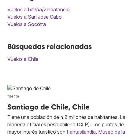
Vuelos a Ixtapa/Zihuatanejo
Vuelos a San Jose Cabo
Vuelos a Socotra
Búsquedas relacionadas
Vuelos a Chile
fuente
Santiago de Chile, Chile
Tiene una población de 4,8 millones de habitantes. La
moneda oficial es peso chileno (CLP). Los puntos de
mayor interés turístico son
Fantasilandia
,
Museo de la