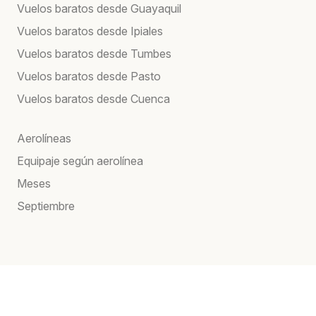
Vuelos baratos desde Guayaquil
Vuelos baratos desde Ipiales
Vuelos baratos desde Tumbes
Vuelos baratos desde Pasto
Vuelos baratos desde Cuenca
Aerolíneas
Equipaje según aerolínea
Meses
Septiembre