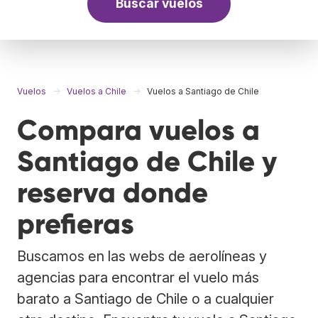
Buscar vuelos
Vuelos
Vuelos a Chile
Vuelos a Santiago de Chile
Compara vuelos a
Santiago de Chile y
reserva donde
prefieras
Buscamos en las webs de aerolíneas y
agencias para encontrar el vuelo más
barato a Santiago de Chile o a cualquier