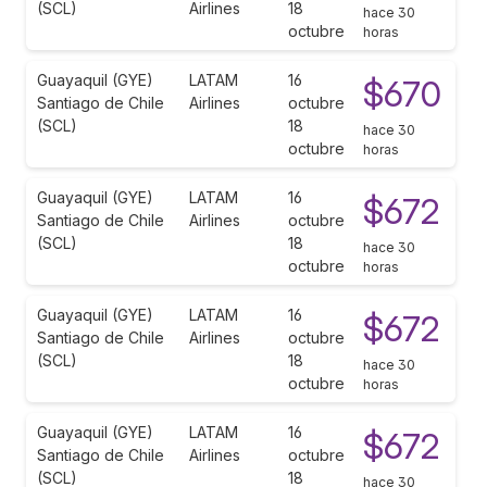
(SCL)
Airlines
18
hace 30
octubre
horas
Guayaquil (GYE)
LATAM
16
$670
Santiago de Chile
Airlines
octubre
(SCL)
18
hace 30
octubre
horas
Guayaquil (GYE)
LATAM
16
$672
Santiago de Chile
Airlines
octubre
(SCL)
18
hace 30
octubre
horas
Guayaquil (GYE)
LATAM
16
$672
Santiago de Chile
Airlines
octubre
(SCL)
18
hace 30
octubre
horas
Guayaquil (GYE)
LATAM
16
$672
Santiago de Chile
Airlines
octubre
(SCL)
18
hace 30