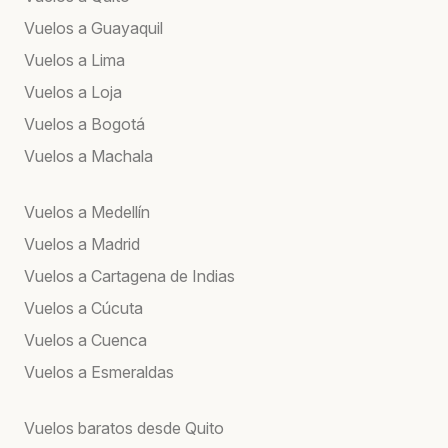
Vuelos a Guayaquil
Vuelos a Lima
Vuelos a Loja
Vuelos a Bogotá
Vuelos a Machala
Vuelos a Medellín
Vuelos a Madrid
Vuelos a Cartagena de Indias
Vuelos a Cúcuta
Vuelos a Cuenca
Vuelos a Esmeraldas
Vuelos baratos desde Quito