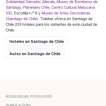
Solidaridad Salvador Allende
,
Museo de Bomberos de
Santiago
,
Planetario Chile
,
Centro Cultural Matucana
100
, Escotilla n.º 8 y
Museo de Artes Decorativas
(Santiago de Chile)
. Trabber ofrece en Santiago de
Chile 229 hoteles para los visitantes de esta ciudad de
Chile.
Hoteles en Santiago de Chile
Autos en Santiago de Chile
BÚSQUEDAS POPULARES
Vuelos a Quito