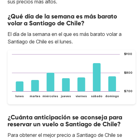
sus precios más altos.
¿Qué día de la semana es más barato
volar a Santiago de Chile?
El día de la semana en el que es más barato volar a
Santiago de Chile es el lunes.
$900
$800
$700
lunes
martes
miércoles
jueves
viernes
sábado
domingo
¿Cuánta anticipación se aconseja para
reservar un vuelo a Santiago de Chile?
Para obtener el mejor precio a Santiago de Chile se