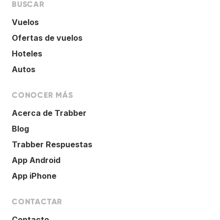
BUSCAR
Vuelos
Ofertas de vuelos
Hoteles
Autos
CONOCER MÁS
Acerca de Trabber
Blog
Trabber Respuestas
App Android
App iPhone
CONTACTAR
Contacto