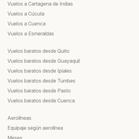
Vuelos a Cartagena de Indias
Vuelos a Cúcuta
Vuelos a Cuenca
Vuelos a Esmeraldas
Vuelos baratos desde Quito
Vuelos baratos desde Guayaquil
Vuelos baratos desde Ipiales
Vuelos baratos desde Tumbes
Vuelos baratos desde Pasto
Vuelos baratos desde Cuenca
Aerolíneas
Equipaje según aerolínea
Meses