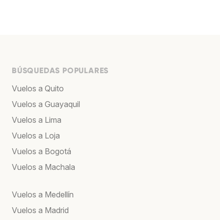
BÚSQUEDAS POPULARES
Vuelos a Quito
Vuelos a Guayaquil
Vuelos a Lima
Vuelos a Loja
Vuelos a Bogotá
Vuelos a Machala
Vuelos a Medellín
Vuelos a Madrid