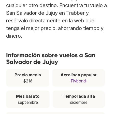
cualquier otro destino. Encuentra tu vuelo a
San Salvador de Jujuy en Trabber y
resérvalo directamente en la web que
tenga el mejor precio, ahorrando tiempo y
dinero.
Información sobre vuelos a San
Salvador de Jujuy
Precio medio
Aerolínea popular
$216
Flybondi
Mes barato
Temporada alta
septiembre
diciembre