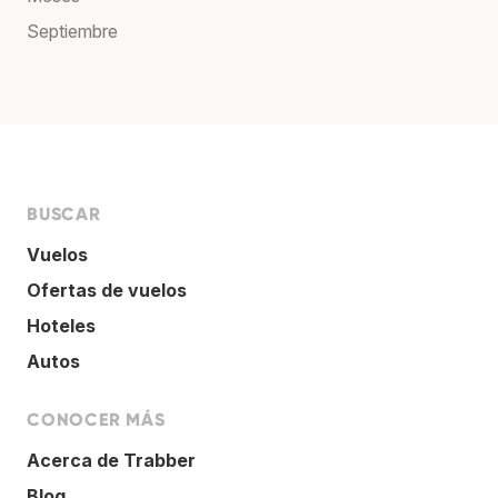
Septiembre
BUSCAR
Vuelos
Ofertas de vuelos
Hoteles
Autos
CONOCER MÁS
Acerca de Trabber
Blog