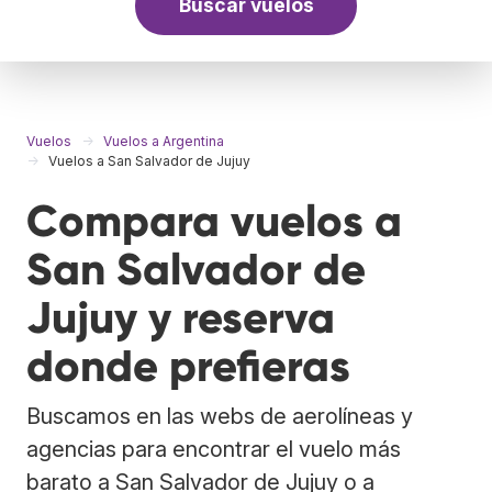
Buscar vuelos
Vuelos
Vuelos a Argentina
Vuelos a San Salvador de Jujuy
Compara vuelos a
San Salvador de
Jujuy y reserva
donde prefieras
Buscamos en las webs de aerolíneas y
agencias para encontrar el vuelo más
barato a San Salvador de Jujuy o a