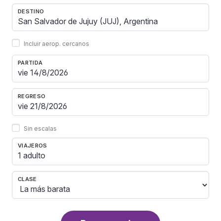
DESTINO
Incluir aerop. cercanos
PARTIDA
REGRESO
Sin escalas
VIAJEROS
1 adulto
CLASE