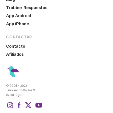
Trabber Respuestas
App Android
App iPhone
CONTACTAR
Contacto
Afiliados
© 2005 - 2026
Trabber Software S.L.
Aviso legal