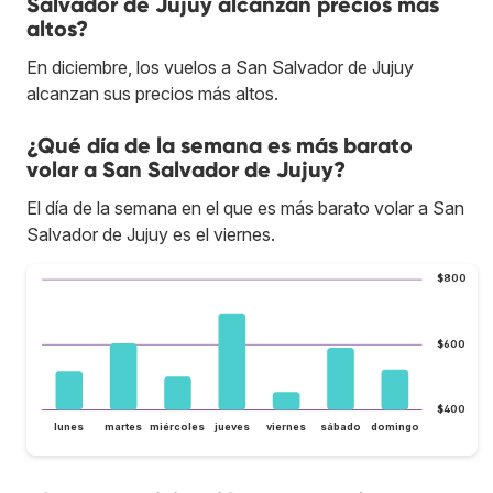
Salvador de Jujuy alcanzan precios más
altos?
En diciembre, los vuelos a San Salvador de Jujuy
alcanzan sus precios más altos.
¿Qué día de la semana es más barato
volar a San Salvador de Jujuy?
El día de la semana en el que es más barato volar a San
Salvador de Jujuy es el viernes.
$800
$600
$400
lunes
martes
miércoles
jueves
viernes
sábado
domingo