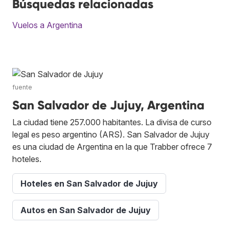
Búsquedas relacionadas
Vuelos a Argentina
fuente
San Salvador de Jujuy, Argentina
La ciudad tiene 257.000 habitantes. La divisa de curso
legal es peso argentino (ARS). San Salvador de Jujuy
es una ciudad de Argentina en la que Trabber ofrece 7
hoteles.
Hoteles en San Salvador de Jujuy
Autos en San Salvador de Jujuy