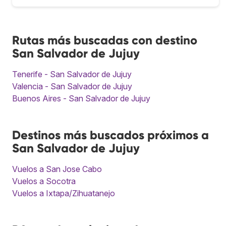
Rutas más buscadas con destino
San Salvador de Jujuy
Tenerife - San Salvador de Jujuy
Valencia - San Salvador de Jujuy
Buenos Aires - San Salvador de Jujuy
Destinos más buscados próximos a
San Salvador de Jujuy
Vuelos a San Jose Cabo
Vuelos a Socotra
Vuelos a Ixtapa/Zihuatanejo