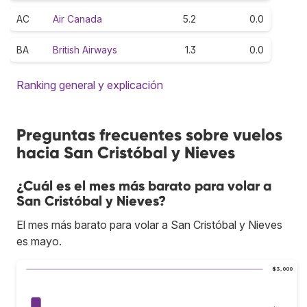
AC
Air Canada
5.2
0.0
BA
British Airways
1.3
0.0
Ranking general y explicación
Preguntas frecuentes sobre vuelos
hacia San Cristóbal y Nieves
¿Cuál es el mes más barato para volar a
San Cristóbal y Nieves?
El mes más barato para volar a San Cristóbal y Nieves
es mayo.
$3,000