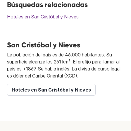
Búsquedas relacionadas
Hoteles en San Cristóbal y Nieves
San Cristóbal y Nieves
La población del país es de 46.000 habitantes. Su
superficie alcanza los 261 km². El prefijo para llamar al
país es +1869. Se habla inglés. La divisa de curso legal
es dólar del Caribe Oriental (XCD).
Hoteles en San Cristóbal y Nieves