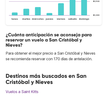
$1,500
$1,000
lunes
martes
miércoles
jueves
viernes
sábado
domingo
¿Cuánta anticipación se aconseja para
reservar un vuelo a San Cristóbal y
Nieves?
Para obtener el mejor precio a San Cristóbal y Nieves
se recomienda reservar con 170 días de antelación.
Destinos más buscados en San
Cristóbal y Nieves
Vuelos a Saint Kitts