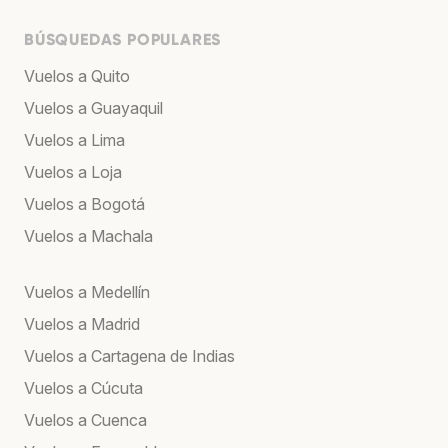
BÚSQUEDAS POPULARES
Vuelos a Quito
Vuelos a Guayaquil
Vuelos a Lima
Vuelos a Loja
Vuelos a Bogotá
Vuelos a Machala
Vuelos a Medellín
Vuelos a Madrid
Vuelos a Cartagena de Indias
Vuelos a Cúcuta
Vuelos a Cuenca