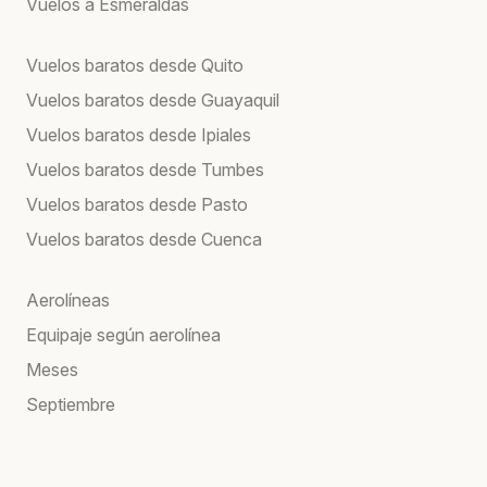
Vuelos a Esmeraldas
Vuelos baratos desde Quito
Vuelos baratos desde Guayaquil
Vuelos baratos desde Ipiales
Vuelos baratos desde Tumbes
Vuelos baratos desde Pasto
Vuelos baratos desde Cuenca
Aerolíneas
Equipaje según aerolínea
Meses
Septiembre