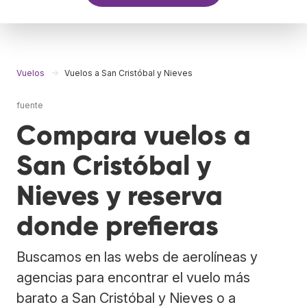
Vuelos
Vuelos a San Cristóbal y Nieves
fuente
Compara vuelos a
San Cristóbal y
Nieves y reserva
donde prefieras
Buscamos en las webs de aerolíneas y
agencias para encontrar el vuelo más
barato a San Cristóbal y Nieves o a