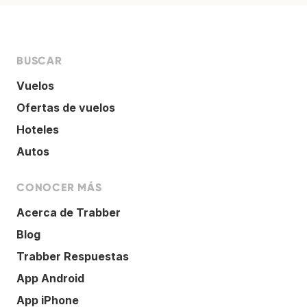
BUSCAR
Vuelos
Ofertas de vuelos
Hoteles
Autos
CONOCER MÁS
Acerca de Trabber
Blog
Trabber Respuestas
App Android
App iPhone