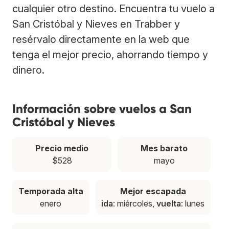
cualquier otro destino. Encuentra tu vuelo a
San Cristóbal y Nieves en Trabber y
resérvalo directamente en la web que
tenga el mejor precio, ahorrando tiempo y
dinero.
Información sobre vuelos a San
Cristóbal y Nieves
Precio medio
Mes barato
$528
mayo
Temporada alta
Mejor escapada
enero
ida
: miércoles,
vuelta
: lunes