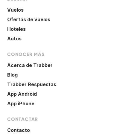
Vuelos
Ofertas de vuelos
Hoteles
Autos
CONOCER MÁS
Acerca de Trabber
Blog
Trabber Respuestas
App Android
App iPhone
CONTACTAR
Contacto