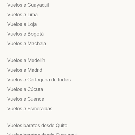
Vuelos a Guayaquil
Vuelos a Lima
Vuelos a Loja
Vuelos a Bogotá
Vuelos a Machala
Vuelos a Medellín
Vuelos a Madrid
Vuelos a Cartagena de Indias
Vuelos a Cúcuta
Vuelos a Cuenca
Vuelos a Esmeraldas
Vuelos baratos desde Quito
Vuelos baratos desde Guayaquil