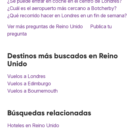
¿Se puede entrar en coche en el centro de Londres?
¿Cuál es el aeropuerto más cercano a Botcherby?
¿Qué recorrido hacer en Londres en un fin de semana?
Ver más preguntas de Reino Unido
Publica tu
pregunta
Destinos más buscados en Reino
Unido
Vuelos a Londres
Vuelos a Edimburgo
Vuelos a Bournemouth
Búsquedas relacionadas
Hoteles en Reino Unido