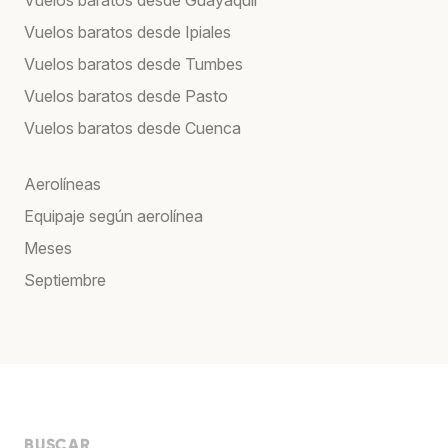
Vuelos baratos desde Ipiales
Vuelos baratos desde Tumbes
Vuelos baratos desde Pasto
Vuelos baratos desde Cuenca
Aerolíneas
Equipaje según aerolínea
Meses
Septiembre
BUSCAR