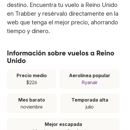
destino. Encuentra tu vuelo a Reino Unido
en Trabber y resérvalo directamente en la
web que tenga el mejor precio, ahorrando
tiempo y dinero.
Información sobre vuelos a Reino
Unido
Precio medio
Aerolínea popular
$226
Ryanair
Mes barato
Temporada alta
noviembre
julio
Mejor escapada