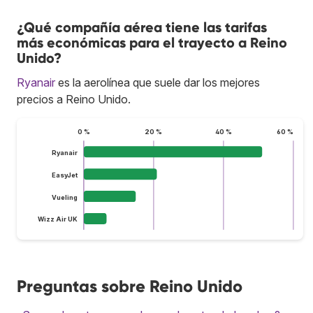
¿Qué compañía aérea tiene las tarifas
más económicas para el trayecto a Reino
Unido?
Ryanair
es la aerolínea que suele dar los mejores
precios a Reino Unido.
0 %
20 %
40 %
60 %
Ryanair
EasyJet
Vueling
Wizz Air UK
Preguntas sobre Reino Unido