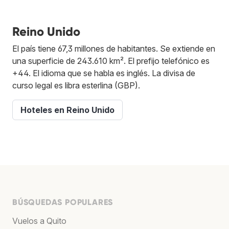
Reino Unido
El país tiene 67,3 millones de habitantes. Se extiende en
una superficie de 243.610 km². El prefijo telefónico es
+44. El idioma que se habla es inglés. La divisa de
curso legal es libra esterlina (GBP).
Hoteles en Reino Unido
BÚSQUEDAS POPULARES
Vuelos a Quito