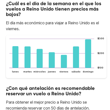
¿Cuál es el día de la semana en el que los
vuelos a Reino Unido tienen precios más
bajos?
El día más económico para viajar a Reino Unido es el
viernes.
$300
$200
$100
lunes
martes
miércoles
jueves
viernes
sábado
domingo
¿Con qué antelación es recomendable
reservar un vuelo a Reino Unido?
Para obtener el mejor precio a Reino Unido se
recomienda reservar con 50 días de antelación.