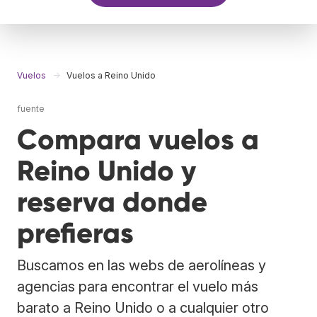
Vuelos
Vuelos a Reino Unido
fuente
Compara vuelos a
Reino Unido y
reserva donde
prefieras
Buscamos en las webs de aerolíneas y
agencias para encontrar el vuelo más
barato a Reino Unido o a cualquier otro