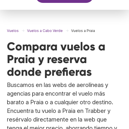
Vuelos
Vuelos a Cabo Verde
Vuelos a Praia
Compara vuelos a
Praia y reserva
donde prefieras
Buscamos en las webs de aerolíneas y
agencias para encontrar el vuelo más
barato a Praia o a cualquier otro destino.
Encuentra tu vuelo a Praia en Trabber y
resérvalo directamente en la web que
tenga el mejor precio, ahorrando tiempo y