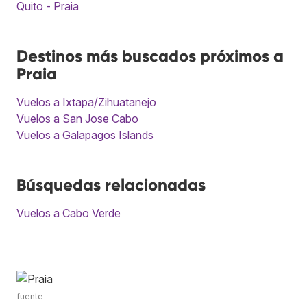
Quito - Praia
Destinos más buscados próximos a
Praia
Vuelos a Ixtapa/Zihuatanejo
Vuelos a San Jose Cabo
Vuelos a Galapagos Islands
Búsquedas relacionadas
Vuelos a Cabo Verde
fuente