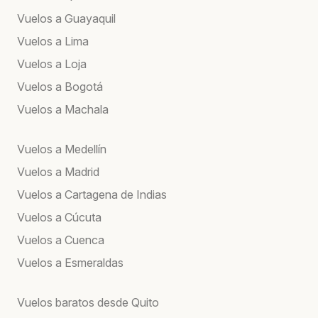
Vuelos a Guayaquil
Vuelos a Lima
Vuelos a Loja
Vuelos a Bogotá
Vuelos a Machala
Vuelos a Medellín
Vuelos a Madrid
Vuelos a Cartagena de Indias
Vuelos a Cúcuta
Vuelos a Cuenca
Vuelos a Esmeraldas
Vuelos baratos desde Quito