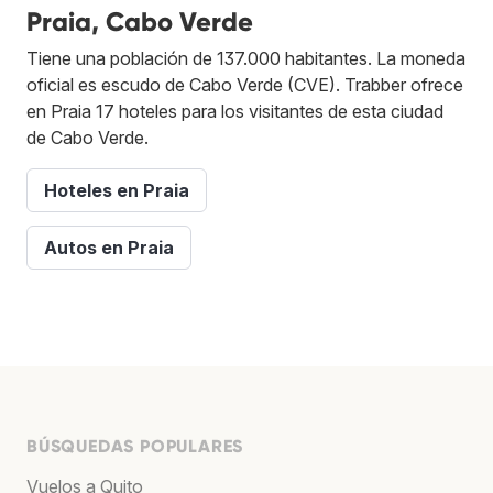
Praia, Cabo Verde
Tiene una población de 137.000 habitantes. La moneda
oficial es escudo de Cabo Verde (CVE). Trabber ofrece
en Praia 17 hoteles para los visitantes de esta ciudad
de Cabo Verde.
Hoteles en Praia
Autos en Praia
BÚSQUEDAS POPULARES
Vuelos a Quito