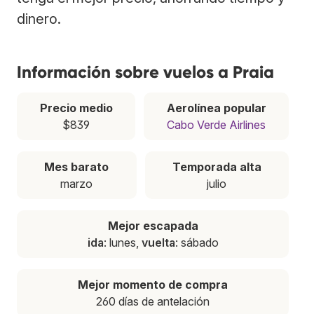
dinero.
Información sobre vuelos a Praia
Precio medio
Aerolínea popular
$839
Cabo Verde Airlines
Mes barato
Temporada alta
marzo
julio
Mejor escapada
ida
: lunes,
vuelta
: sábado
Mejor momento de compra
260 días de antelación