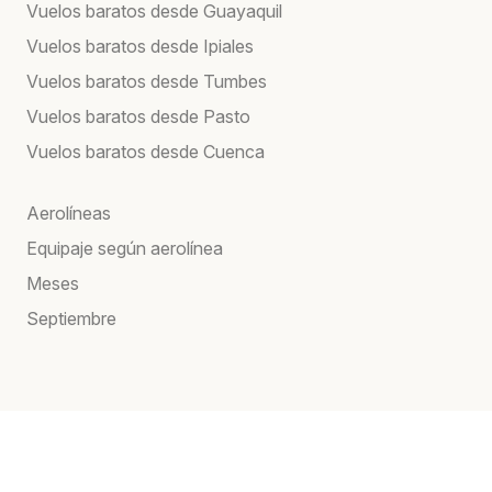
Vuelos baratos desde Guayaquil
Vuelos baratos desde Ipiales
Vuelos baratos desde Tumbes
Vuelos baratos desde Pasto
Vuelos baratos desde Cuenca
Aerolíneas
Equipaje según aerolínea
Meses
Septiembre