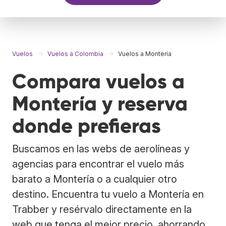
Vuelos
Vuelos a Colombia
Vuelos a Montería
Compara vuelos a
Montería y reserva
donde prefieras
Buscamos en las webs de aerolíneas y
agencias para encontrar el vuelo más
barato a Montería o a cualquier otro
destino. Encuentra tu vuelo a Montería en
Trabber y resérvalo directamente en la
web que tenga el mejor precio, ahorrando