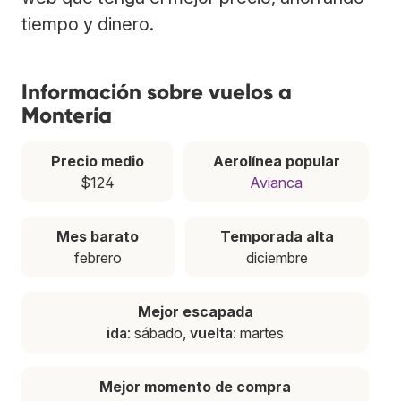
tiempo y dinero.
Información sobre vuelos a
Montería
Precio medio
Aerolínea popular
$124
Avianca
Mes barato
Temporada alta
febrero
diciembre
Mejor escapada
ida
: sábado,
vuelta
: martes
Mejor momento de compra