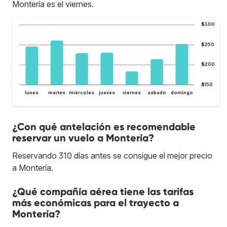
Montería es el viernes.
$300
$250
$200
$150
lunes
martes
miércoles
jueves
viernes
sábado
domingo
¿Con qué antelación es recomendable
reservar un vuelo a Montería?
Reservando 310 días antes se consigue el mejor precio
a Montería.
¿Qué compañía aérea tiene las tarifas
más económicas para el trayecto a
Montería?