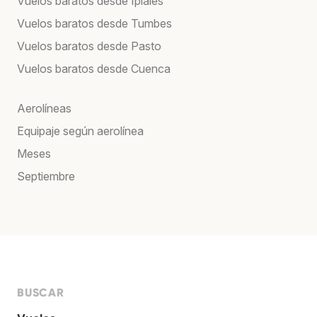
Vuelos baratos desde Ipiales
Vuelos baratos desde Tumbes
Vuelos baratos desde Pasto
Vuelos baratos desde Cuenca
Aerolíneas
Equipaje según aerolínea
Meses
Septiembre
BUSCAR