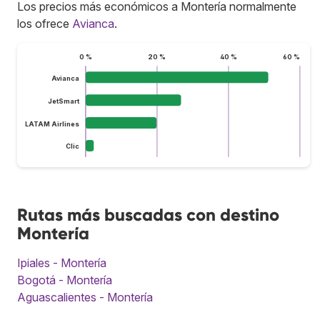
Los precios más económicos a Montería normalmente
los ofrece
Avianca
.
0 %
20 %
40 %
60 %
Avianca
JetSmart
LATAM Airlines
Clic
Rutas más buscadas con destino
Montería
Ipiales - Montería
Bogotá - Montería
Aguascalientes - Montería