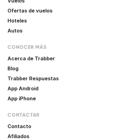
Vuelos
Ofertas de vuelos
Hoteles
Autos
CONOCER MÁS
Acerca de Trabber
Blog
Trabber Respuestas
App Android
App iPhone
CONTACTAR
Contacto
Afiliados