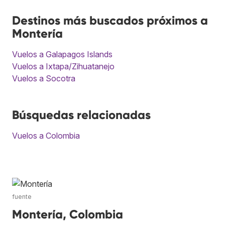
Destinos más buscados próximos a
Montería
Vuelos a Galapagos Islands
Vuelos a Ixtapa/Zihuatanejo
Vuelos a Socotra
Búsquedas relacionadas
Vuelos a Colombia
fuente
Montería, Colombia