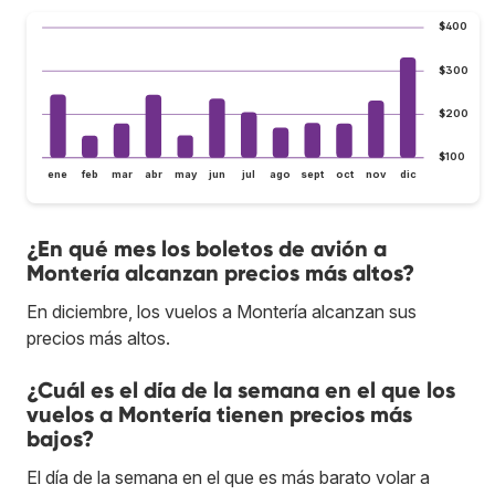
$400
$300
$200
$100
ene
feb
mar
abr
may
jun
jul
ago
sept
oct
nov
dic
¿En qué mes los boletos de avión a
Montería alcanzan precios más altos?
En diciembre, los vuelos a Montería alcanzan sus
precios más altos.
¿Cuál es el día de la semana en el que los
vuelos a Montería tienen precios más
bajos?
El día de la semana en el que es más barato volar a