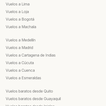
Vuelos a Lima
Vuelos a Loja
Vuelos a Bogotá
Vuelos a Machala
Vuelos a Medellín
Vuelos a Madrid
Vuelos a Cartagena de Indias
Vuelos a Cúcuta
Vuelos a Cuenca
Vuelos a Esmeraldas
Vuelos baratos desde Quito
Vuelos baratos desde Guayaquil