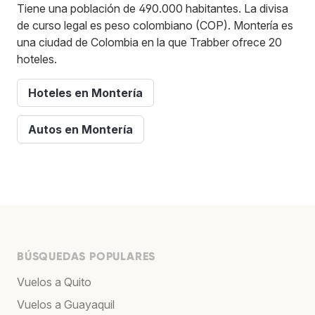
Tiene una población de 490.000 habitantes. La divisa
de curso legal es peso colombiano (COP). Montería es
una ciudad de Colombia en la que Trabber ofrece 20
hoteles.
Hoteles en Montería
Autos en Montería
BÚSQUEDAS POPULARES
Vuelos a Quito
Vuelos a Guayaquil