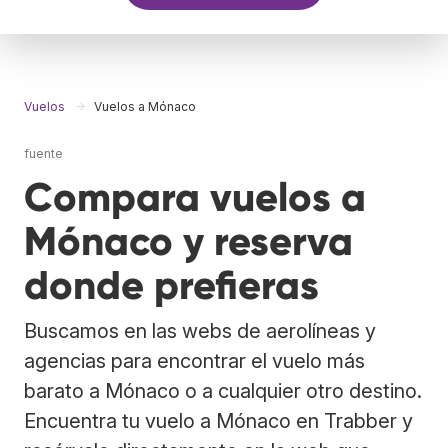
Vuelos
Vuelos a Mónaco
fuente
Compara vuelos a
Mónaco y reserva
donde prefieras
Buscamos en las webs de aerolíneas y
agencias para encontrar el vuelo más
barato a Mónaco o a cualquier otro destino.
Encuentra tu vuelo a Mónaco en Trabber y