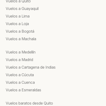
Vuelos a Quito
Vuelos a Guayaquil
Vuelos a Lima
Vuelos a Loja
Vuelos a Bogotá
Vuelos a Machala
Vuelos a Medellín
Vuelos a Madrid
Vuelos a Cartagena de Indias
Vuelos a Cúcuta
Vuelos a Cuenca
Vuelos a Esmeraldas
Vuelos baratos desde Quito