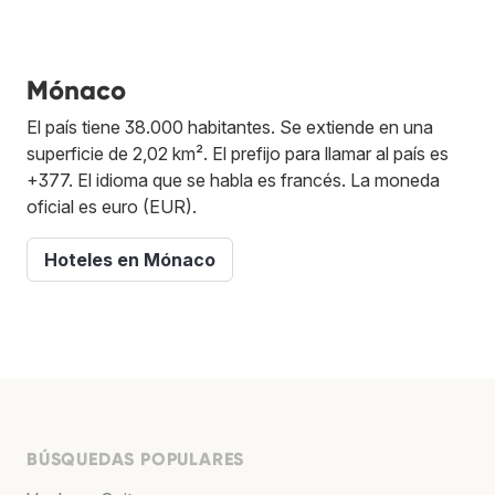
Mónaco
El país tiene 38.000 habitantes. Se extiende en una
superficie de 2,02 km². El prefijo para llamar al país es
+377. El idioma que se habla es francés. La moneda
oficial es euro (EUR).
Hoteles en Mónaco
BÚSQUEDAS POPULARES