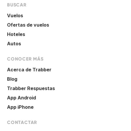
BUSCAR
Vuelos
Ofertas de vuelos
Hoteles
Autos
CONOCER MÁS
Acerca de Trabber
Blog
Trabber Respuestas
App Android
App iPhone
CONTACTAR