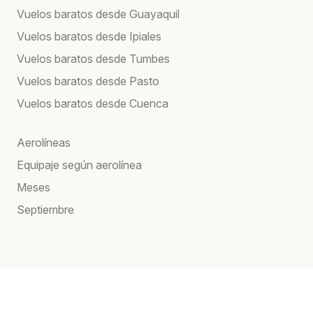
Vuelos baratos desde Guayaquil
Vuelos baratos desde Ipiales
Vuelos baratos desde Tumbes
Vuelos baratos desde Pasto
Vuelos baratos desde Cuenca
Aerolíneas
Equipaje según aerolínea
Meses
Septiembre