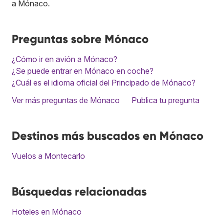
a Mónaco.
Preguntas sobre Mónaco
¿Cómo ir en avión a Mónaco?
¿Se puede entrar en Mónaco en coche?
¿Cuál es el idioma oficial del Principado de Mónaco?
Ver más preguntas de Mónaco
Publica tu pregunta
Destinos más buscados en Mónaco
Vuelos a Montecarlo
Búsquedas relacionadas
Hoteles en Mónaco