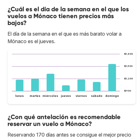
¿Cuál es el día de la semana en el que los
vuelos a Mónaco tienen precios más
bajos?
El día de la semana en el que es más barato volar a
Mónaco es el jueves.
$1,800
$1,500
$1,200
$900
lunes
martes
miércoles
jueves
viernes
sábado
domingo
¿Con qué antelación es recomendable
reservar un vuelo a Mónaco?
Reservando 170 días antes se consigue el mejor precio