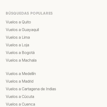
BÚSQUEDAS POPULARES
Vuelos a Quito
Vuelos a Guayaquil
Vuelos a Lima
Vuelos a Loja
Vuelos a Bogotá
Vuelos a Machala
Vuelos a Medellín
Vuelos a Madrid
Vuelos a Cartagena de Indias
Vuelos a Cúcuta
Vuelos a Cuenca