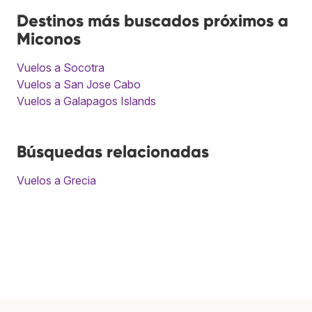
Destinos más buscados próximos a
Miconos
Vuelos a Socotra
Vuelos a San Jose Cabo
Vuelos a Galapagos Islands
Búsquedas relacionadas
Vuelos a Grecia