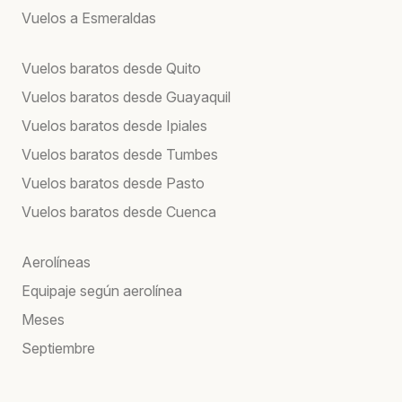
Vuelos a Esmeraldas
Vuelos baratos desde Quito
Vuelos baratos desde Guayaquil
Vuelos baratos desde Ipiales
Vuelos baratos desde Tumbes
Vuelos baratos desde Pasto
Vuelos baratos desde Cuenca
Aerolíneas
Equipaje según aerolínea
Meses
Septiembre