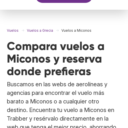
Vuelos
Vuelos a Grecia
Vuelos a Miconos
Compara vuelos a
Miconos y reserva
donde prefieras
Buscamos en las webs de aerolíneas y
agencias para encontrar el vuelo más
barato a Miconos o a cualquier otro
destino. Encuentra tu vuelo a Miconos en
Trabber y resérvalo directamente en la
web que tenga el mejor precio, ahorrando