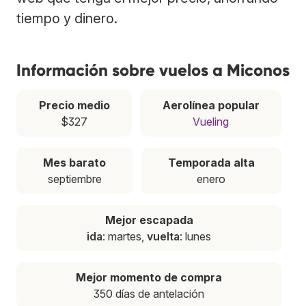
tiempo y dinero.
Información sobre vuelos a Miconos
Precio medio
Aerolínea popular
$327
Vueling
Mes barato
Temporada alta
septiembre
enero
Mejor escapada
ida
: martes,
vuelta
: lunes
Mejor momento de compra
350 días de antelación