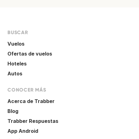
BUSCAR
Vuelos
Ofertas de vuelos
Hoteles
Autos
CONOCER MÁS
Acerca de Trabber
Blog
Trabber Respuestas
App Android