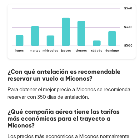
$360
$330
$300
lunes
martes
miércoles
jueves
viernes
sábado
domingo
¿Con qué antelación es recomendable
reservar un vuelo a Miconos?
Para obtener el mejor precio a Miconos se recomienda
reservar con 350 días de antelación.
¿Qué compañía aérea tiene las tarifas
más económicas para el trayecto a
Miconos?
Los precios más económicos a Miconos normalmente