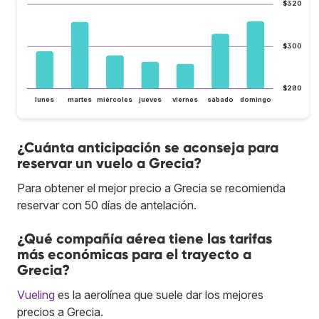
$320
$300
$280
lunes
martes
miércoles
jueves
viernes
sábado
domingo
¿Cuánta anticipación se aconseja para
reservar un vuelo a Grecia?
Para obtener el mejor precio a Grecia se recomienda
reservar con 50 días de antelación.
¿Qué compañía aérea tiene las tarifas
más económicas para el trayecto a
Grecia?
Vueling
es la aerolínea que suele dar los mejores
precios a Grecia.