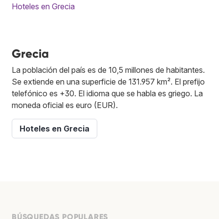
Hoteles en Grecia
Grecia
La población del país es de 10,5 millones de habitantes.
Se extiende en una superficie de 131.957 km². El prefijo
telefónico es +30. El idioma que se habla es griego. La
moneda oficial es euro (EUR).
Hoteles en Grecia
BÚSQUEDAS POPULARES