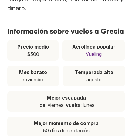
dinero.
Información sobre vuelos a Grecia
Precio medio
Aerolínea popular
$300
Vueling
Mes barato
Temporada alta
noviembre
agosto
Mejor escapada
ida
: viernes,
vuelta
: lunes
Mejor momento de compra
50 días de antelación