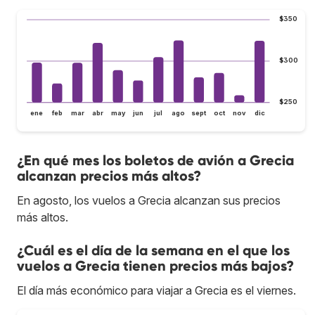
$350
$300
$250
ene
feb
mar
abr
may
jun
jul
ago
sept
oct
nov
dic
¿En qué mes los boletos de avión a Grecia
alcanzan precios más altos?
En agosto, los vuelos a Grecia alcanzan sus precios
más altos.
¿Cuál es el día de la semana en el que los
vuelos a Grecia tienen precios más bajos?
El día más económico para viajar a Grecia es el viernes.