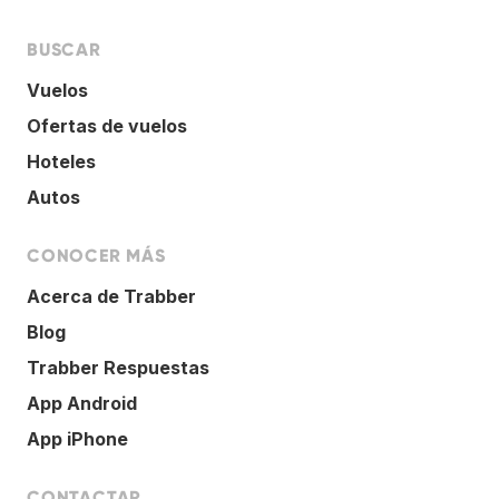
BUSCAR
Vuelos
Ofertas de vuelos
Hoteles
Autos
CONOCER MÁS
Acerca de Trabber
Blog
Trabber Respuestas
App Android
App iPhone
CONTACTAR