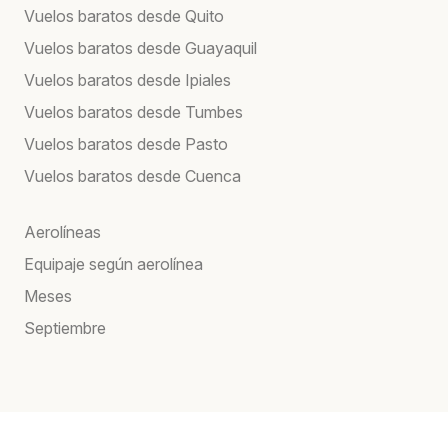
Vuelos baratos desde Quito
Vuelos baratos desde Guayaquil
Vuelos baratos desde Ipiales
Vuelos baratos desde Tumbes
Vuelos baratos desde Pasto
Vuelos baratos desde Cuenca
Aerolíneas
Equipaje según aerolínea
Meses
Septiembre