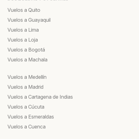
Vuelos a Quito
Vuelos a Guayaquil
Vuelos a Lima
Vuelos a Loja
Vuelos a Bogotá
Vuelos a Machala
Vuelos a Medellín
Vuelos a Madrid
Vuelos a Cartagena de Indias
Vuelos a Cúcuta
Vuelos a Esmeraldas
Vuelos a Cuenca