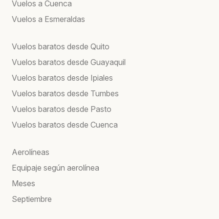
Vuelos a Cuenca
Vuelos a Esmeraldas
Vuelos baratos desde Quito
Vuelos baratos desde Guayaquil
Vuelos baratos desde Ipiales
Vuelos baratos desde Tumbes
Vuelos baratos desde Pasto
Vuelos baratos desde Cuenca
Aerolíneas
Equipaje según aerolínea
Meses
Septiembre