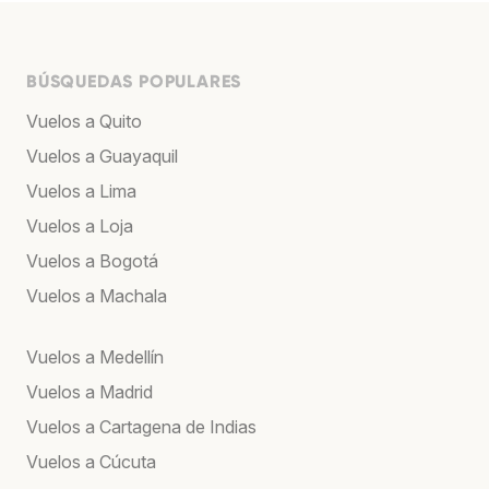
BÚSQUEDAS POPULARES
Vuelos a Quito
Vuelos a Guayaquil
Vuelos a Lima
Vuelos a Loja
Vuelos a Bogotá
Vuelos a Machala
Vuelos a Medellín
Vuelos a Madrid
Vuelos a Cartagena de Indias
Vuelos a Cúcuta