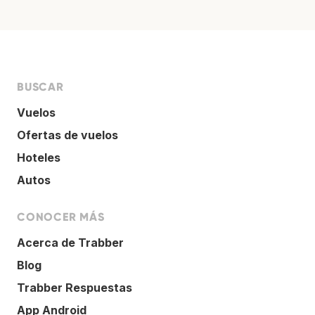
BUSCAR
Vuelos
Ofertas de vuelos
Hoteles
Autos
CONOCER MÁS
Acerca de Trabber
Blog
Trabber Respuestas
App Android