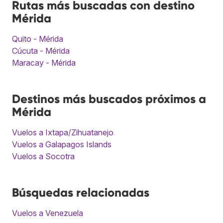
Rutas más buscadas con destino
Mérida
Quito - Mérida
Cúcuta - Mérida
Maracay - Mérida
Destinos más buscados próximos a
Mérida
Vuelos a Ixtapa/Zihuatanejo
Vuelos a Galapagos Islands
Vuelos a Socotra
Búsquedas relacionadas
Vuelos a Venezuela