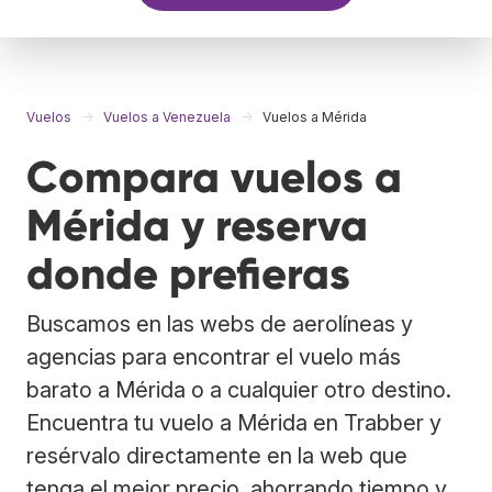
Vuelos
Vuelos a Venezuela
Vuelos a Mérida
Compara vuelos a
Mérida y reserva
donde prefieras
Buscamos en las webs de aerolíneas y
agencias para encontrar el vuelo más
barato a Mérida o a cualquier otro destino.
Encuentra tu vuelo a Mérida en Trabber y
resérvalo directamente en la web que
tenga el mejor precio, ahorrando tiempo y