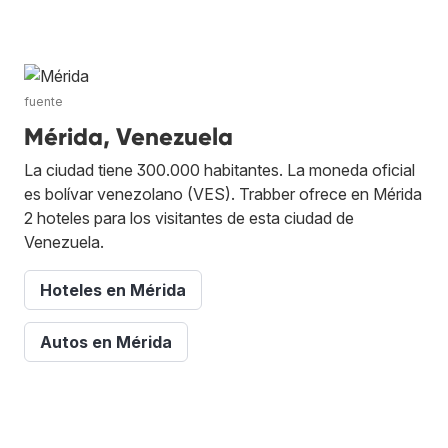
fuente
Mérida, Venezuela
La ciudad tiene 300.000 habitantes. La moneda oficial
es bolívar venezolano (VES). Trabber ofrece en Mérida
2 hoteles para los visitantes de esta ciudad de
Venezuela.
Hoteles en Mérida
Autos en Mérida