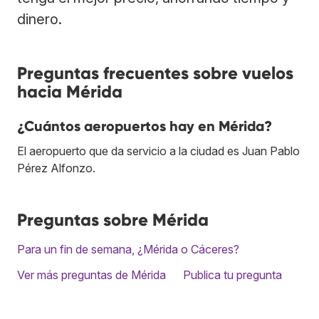
dinero.
Preguntas frecuentes sobre vuelos
hacia Mérida
¿Cuántos aeropuertos hay en Mérida?
El aeropuerto que da servicio a la ciudad es Juan Pablo
Pérez Alfonzo.
Preguntas sobre Mérida
Para un fin de semana, ¿Mérida o Cáceres?
Ver más preguntas de Mérida
Publica tu pregunta