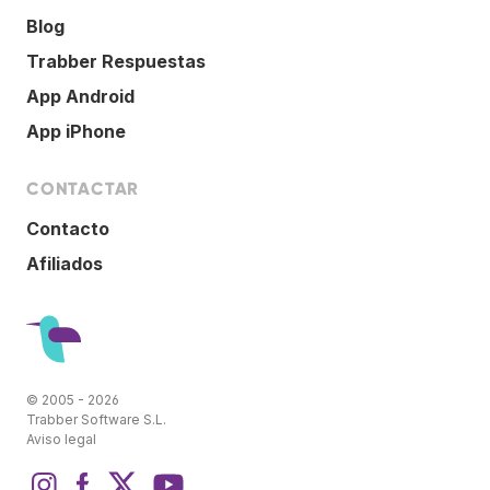
Blog
Trabber Respuestas
App Android
App iPhone
CONTACTAR
Contacto
Afiliados
© 2005 - 2026
Trabber Software S.L.
Aviso legal