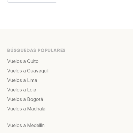
BÚSQUEDAS POPULARES
Vuelos a Quito
Vuelos a Guayaquil
Vuelos a Lima
Vuelos a Loja
Vuelos a Bogotá
Vuelos a Machala
Vuelos a Medellín