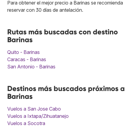
Para obtener el mejor precio a Barinas se recomienda
reservar con 30 días de antelación.
Rutas más buscadas con destino
Barinas
Quito - Barinas
Caracas - Barinas
San Antonio - Barinas
Destinos más buscados próximos a
Barinas
Vuelos a San Jose Cabo
Vuelos a Ixtapa/Zihuatanejo
Vuelos a Socotra