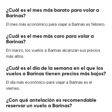
¿Cuál es el mes más barato para volar a
Barinas?
El mes más económico para viajar a Barinas es febrero.
¿Cuál es el mes más caro para volar a
Barinas?
En marzo, los vuelos a Barinas alcanzan sus precios
más altos.
¿Cuál es el día de la semana en el que los
vuelos a Barinas tienen precios más bajos?
El día más económico para viajar a Barinas es el
viernes.
¿Con qué antelación es recomendable
reservar un vuelo a Barinas?