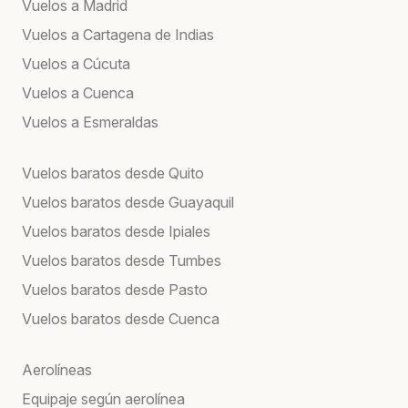
Vuelos a Madrid
Vuelos a Cartagena de Indias
Vuelos a Cúcuta
Vuelos a Cuenca
Vuelos a Esmeraldas
Vuelos baratos desde Quito
Vuelos baratos desde Guayaquil
Vuelos baratos desde Ipiales
Vuelos baratos desde Tumbes
Vuelos baratos desde Pasto
Vuelos baratos desde Cuenca
Aerolíneas
Equipaje según aerolínea