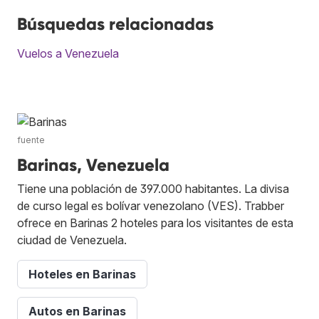
Búsquedas relacionadas
Vuelos a Venezuela
fuente
Barinas, Venezuela
Tiene una población de 397.000 habitantes. La divisa
de curso legal es bolívar venezolano (VES). Trabber
ofrece en Barinas 2 hoteles para los visitantes de esta
ciudad de Venezuela.
Hoteles en Barinas
Autos en Barinas