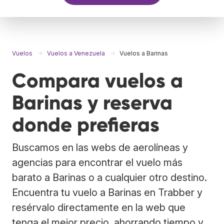
Vuelos
Vuelos a Venezuela
Vuelos a Barinas
Compara vuelos a
Barinas y reserva
donde prefieras
Buscamos en las webs de aerolíneas y
agencias para encontrar el vuelo más
barato a Barinas o a cualquier otro destino.
Encuentra tu vuelo a Barinas en Trabber y
resérvalo directamente en la web que
tenga el mejor precio, ahorrando tiempo y