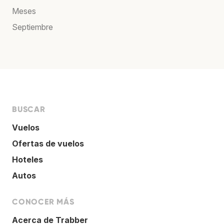
Meses
Septiembre
BUSCAR
Vuelos
Ofertas de vuelos
Hoteles
Autos
CONOCER MÁS
Acerca de Trabber