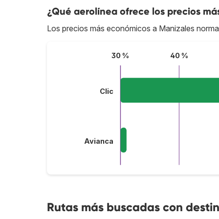
¿Qué aerolínea ofrece los precios má
Los precios más económicos a Manizales norma
30 %
40 %
Clic
Avianca
Rutas más buscadas con destin