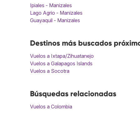
Ipiales - Manizales
Lago Agrio - Manizales
Guayaquil - Manizales
Destinos más buscados próximo
Vuelos a Ixtapa/Zihuatanejo
Vuelos a Galapagos Islands
Vuelos a Socotra
Búsquedas relacionadas
Vuelos a Colombia