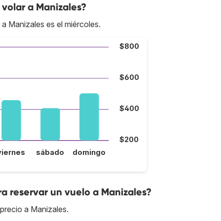
volar a Manizales?
 a Manizales es el miércoles.
$800
$600
$400
$200
viernes
sábado
domingo
a reservar un vuelo a Manizales?
precio a Manizales.