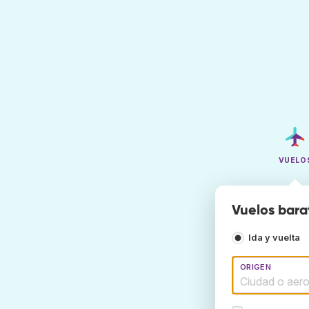
VUELO
Vuelos bara
Ida y vuelta
ORIGEN