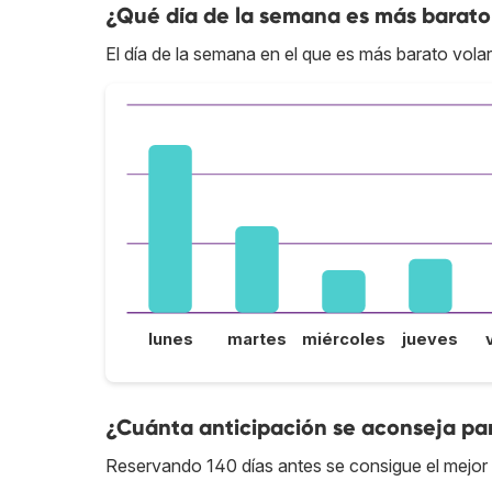
¿Qué día de la semana es más barato 
El día de la semana en el que es más barato volar
lunes
martes
miércoles
jueves
¿Cuánta anticipación se aconseja par
Reservando 140 días antes se consigue el mejor 