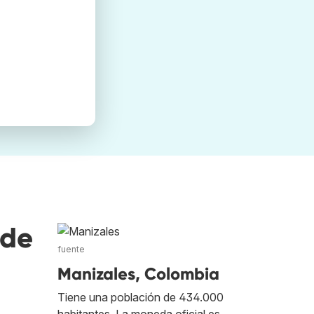
nde
fuente
Manizales, Colombia
Tiene una población de 434.000