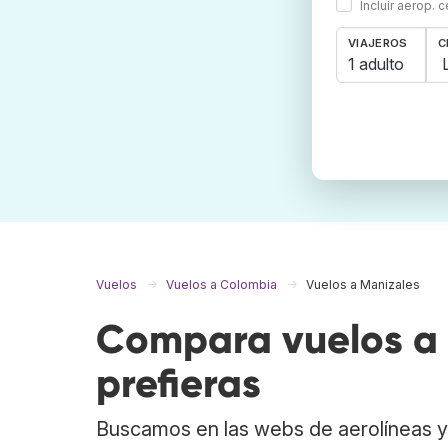
Incluir aerop. 
VIAJEROS
C
1 adulto
Vuelos
Vuelos a Colombia
Vuelos a Manizales
Compara vuelos a 
prefieras
Buscamos en las webs de aerolíneas y 