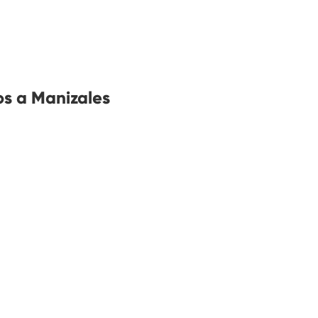
s a Manizales