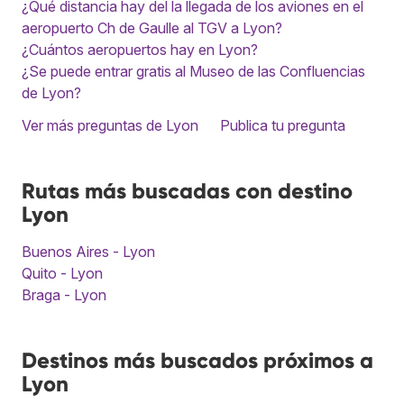
¿Qué distancia hay del la llegada de los aviones en el
aeropuerto Ch de Gaulle al TGV a Lyon?
¿Cuántos aeropuertos hay en Lyon?
¿Se puede entrar gratis al Museo de las Confluencias
de Lyon?
Ver más preguntas de Lyon
Publica tu pregunta
Rutas más buscadas con destino
Lyon
Buenos Aires - Lyon
Quito - Lyon
Braga - Lyon
Destinos más buscados próximos a
Lyon