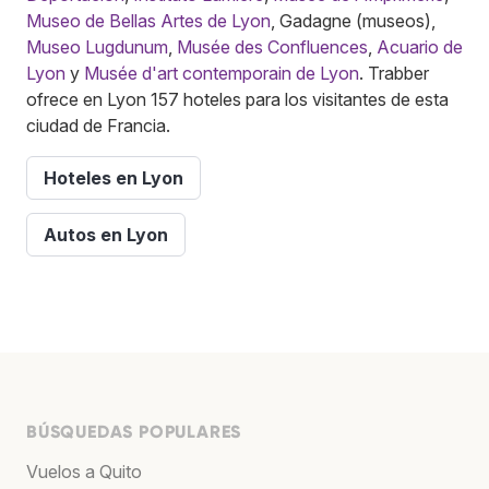
Museo de Bellas Artes de Lyon
, Gadagne (museos),
Museo Lugdunum
,
Musée des Confluences
,
Acuario de
Lyon
y
Musée d'art contemporain de Lyon
. Trabber
ofrece en Lyon 157 hoteles para los visitantes de esta
ciudad de Francia.
Hoteles en Lyon
Autos en Lyon
BÚSQUEDAS POPULARES
Vuelos a Quito