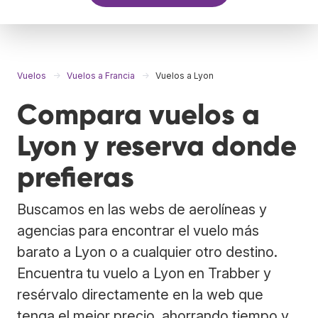
Vuelos
Vuelos a Francia
Vuelos a Lyon
Compara vuelos a
Lyon y reserva donde
prefieras
Buscamos en las webs de aerolíneas y
agencias para encontrar el vuelo más
barato a Lyon o a cualquier otro destino.
Encuentra tu vuelo a Lyon en Trabber y
resérvalo directamente en la web que
tenga el mejor precio, ahorrando tiempo y