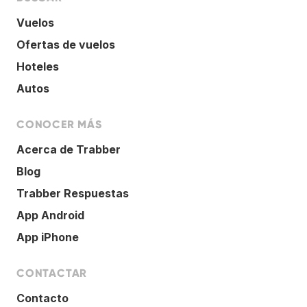
Vuelos
Ofertas de vuelos
Hoteles
Autos
CONOCER MÁS
Acerca de Trabber
Blog
Trabber Respuestas
App Android
App iPhone
CONTACTAR
Contacto