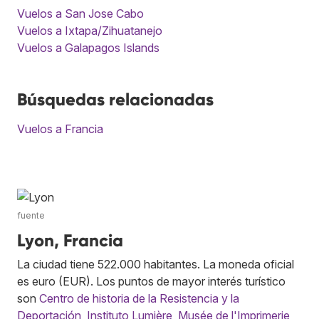
Vuelos a San Jose Cabo
Vuelos a Ixtapa/Zihuatanejo
Vuelos a Galapagos Islands
Búsquedas relacionadas
Vuelos a Francia
fuente
Lyon, Francia
La ciudad tiene 522.000 habitantes. La moneda oficial
es euro (EUR). Los puntos de mayor interés turístico
son
Centro de historia de la Resistencia y la
Deportación
,
Instituto Lumière
,
Musée de l'Imprimerie
,