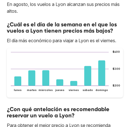
En agosto, los vuelos a Lyon alcanzan sus precios más
altos.
¿Cuál es el día de la semana en el que los
vuelos a Lyon tienen precios más bajos?
El día más económico para viajar a Lyon es el viernes.
$400
$300
$200
lunes
martes
miércoles
jueves
viernes
sábado
domingo
¿Con qué antelación es recomendable
reservar un vuelo a Lyon?
Para obtener el mejor precio a Lyon se recomienda