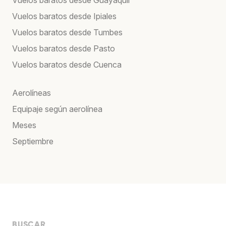
Vuelos baratos desde Ipiales
Vuelos baratos desde Tumbes
Vuelos baratos desde Pasto
Vuelos baratos desde Cuenca
Aerolíneas
Equipaje según aerolínea
Meses
Septiembre
BUSCAR