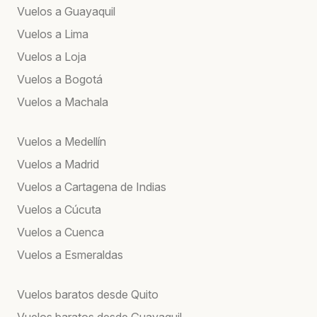
Vuelos a Guayaquil
Vuelos a Lima
Vuelos a Loja
Vuelos a Bogotá
Vuelos a Machala
Vuelos a Medellín
Vuelos a Madrid
Vuelos a Cartagena de Indias
Vuelos a Cúcuta
Vuelos a Cuenca
Vuelos a Esmeraldas
Vuelos baratos desde Quito
Vuelos baratos desde Guayaquil