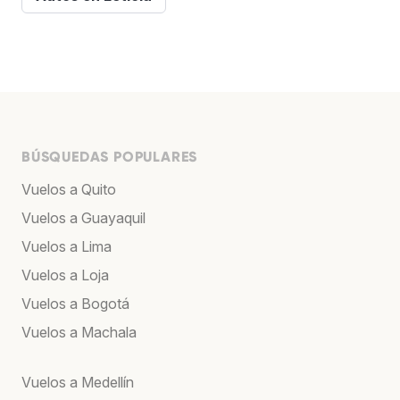
BÚSQUEDAS POPULARES
Vuelos a Quito
Vuelos a Guayaquil
Vuelos a Lima
Vuelos a Loja
Vuelos a Bogotá
Vuelos a Machala
Vuelos a Medellín