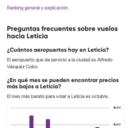
Ranking general y explicación
Preguntas frecuentes sobre vuelos
hacia Leticia
¿Cuántos aeropuertos hay en Leticia?
El aeropuerto que da servicio a la ciudad es Alfredo
Vásquez Cobo.
¿En qué mes se pueden encontrar precios
más bajos a Leticia?
El mes más barato para volar a Leticia es octubre.
$600
$400