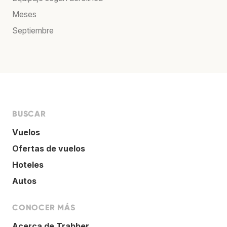
Meses
Septiembre
BUSCAR
Vuelos
Ofertas de vuelos
Hoteles
Autos
CONOCER MÁS
Acerca de Trabber