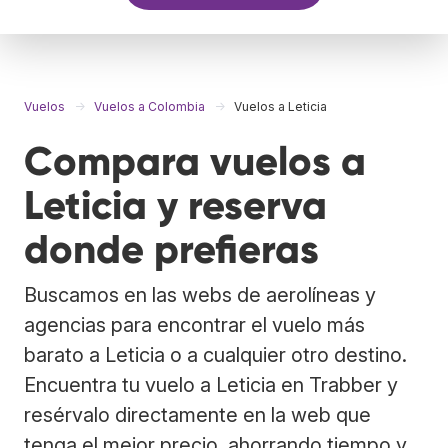
Vuelos
Vuelos a Colombia
Vuelos a Leticia
Compara vuelos a
Leticia y reserva
donde prefieras
Buscamos en las webs de aerolíneas y
agencias para encontrar el vuelo más
barato a Leticia o a cualquier otro destino.
Encuentra tu vuelo a Leticia en Trabber y
resérvalo directamente en la web que
tenga el mejor precio, ahorrando tiempo y