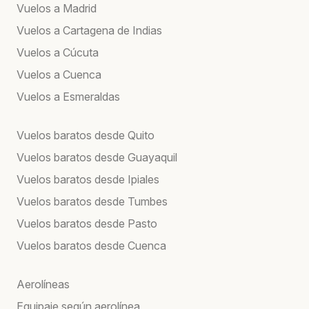
Vuelos a Madrid
Vuelos a Cartagena de Indias
Vuelos a Cúcuta
Vuelos a Cuenca
Vuelos a Esmeraldas
Vuelos baratos desde Quito
Vuelos baratos desde Guayaquil
Vuelos baratos desde Ipiales
Vuelos baratos desde Tumbes
Vuelos baratos desde Pasto
Vuelos baratos desde Cuenca
Aerolíneas
Equipaje según aerolínea