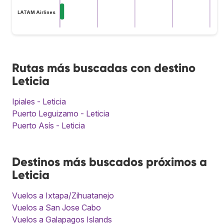
LATAM Airlines
Rutas más buscadas con destino
Leticia
Ipiales - Leticia
Puerto Leguizamo - Leticia
Puerto Asís - Leticia
Destinos más buscados próximos a
Leticia
Vuelos a Ixtapa/Zihuatanejo
Vuelos a San Jose Cabo
Vuelos a Galapagos Islands