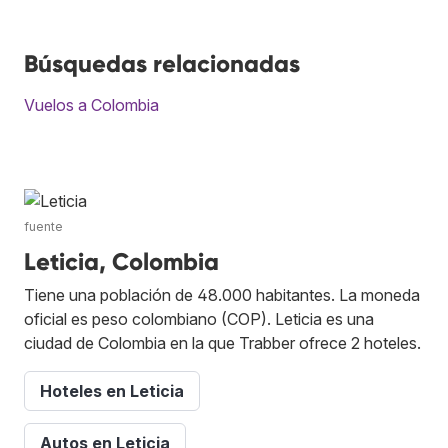
Búsquedas relacionadas
Vuelos a Colombia
fuente
Leticia, Colombia
Tiene una población de 48.000 habitantes. La moneda
oficial es peso colombiano (COP). Leticia es una
ciudad de Colombia en la que Trabber ofrece 2 hoteles.
Hoteles en Leticia
Autos en Leticia