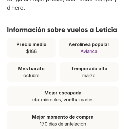
dinero.
Información sobre vuelos a Leticia
Precio medio
Aerolínea popular
$188
Avianca
Mes barato
Temporada alta
octubre
marzo
Mejor escapada
ida
: miércoles,
vuelta
: martes
Mejor momento de compra
170 días de antelación