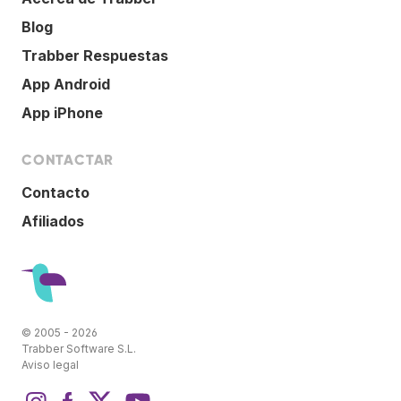
Blog
Trabber Respuestas
App Android
App iPhone
CONTACTAR
Contacto
Afiliados
© 2005 - 2026
Trabber Software S.L.
Aviso legal