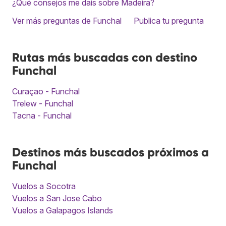
¿Qué consejos me dais sobre Madeira?
Ver más preguntas de Funchal
Publica tu pregunta
Rutas más buscadas con destino
Funchal
Curaçao - Funchal
Trelew - Funchal
Tacna - Funchal
Destinos más buscados próximos a
Funchal
Vuelos a Socotra
Vuelos a San Jose Cabo
Vuelos a Galapagos Islands