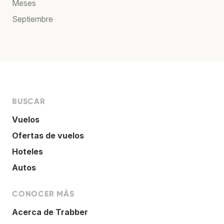
Meses
Septiembre
BUSCAR
Vuelos
Ofertas de vuelos
Hoteles
Autos
CONOCER MÁS
Acerca de Trabber