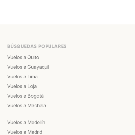
BÚSQUEDAS POPULARES
Vuelos a Quito
Vuelos a Guayaquil
Vuelos a Lima
Vuelos a Loja
Vuelos a Bogotá
Vuelos a Machala
Vuelos a Medellín
Vuelos a Madrid