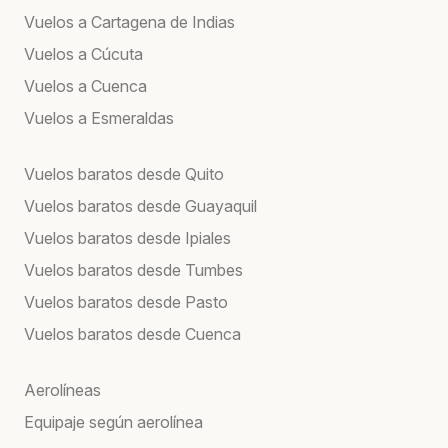
Vuelos a Cartagena de Indias
Vuelos a Cúcuta
Vuelos a Cuenca
Vuelos a Esmeraldas
Vuelos baratos desde Quito
Vuelos baratos desde Guayaquil
Vuelos baratos desde Ipiales
Vuelos baratos desde Tumbes
Vuelos baratos desde Pasto
Vuelos baratos desde Cuenca
Aerolíneas
Equipaje según aerolínea