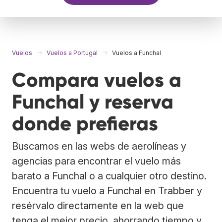
Vuelos
Vuelos a Portugal
Vuelos a Funchal
Compara vuelos a
Funchal y reserva
donde prefieras
Buscamos en las webs de aerolíneas y
agencias para encontrar el vuelo más
barato a Funchal o a cualquier otro destino.
Encuentra tu vuelo a Funchal en Trabber y
resérvalo directamente en la web que
tenga el mejor precio, ahorrando tiempo y