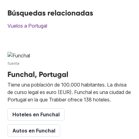
Búsquedas relacionadas
Vuelos a Portugal
fuente
Funchal, Portugal
Tiene una población de 100.000 habitantes. La divisa
de curso legal es euro (EUR). Funchal es una ciudad de
Portugal en la que Trabber ofrece 138 hoteles.
Hoteles en Funchal
Autos en Funchal