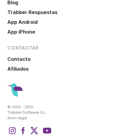
Blog
Trabber Respuestas
App Android
App iPhone
CONTACTAR
Contacto
Afiliados
© 2005 - 2026
Trabber Software S.L.
Aviso legal