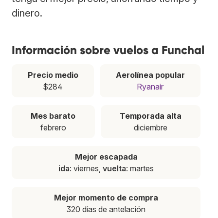
dinero.
Información sobre vuelos a Funchal
Precio medio
Aerolínea popular
$284
Ryanair
Mes barato
Temporada alta
febrero
diciembre
Mejor escapada
ida
: viernes,
vuelta
: martes
Mejor momento de compra
320 días de antelación