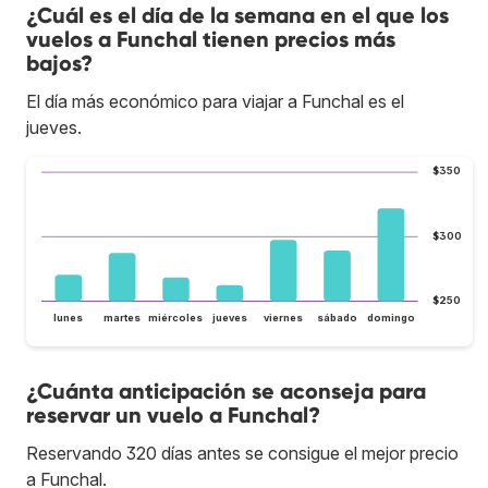
¿Cuál es el día de la semana en el que los
vuelos a Funchal tienen precios más
bajos?
El día más económico para viajar a Funchal es el
jueves.
$350
$300
$250
lunes
martes
miércoles
jueves
viernes
sábado
domingo
¿Cuánta anticipación se aconseja para
reservar un vuelo a Funchal?
Reservando 320 días antes se consigue el mejor precio
a Funchal.