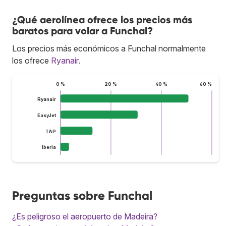
¿Qué aerolínea ofrece los precios más
baratos para volar a Funchal?
Los precios más económicos a Funchal normalmente
los ofrece
Ryanair
.
0 %
20 %
40 %
60 %
Ryanair
EasyJet
TAP
Iberia
Preguntas sobre Funchal
¿Es peligroso el aeropuerto de Madeira?