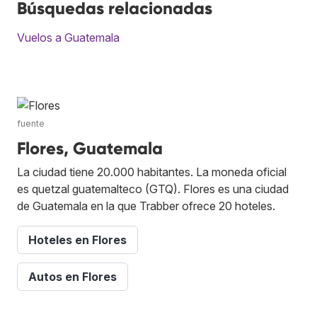
Búsquedas relacionadas
Vuelos a Guatemala
fuente
Flores, Guatemala
La ciudad tiene 20.000 habitantes. La moneda oficial
es quetzal guatemalteco (GTQ). Flores es una ciudad
de Guatemala en la que Trabber ofrece 20 hoteles.
Hoteles en Flores
Autos en Flores