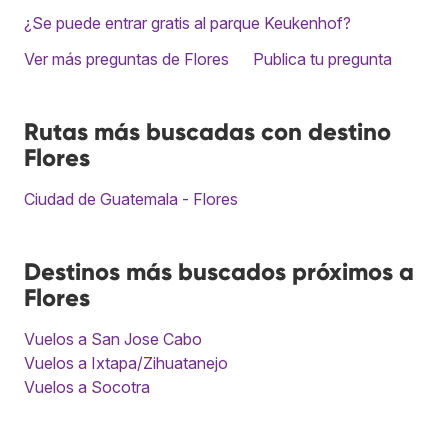
¿Se puede entrar gratis al parque Keukenhof?
Ver más preguntas de Flores
Publica tu pregunta
Rutas más buscadas con destino
Flores
Ciudad de Guatemala - Flores
Destinos más buscados próximos a
Flores
Vuelos a San Jose Cabo
Vuelos a Ixtapa/Zihuatanejo
Vuelos a Socotra