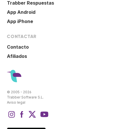
Trabber Respuestas
App Android
App iPhone
CONTACTAR
Contacto
Afiliados
© 2005 - 2026
Trabber Software S.L.
Aviso legal