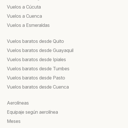
Vuelos a Cúcuta
Vuelos a Cuenca
Vuelos a Esmeraldas
Vuelos baratos desde Quito
Vuelos baratos desde Guayaquil
Vuelos baratos desde Ipiales
Vuelos baratos desde Tumbes
Vuelos baratos desde Pasto
Vuelos baratos desde Cuenca
Aerolíneas
Equipaje según aerolínea
Meses