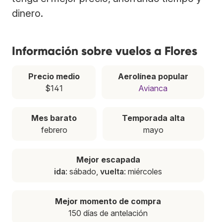
dinero.
Información sobre vuelos a Flores
Precio medio
Aerolínea popular
$141
Avianca
Mes barato
Temporada alta
febrero
mayo
Mejor escapada
ida
: sábado,
vuelta
: miércoles
Mejor momento de compra
150 días de antelación