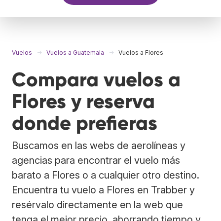
Vuelos
Vuelos a Guatemala
Vuelos a Flores
Compara vuelos a
Flores y reserva
donde prefieras
Buscamos en las webs de aerolíneas y
agencias para encontrar el vuelo más
barato a Flores o a cualquier otro destino.
Encuentra tu vuelo a Flores en Trabber y
resérvalo directamente en la web que
tenga el mejor precio, ahorrando tiempo y