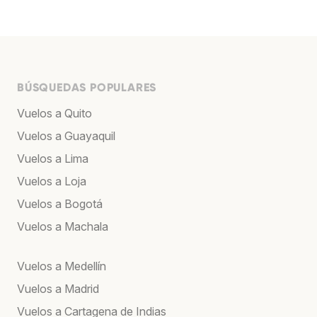
BÚSQUEDAS POPULARES
Vuelos a Quito
Vuelos a Guayaquil
Vuelos a Lima
Vuelos a Loja
Vuelos a Bogotá
Vuelos a Machala
Vuelos a Medellín
Vuelos a Madrid
Vuelos a Cartagena de Indias