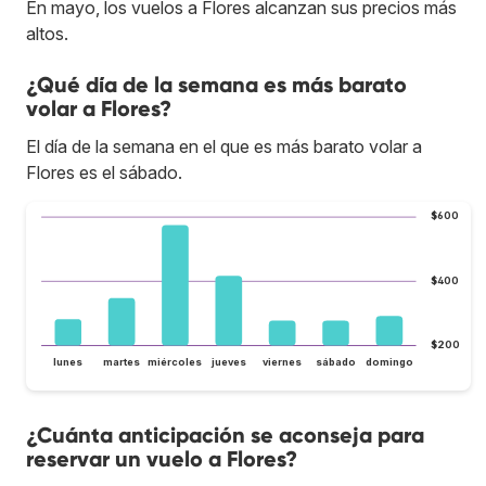
En mayo, los vuelos a Flores alcanzan sus precios más
altos.
¿Qué día de la semana es más barato
volar a Flores?
El día de la semana en el que es más barato volar a
Flores es el sábado.
$600
$400
$200
lunes
martes
miércoles
jueves
viernes
sábado
domingo
¿Cuánta anticipación se aconseja para
reservar un vuelo a Flores?