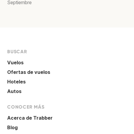
Septiembre
BUSCAR
Vuelos
Ofertas de vuelos
Hoteles
Autos
CONOCER MÁS
Acerca de Trabber
Blog