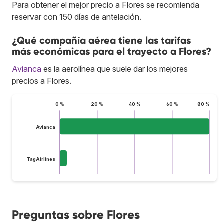
Para obtener el mejor precio a Flores se recomienda
reservar con 150 días de antelación.
¿Qué compañía aérea tiene las tarifas
más económicas para el trayecto a Flores?
Avianca
es la aerolínea que suele dar los mejores
precios a Flores.
0 %
20 %
40 %
60 %
80 %
Avianca
TagAirlines
Preguntas sobre Flores