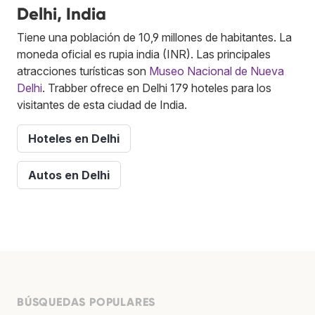
Delhi, India
Tiene una población de 10,9 millones de habitantes. La
moneda oficial es rupia india (INR). Las principales
atracciones turísticas son
Museo Nacional de Nueva
Delhi
. Trabber ofrece en Delhi 179 hoteles para los
visitantes de esta ciudad de India.
Hoteles en Delhi
Autos en Delhi
BÚSQUEDAS POPULARES