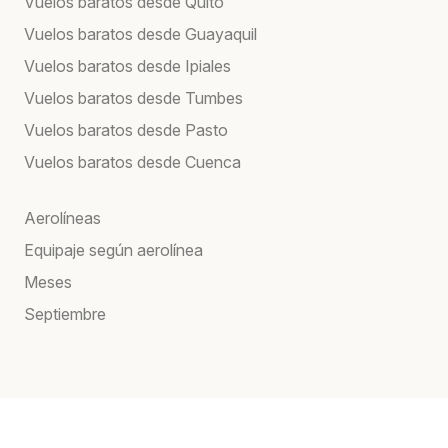
Vuelos baratos desde Quito
Vuelos baratos desde Guayaquil
Vuelos baratos desde Ipiales
Vuelos baratos desde Tumbes
Vuelos baratos desde Pasto
Vuelos baratos desde Cuenca
Aerolíneas
Equipaje según aerolínea
Meses
Septiembre