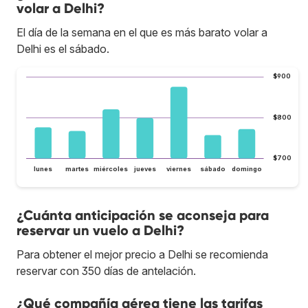
volar a Delhi?
El día de la semana en el que es más barato volar a
Delhi es el sábado.
$900
$800
$700
lunes
martes
miércoles
jueves
viernes
sábado
domingo
¿Cuánta anticipación se aconseja para
reservar un vuelo a Delhi?
Para obtener el mejor precio a Delhi se recomienda
reservar con 350 días de antelación.
¿Qué compañía aérea tiene las tarifas