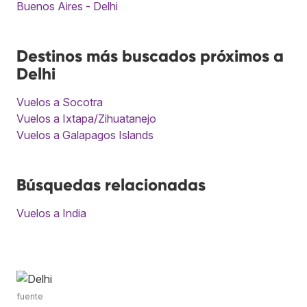
Buenos Aires - Delhi
Destinos más buscados próximos a
Delhi
Vuelos a Socotra
Vuelos a Ixtapa/Zihuatanejo
Vuelos a Galapagos Islands
Búsquedas relacionadas
Vuelos a India
fuente