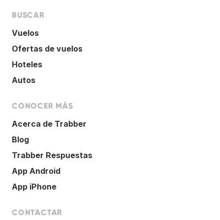
BUSCAR
Vuelos
Ofertas de vuelos
Hoteles
Autos
CONOCER MÁS
Acerca de Trabber
Blog
Trabber Respuestas
App Android
App iPhone
CONTACTAR