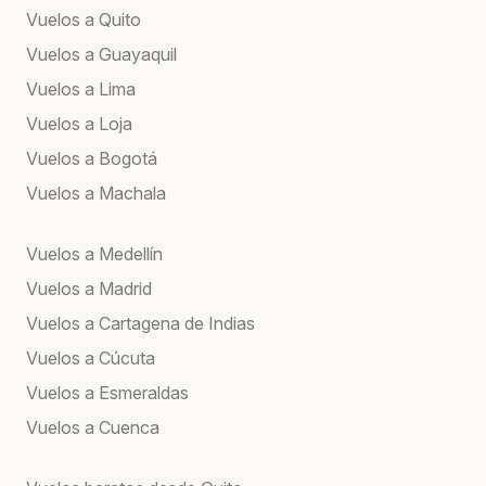
Vuelos a Quito
Vuelos a Guayaquil
Vuelos a Lima
Vuelos a Loja
Vuelos a Bogotá
Vuelos a Machala
Vuelos a Medellín
Vuelos a Madrid
Vuelos a Cartagena de Indias
Vuelos a Cúcuta
Vuelos a Esmeraldas
Vuelos a Cuenca