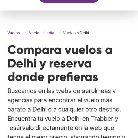
Vuelos
Vuelos a India
Vuelos a Delhi
Compara vuelos a
Delhi y reserva
donde prefieras
Buscamos en las webs de aerolíneas y
agencias para encontrar el vuelo más
barato a Delhi o a cualquier otro destino.
Encuentra tu vuelo a Delhi en Trabber y
resérvalo directamente en la web que
tenga el mejor precio, ahorrando tiempo y