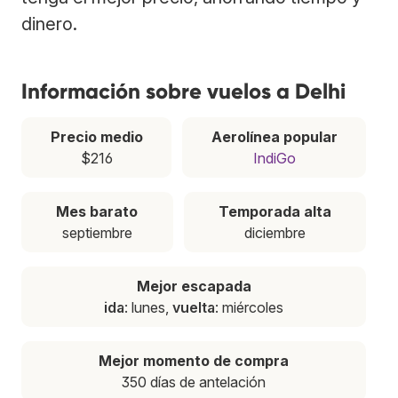
dinero.
Información sobre vuelos a Delhi
Precio medio
Aerolínea popular
$216
IndiGo
Mes barato
Temporada alta
septiembre
diciembre
Mejor escapada
ida
: lunes,
vuelta
: miércoles
Mejor momento de compra
350 días de antelación