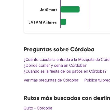
JetSmart
LATAM Airlines
Preguntas sobre Córdoba
¿Cuánto cuesta la entrada a la Mezquita de Cór
¿Dónde comer y cena en Córdoba?
¿Cuándo es la fiesta de los patios en Córdoba?
Ver más preguntas de Córdoba
Publica tu pre
Rutas más buscadas con desti
Quito - Córdoba