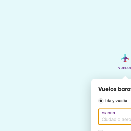
VUELO
Vuelos bara
Ida y vuelta
ORIGEN