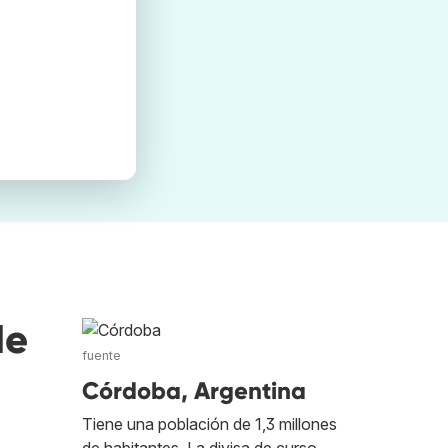
de
fuente
Córdoba, Argentina
Tiene una población de 1,3 millones