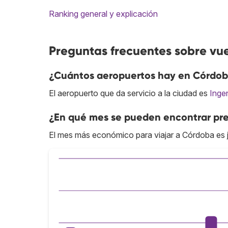
Ranking general y explicación
Preguntas frecuentes sobre vu
¿Cuántos aeropuertos hay en Córdo
El aeropuerto que da servicio a la ciudad es
Inge
¿En qué mes se pueden encontrar pr
El mes más económico para viajar a Córdoba es j