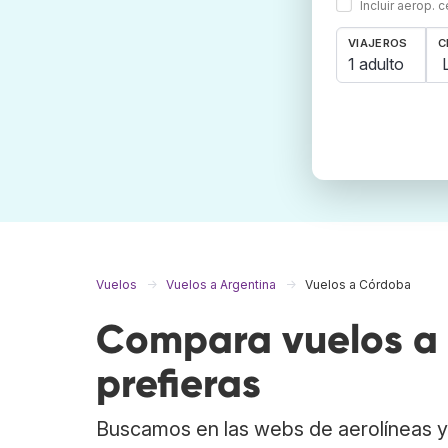
Incluir aerop. 
VIAJEROS
C
1 adulto
Vuelos
Vuelos a Argentina
Vuelos a Córdoba
Compara vuelos a 
prefieras
Buscamos en las webs de aerolíneas y 