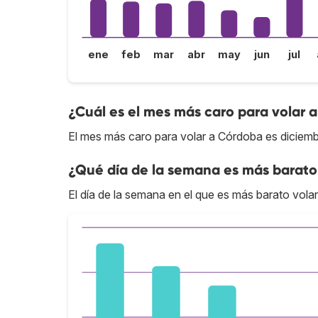
ene
feb
mar
abr
may
jun
jul
¿Cuál es el mes más caro para volar 
El mes más caro para volar a Córdoba es diciemb
¿Qué día de la semana es más barato
El día de la semana en el que es más barato volar