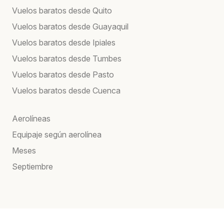
Vuelos baratos desde Quito
Vuelos baratos desde Guayaquil
Vuelos baratos desde Ipiales
Vuelos baratos desde Tumbes
Vuelos baratos desde Pasto
Vuelos baratos desde Cuenca
Aerolíneas
Equipaje según aerolínea
Meses
Septiembre