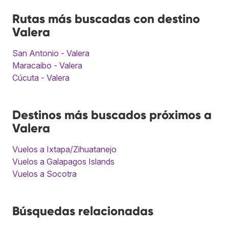
Rutas más buscadas con destino
Valera
San Antonio - Valera
Maracaibo - Valera
Cúcuta - Valera
Destinos más buscados próximos a
Valera
Vuelos a Ixtapa/Zihuatanejo
Vuelos a Galapagos Islands
Vuelos a Socotra
Búsquedas relacionadas