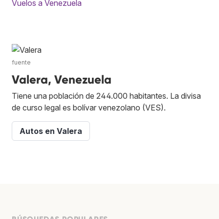
Vuelos a Venezuela
fuente
Valera, Venezuela
Tiene una población de 244.000 habitantes. La divisa
de curso legal es bolívar venezolano (VES).
Autos en Valera