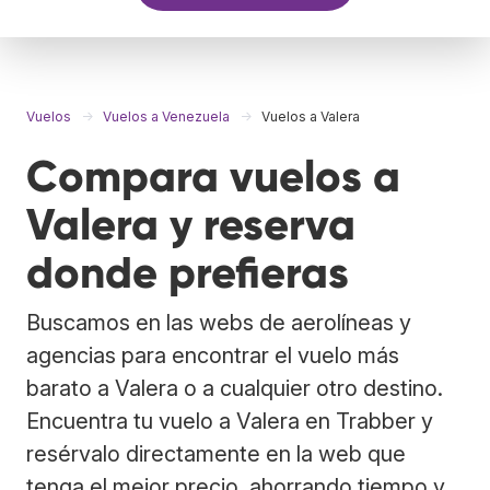
Vuelos
Vuelos a Venezuela
Vuelos a Valera
Compara vuelos a
Valera y reserva
donde prefieras
Buscamos en las webs de aerolíneas y
agencias para encontrar el vuelo más
barato a Valera o a cualquier otro destino.
Encuentra tu vuelo a Valera en Trabber y
resérvalo directamente en la web que
tenga el mejor precio, ahorrando tiempo y