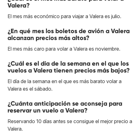
Valera?
El mes más económico para viajar a Valera es julio.
¿En qué mes los boletos de avión a Valera
alcanzan precios más altos?
El mes más caro para volar a Valera es noviembre.
¿Cuál es el día de la semana en el que los
vuelos a Valera tienen precios más bajos?
El día de la semana en el que es más barato volar a
Valera es el sábado.
¿Cuánta anticipación se aconseja para
reservar un vuelo a Valera?
Reservando 10 días antes se consigue el mejor precio a
Valera.