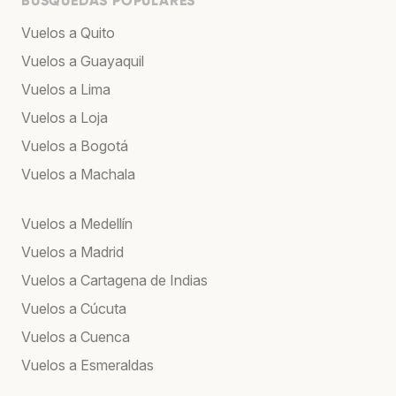
BÚSQUEDAS POPULARES
Vuelos a Quito
Vuelos a Guayaquil
Vuelos a Lima
Vuelos a Loja
Vuelos a Bogotá
Vuelos a Machala
Vuelos a Medellín
Vuelos a Madrid
Vuelos a Cartagena de Indias
Vuelos a Cúcuta
Vuelos a Cuenca
Vuelos a Esmeraldas