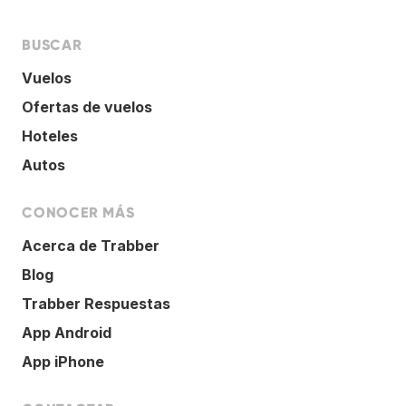
BUSCAR
Vuelos
Ofertas de vuelos
Hoteles
Autos
CONOCER MÁS
Acerca de Trabber
Blog
Trabber Respuestas
App Android
App iPhone