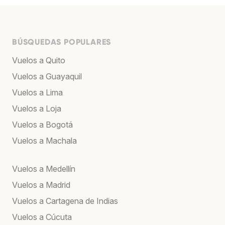
BÚSQUEDAS POPULARES
Vuelos a Quito
Vuelos a Guayaquil
Vuelos a Lima
Vuelos a Loja
Vuelos a Bogotá
Vuelos a Machala
Vuelos a Medellín
Vuelos a Madrid
Vuelos a Cartagena de Indias
Vuelos a Cúcuta