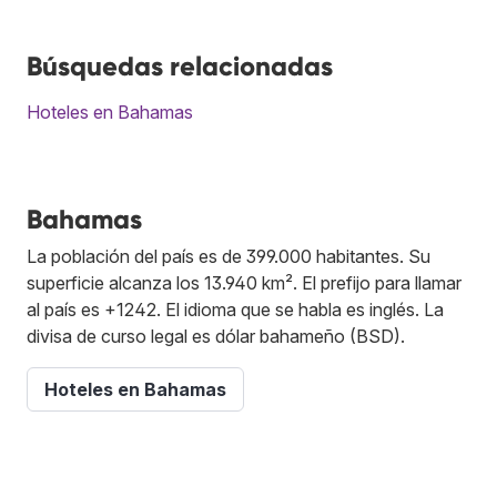
Búsquedas relacionadas
Hoteles en Bahamas
Bahamas
La población del país es de 399.000 habitantes. Su
superficie alcanza los 13.940 km². El prefijo para llamar
al país es +1242. El idioma que se habla es inglés. La
divisa de curso legal es dólar bahameño (BSD).
Hoteles en Bahamas