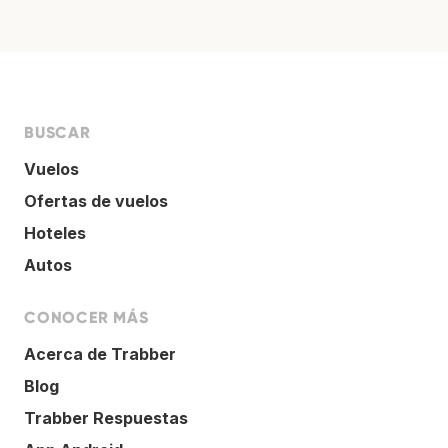
BUSCAR
Vuelos
Ofertas de vuelos
Hoteles
Autos
CONOCER MÁS
Acerca de Trabber
Blog
Trabber Respuestas