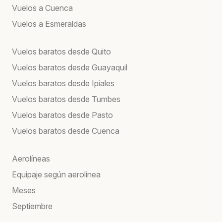
Vuelos a Cuenca
Vuelos a Esmeraldas
Vuelos baratos desde Quito
Vuelos baratos desde Guayaquil
Vuelos baratos desde Ipiales
Vuelos baratos desde Tumbes
Vuelos baratos desde Pasto
Vuelos baratos desde Cuenca
Aerolíneas
Equipaje según aerolínea
Meses
Septiembre