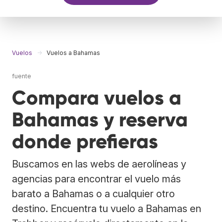
Vuelos
Vuelos a Bahamas
fuente
Compara vuelos a
Bahamas y reserva
donde prefieras
Buscamos en las webs de aerolíneas y
agencias para encontrar el vuelo más
barato a Bahamas o a cualquier otro
destino. Encuentra tu vuelo a Bahamas en