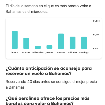
El día de la semana en el que es más barato volar a
Bahamas es el miércoles.
$1,200
$1,000
$800
lunes
martes
miércoles
jueves
viernes
sábado
domingo
¿Cuánta anticipación se aconseja para
reservar un vuelo a Bahamas?
Reservando 40 días antes se consigue el mejor precio
a Bahamas.
¿Qué aerolínea ofrece los precios más
baratos para volar a Bahamas?