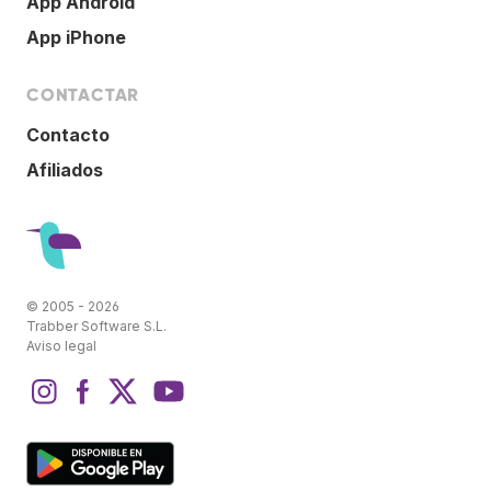
App Android
App iPhone
CONTACTAR
Contacto
Afiliados
© 2005 - 2026
Trabber Software S.L.
Aviso legal