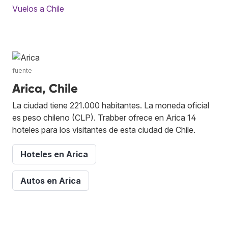
Vuelos a Chile
fuente
Arica, Chile
La ciudad tiene 221.000 habitantes. La moneda oficial
es peso chileno (CLP). Trabber ofrece en Arica 14
hoteles para los visitantes de esta ciudad de Chile.
Hoteles en Arica
Autos en Arica