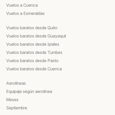
Vuelos a Cuenca
Vuelos a Esmeraldas
Vuelos baratos desde Quito
Vuelos baratos desde Guayaquil
Vuelos baratos desde Ipiales
Vuelos baratos desde Tumbes
Vuelos baratos desde Pasto
Vuelos baratos desde Cuenca
Aerolíneas
Equipaje según aerolínea
Meses
Septiembre