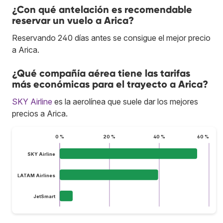
¿Con qué antelación es recomendable
reservar un vuelo a Arica?
Reservando 240 días antes se consigue el mejor precio
a Arica.
¿Qué compañía aérea tiene las tarifas
más económicas para el trayecto a Arica?
SKY Airline
es la aerolínea que suele dar los mejores
precios a Arica.
0 %
20 %
40 %
60 %
SKY Airline
LATAM Airlines
JetSmart