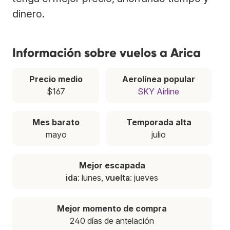
dinero.
Información sobre vuelos a Arica
Precio medio
Aerolínea popular
$167
SKY Airline
Mes barato
Temporada alta
mayo
julio
Mejor escapada
ida
: lunes,
vuelta
: jueves
Mejor momento de compra
240 días de antelación