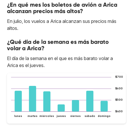
¿En qué mes los boletos de avión a Arica
alcanzan precios más altos?
En julio, los vuelos a Arica alcanzan sus precios más
altos.
¿Qué día de la semana es más barato
volar a Arica?
El día de la semana en el que es más barato volar a
Arica es el jueves.
$700
$600
$500
$400
lunes
martes
miércoles
jueves
viernes
sábado
domingo