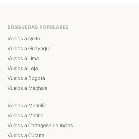
BÚSQUEDAS POPULARES
Vuelos a Quito
Vuelos a Guayaquil
Vuelos a Lima
Vuelos a Loja
Vuelos a Bogotá
Vuelos a Machala
Vuelos a Medellín
Vuelos a Madrid
Vuelos a Cartagena de Indias
Vuelos a Cúcuta