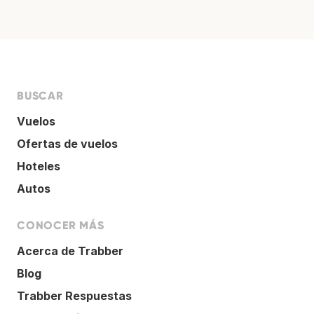
BUSCAR
Vuelos
Ofertas de vuelos
Hoteles
Autos
CONOCER MÁS
Acerca de Trabber
Blog
Trabber Respuestas