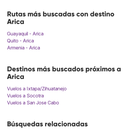
Rutas más buscadas con destino
Arica
Guayaquil - Arica
Quito - Arica
Armenia - Arica
Destinos más buscados próximos a
Arica
Vuelos a Ixtapa/Zihuatanejo
Vuelos a Socotra
Vuelos a San Jose Cabo
Búsquedas relacionadas