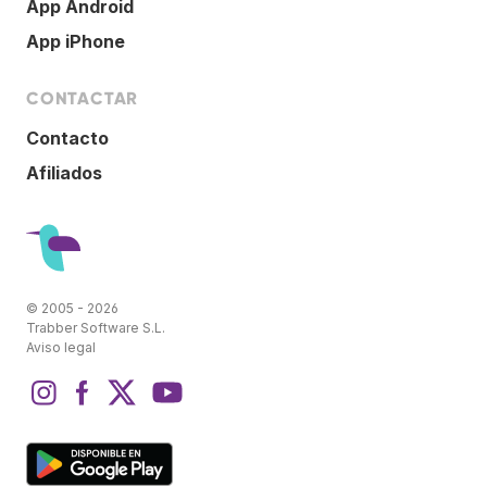
App Android
App iPhone
CONTACTAR
Contacto
Afiliados
© 2005 - 2026
Trabber Software S.L.
Aviso legal