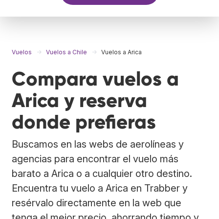
Vuelos
Vuelos a Chile
Vuelos a Arica
Compara vuelos a
Arica y reserva
donde prefieras
Buscamos en las webs de aerolíneas y
agencias para encontrar el vuelo más
barato a Arica o a cualquier otro destino.
Encuentra tu vuelo a Arica en Trabber y
resérvalo directamente en la web que
tenga el mejor precio, ahorrando tiempo y