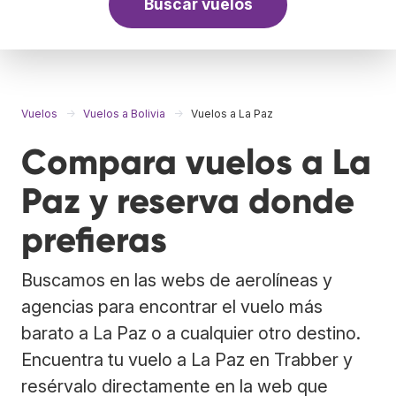
Buscar vuelos
Vuelos
Vuelos a Bolivia
Vuelos a La Paz
Compara vuelos a La
Paz y reserva donde
prefieras
Buscamos en las webs de aerolíneas y
agencias para encontrar el vuelo más
barato a La Paz o a cualquier otro destino.
Encuentra tu vuelo a La Paz en Trabber y
resérvalo directamente en la web que