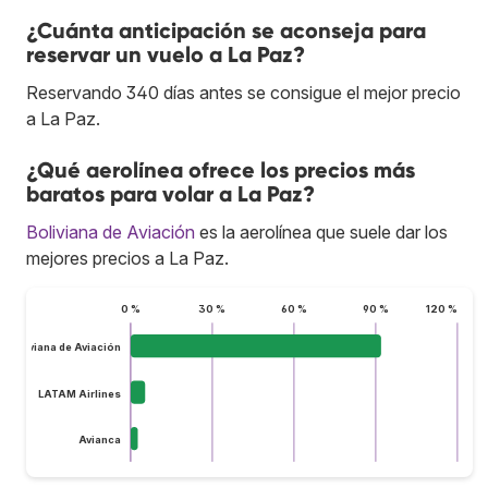
¿Cuánta anticipación se aconseja para
reservar un vuelo a La Paz?
Reservando 340 días antes se consigue el mejor precio
a La Paz.
¿Qué aerolínea ofrece los precios más
baratos para volar a La Paz?
Boliviana de Aviación
es la aerolínea que suele dar los
mejores precios a La Paz.
0 %
30 %
60 %
90 %
120 %
Boliviana de Aviación
LATAM Airlines
Avianca