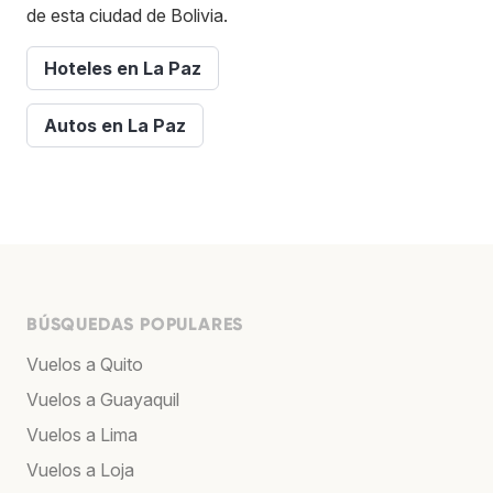
de esta ciudad de Bolivia.
Hoteles en La Paz
Autos en La Paz
BÚSQUEDAS POPULARES
Vuelos a Quito
Vuelos a Guayaquil
Vuelos a Lima
Vuelos a Loja