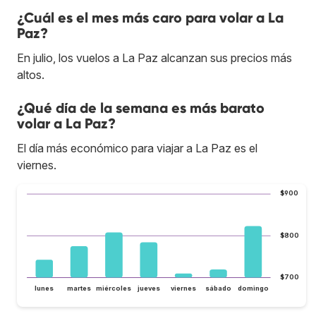
¿Cuál es el mes más caro para volar a La
Paz?
En julio, los vuelos a La Paz alcanzan sus precios más
altos.
¿Qué día de la semana es más barato
volar a La Paz?
El día más económico para viajar a La Paz es el
viernes.
$900
$800
$700
lunes
martes
miércoles
jueves
viernes
sábado
domingo