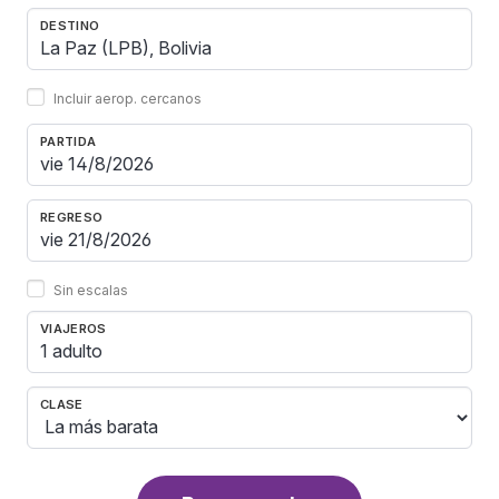
DESTINO
Incluir aerop. cercanos
PARTIDA
REGRESO
Sin escalas
VIAJEROS
1 adulto
CLASE