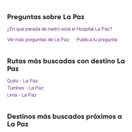
Preguntas sobre La Paz
¿En qué parada de metro está el Hospital La Paz?
Ver más preguntas de La Paz
Publica tu pregunta
Rutas más buscadas con destino La
Paz
Quito - La Paz
Tumbes - La Paz
Lima - La Paz
Destinos más buscados próximos a
La Paz