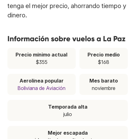
tenga el mejor precio, ahorrando tiempo y
dinero.
Información sobre vuelos a La Paz
Precio mínimo actual
Precio medio
$355
$168
Aerolínea popular
Mes barato
Boliviana de Aviación
noviembre
Temporada alta
julio
Mejor escapada