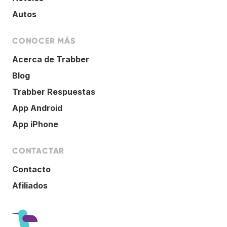
Autos
CONOCER MÁS
Acerca de Trabber
Blog
Trabber Respuestas
App Android
App iPhone
CONTACTAR
Contacto
Afiliados