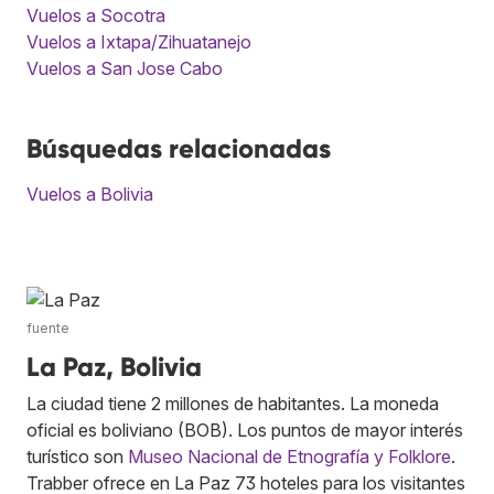
Vuelos a Socotra
Vuelos a Ixtapa/Zihuatanejo
Vuelos a San Jose Cabo
Búsquedas relacionadas
Vuelos a Bolivia
fuente
La Paz, Bolivia
La ciudad tiene 2 millones de habitantes. La moneda
oficial es boliviano (BOB). Los puntos de mayor interés
turístico son
Museo Nacional de Etnografía y Folklore
.
Trabber ofrece en La Paz 73 hoteles para los visitantes