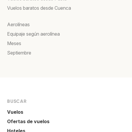
Vuelos baratos desde Cuenca
Aerolíneas
Equipaje según aerolínea
Meses
Septiembre
BUSCAR
Vuelos
Ofertas de vuelos
Hoteles