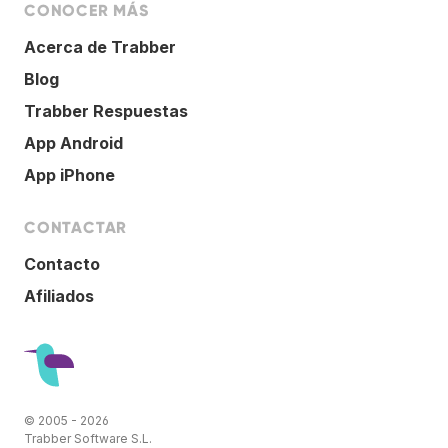
CONOCER MÁS
Acerca de Trabber
Blog
Trabber Respuestas
App Android
App iPhone
CONTACTAR
Contacto
Afiliados
© 2005 - 2026
Trabber Software S.L.