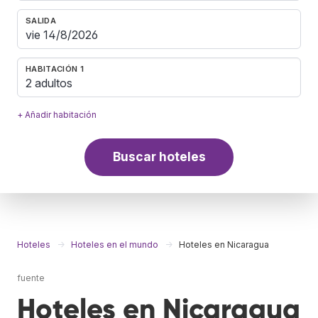
SALIDA
HABITACIÓN 1
2 adultos
+ Añadir habitación
Buscar hoteles
Hoteles
Hoteles en el mundo
Hoteles en Nicaragua
fuente
Hoteles en Nicaragua