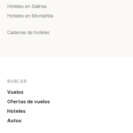
Hoteles en Salinas
Hoteles en Montañita
Cadenas de hoteles
BUSCAR
Vuelos
Ofertas de vuelos
Hoteles
Autos