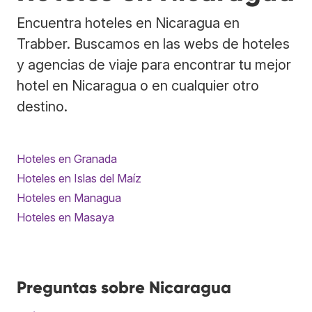
Encuentra hoteles en Nicaragua en
Trabber. Buscamos en las webs de hoteles
y agencias de viaje para encontrar tu mejor
hotel en Nicaragua o en cualquier otro
destino.
Hoteles en Granada
Hoteles en Islas del Maíz
Hoteles en Managua
Hoteles en Masaya
Preguntas sobre Nicaragua