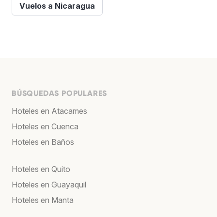
Vuelos a Nicaragua
BÚSQUEDAS POPULARES
Hoteles en Atacames
Hoteles en Cuenca
Hoteles en Baños
Hoteles en Quito
Hoteles en Guayaquil
Hoteles en Manta