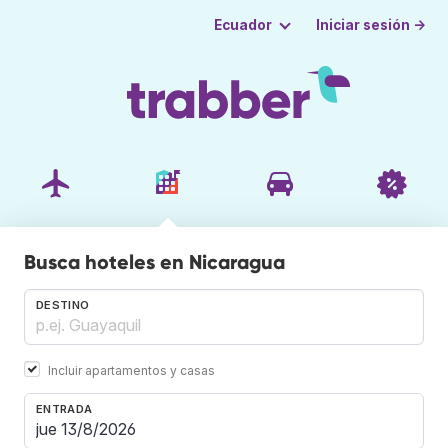
Iniciar sesión →
Ecuador
Busca hoteles en Nicaragua
DESTINO
Incluir apartamentos y casas
ENTRADA