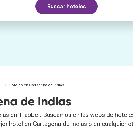
Buscar hoteles
a
Hoteles en Cartagena de Indias
ena de Indias
dias en Trabber. Buscamos en las webs de hotele
jor hotel en Cartagena de Indias o en cualquier o