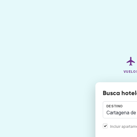
VUELO
Busca hotel
DESTINO
Incluir aparta