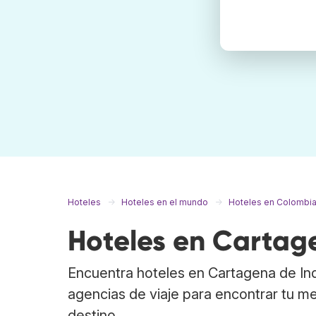
Hoteles
Hoteles en el mundo
Hoteles en Colombi
Hoteles en Cartag
Encuentra hoteles en Cartagena de In
agencias de viaje para encontrar tu me
destino.