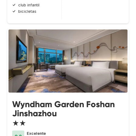
club infantil
bicicletas
Wyndham Garden Foshan
Jinshazhou
★★
Excelente