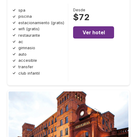
Desde
spa
$72
piscina
estacionamiento (gratis)
wifi (gratis)
Ver hotel
restaurante
ac
gimnasio
auto
accesible
transfer
club infantil