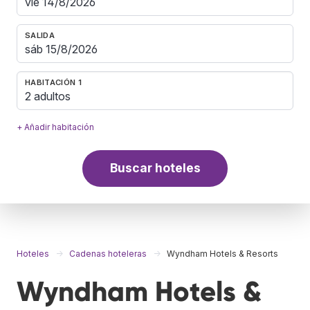
SALIDA
HABITACIÓN 1
2 adultos
+ Añadir habitación
Buscar hoteles
Hoteles
Cadenas hoteleras
Wyndham Hotels & Resorts
Wyndham Hotels &