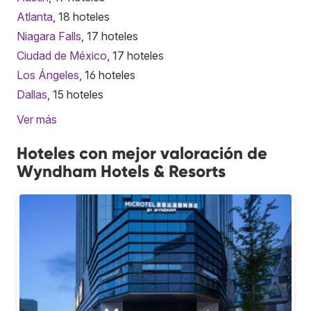
Atlanta
, 18 hoteles
Niagara Falls
, 17 hoteles
Ciudad de México
, 17 hoteles
Los Ángeles
, 16 hoteles
Dallas
, 15 hoteles
Ver más
Hoteles con mejor valoración de
Wyndham Hotels & Resorts