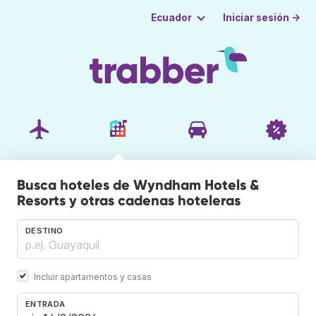
Iniciar sesión →
Ecuador
Busca hoteles de Wyndham Hotels &
Resorts y otras cadenas hoteleras
DESTINO
Incluir apartamentos y casas
ENTRADA