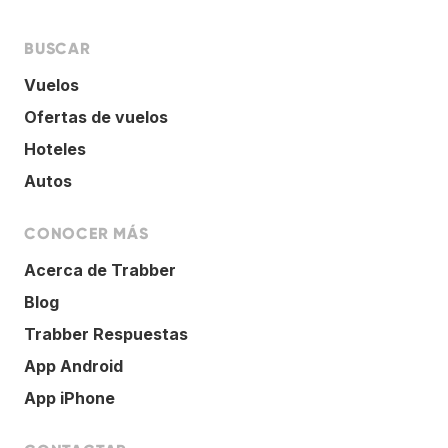
BUSCAR
Vuelos
Ofertas de vuelos
Hoteles
Autos
CONOCER MÁS
Acerca de Trabber
Blog
Trabber Respuestas
App Android
App iPhone