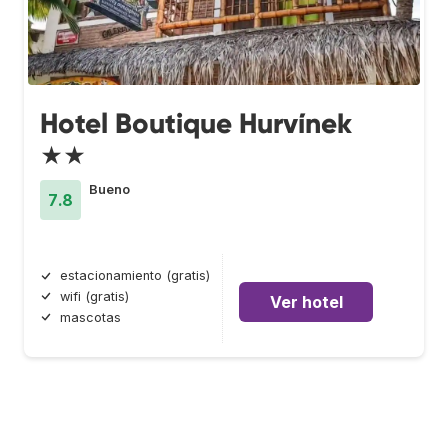
Hotel Boutique Hurvínek
★★
Bueno
7.8
estacionamiento (gratis)
wifi (gratis)
Ver hotel
mascotas