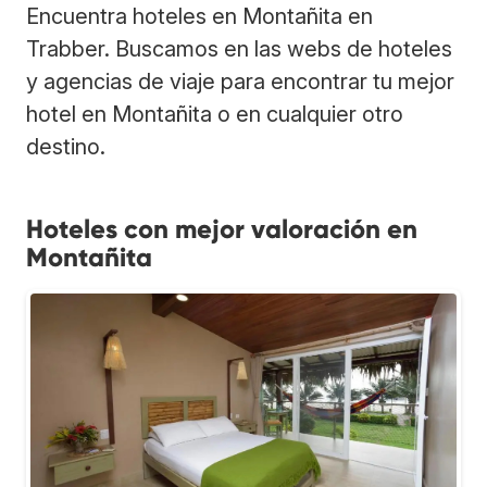
Encuentra hoteles en Montañita en
Trabber. Buscamos en las webs de hoteles
y agencias de viaje para encontrar tu mejor
hotel en Montañita o en cualquier otro
destino.
Hoteles con mejor valoración en
Montañita