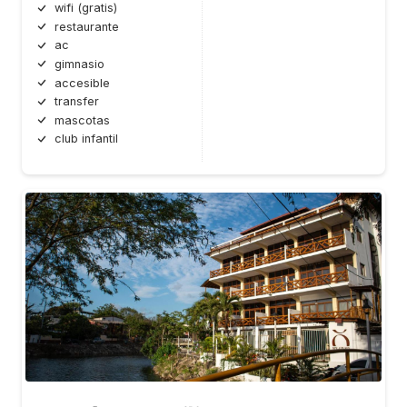
wifi (gratis)
restaurante
ac
gimnasio
accesible
transfer
mascotas
club infantil