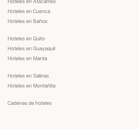
Hoteles en Atacames
Hoteles en Cuenca
Hoteles en Baños
Hoteles en Quito
Hoteles en Guayaquil
Hoteles en Manta
Hoteles en Salinas
Hoteles en Montañita
Cadenas de hoteles