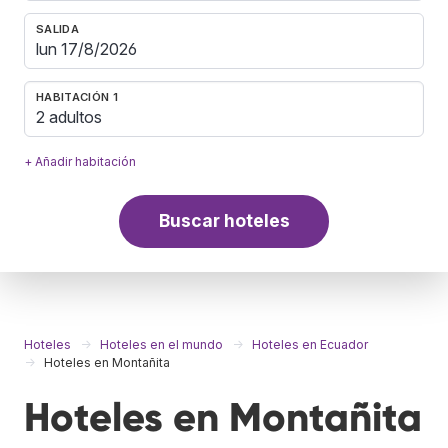
SALIDA
HABITACIÓN 1
2 adultos
+ Añadir habitación
Buscar hoteles
Hoteles
Hoteles en el mundo
Hoteles en Ecuador
Hoteles en Montañita
Hoteles en Montañita