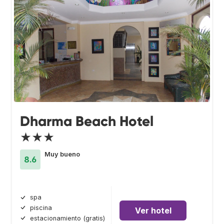
Dharma Beach Hotel
★★★
Muy bueno
8.6
spa
piscina
Ver hotel
estacionamiento (gratis)