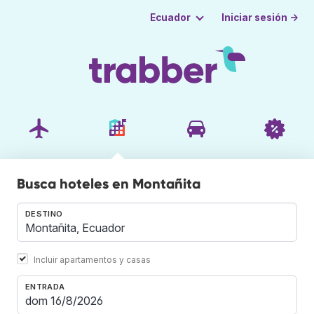
Iniciar sesión →
Ecuador
Busca hoteles en Montañita
DESTINO
Incluir apartamentos y casas
ENTRADA