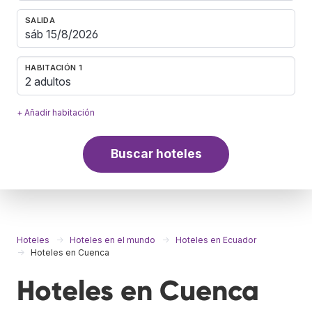
SALIDA
HABITACIÓN 1
2 adultos
+ Añadir habitación
Buscar hoteles
Hoteles
Hoteles en el mundo
Hoteles en Ecuador
Hoteles en Cuenca
Hoteles en Cuenca