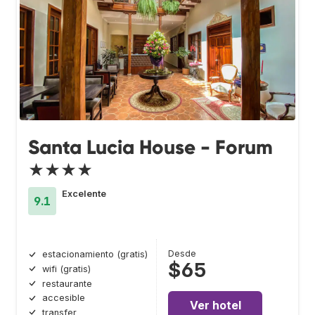
Santa Lucia House - Forum
★★★★
Excelente
9.1
Desde
estacionamiento (gratis)
$65
wifi (gratis)
restaurante
accesible
Ver hotel
transfer