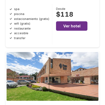
Desde
spa
$118
piscina
estacionamiento (gratis)
wifi (gratis)
Ver hotel
restaurante
accesible
transfer