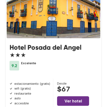
Hotel Posada del Angel
★★★
Excelente
9.2
Desde
estacionamiento (gratis)
$67
wifi (gratis)
restaurante
auto
Ver hotel
accesible