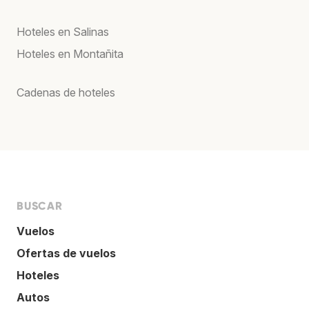
Hoteles en Salinas
Hoteles en Montañita
Cadenas de hoteles
BUSCAR
Vuelos
Ofertas de vuelos
Hoteles
Autos