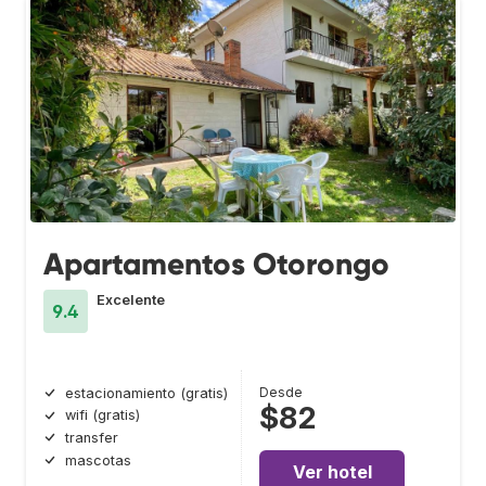
Apartamentos Otorongo
Excelente
9.4
Desde
estacionamiento (gratis)
$82
wifi (gratis)
transfer
mascotas
Ver hotel