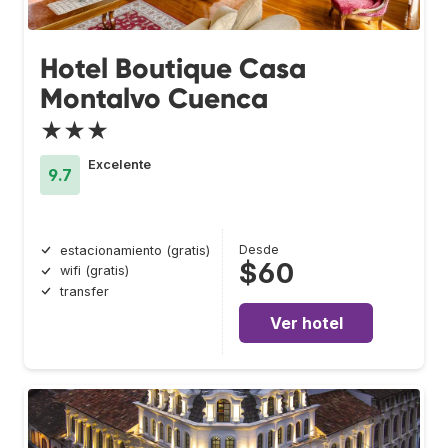
Hotel Boutique Casa
Montalvo Cuenca
★★★
Excelente
9.7
Desde
estacionamiento (gratis)
$60
wifi (gratis)
transfer
Ver hotel