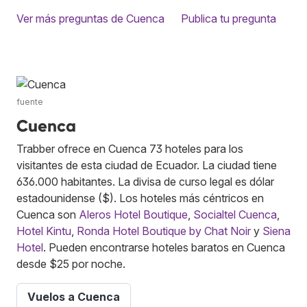
Ver más preguntas de Cuenca
Publica tu pregunta
fuente
Cuenca
Trabber ofrece en Cuenca 73 hoteles para los
visitantes de esta ciudad de Ecuador. La ciudad tiene
636.000 habitantes. La divisa de curso legal es dólar
estadounidense ($). Los hoteles más céntricos en
Cuenca son
Aleros Hotel Boutique
,
Socialtel Cuenca
,
Hotel Kintu
,
Ronda Hotel Boutique by Chat Noir
y
Siena
Hotel
. Pueden encontrarse hoteles baratos en Cuenca
desde $25 por noche.
Vuelos a Cuenca