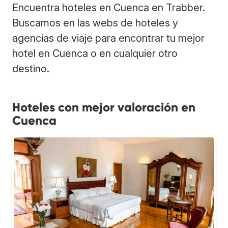
Encuentra hoteles en Cuenca en Trabber.
Buscamos en las webs de hoteles y
agencias de viaje para encontrar tu mejor
hotel en Cuenca o en cualquier otro
destino.
Hoteles con mejor valoración en
Cuenca