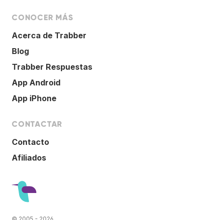
CONOCER MÁS
Acerca de Trabber
Blog
Trabber Respuestas
App Android
App iPhone
CONTACTAR
Contacto
Afiliados
© 2005 - 2026