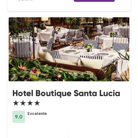
Hotel Boutique Santa Lucia
★★★★
Excelente
9.0