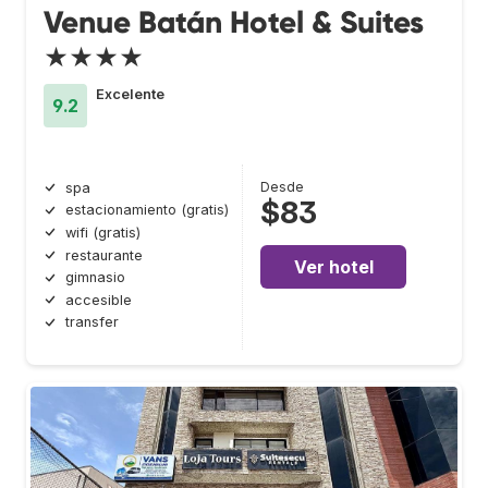
Venue Batán Hotel & Suites
★★★★
Excelente
9.2
Desde
spa
$83
estacionamiento (gratis)
wifi (gratis)
restaurante
Ver hotel
gimnasio
accesible
transfer