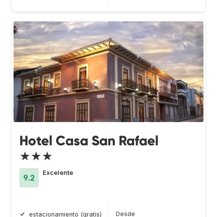
Hotel Casa San Rafael
★★★
Excelente
9.2
Desde
estacionamiento (gratis)