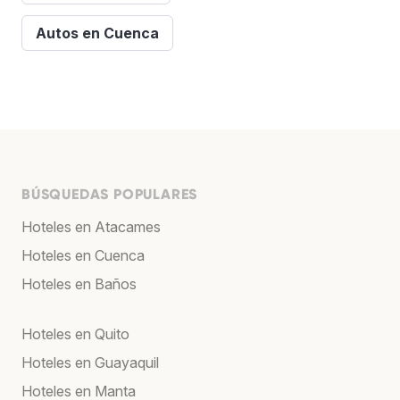
Autos en Cuenca
BÚSQUEDAS POPULARES
Hoteles en Atacames
Hoteles en Cuenca
Hoteles en Baños
Hoteles en Quito
Hoteles en Guayaquil
Hoteles en Manta