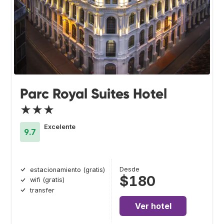
Parc Royal Suites Hotel
★★★
Excelente
9.7
Desde
estacionamiento (gratis)
$180
wifi (gratis)
transfer
Ver hotel