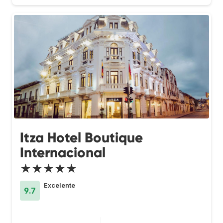
Itza Hotel Boutique
Internacional
★★★★★
Excelente
9.7