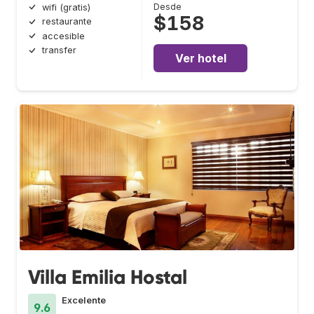
Desde
wifi (gratis)
$158
restaurante
accesible
transfer
Ver hotel
Villa Emilia Hostal
Excelente
9.6