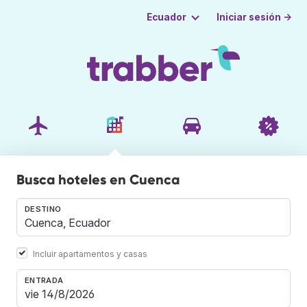
Iniciar sesión →
Ecuador
Busca hoteles en Cuenca
DESTINO
Incluir apartamentos y casas
ENTRADA