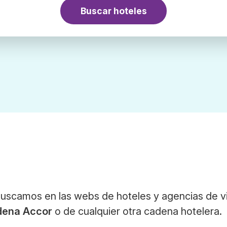
Buscar hoteles
Buscamos en las webs de hoteles y agencias de v
dena Accor
o de cualquier otra cadena hotelera.