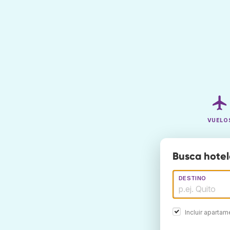
VUELO
Busca hotel
DESTINO
Incluir aparta