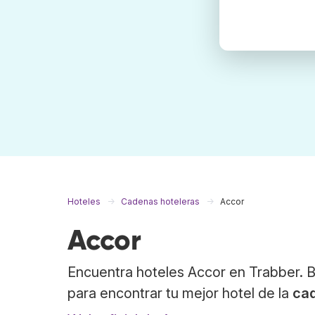
Hoteles
Cadenas hoteleras
Accor
Accor
Encuentra hoteles Accor en Trabber. 
para encontrar tu mejor hotel de la
ca