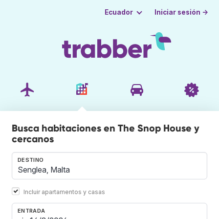
Iniciar sesión →
Ecuador
Busca habitaciones en The Snop House y
cercanos
DESTINO
Incluir apartamentos y casas
ENTRADA