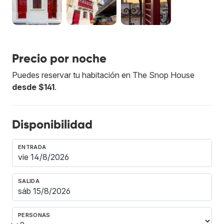
Precio por noche
Puedes reservar tu habitación en The Snop House
desde $141
.
Disponibilidad
ENTRADA
SALIDA
PERSONAS