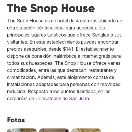
The Snop House
The Snop House es un hotel de 4 estrellas ubicado en
una situación céntrica ideal para acceder a los
principales lugares turísticos que ofrece Senglea a sus
visitantes. En este establecimiento puedes encontrar
precios asequibles, desde $141. El establecimiento
dispone de conexión inalámbrica a internet gratis para
todos sus huéspedes. The Snop House ofrece varias
comodidades, entre las que destacan: restaurante y
climatización. Además, este alojamiento consta de
instalaciones adaptadas para personas con movilidad
reducida. Respecto a los puntos turísticos, en las
cercanías de
Concatedral de San Juan
.
Fotos