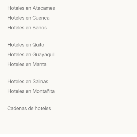
Hoteles en Atacames
Hoteles en Cuenca
Hoteles en Baños
Hoteles en Quito
Hoteles en Guayaquil
Hoteles en Manta
Hoteles en Salinas
Hoteles en Montañita
Cadenas de hoteles