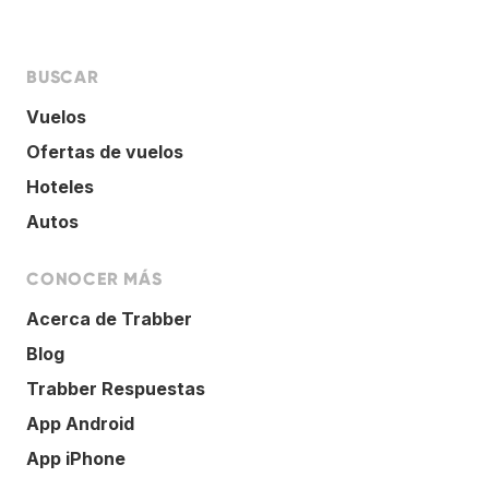
BUSCAR
Vuelos
Ofertas de vuelos
Hoteles
Autos
CONOCER MÁS
Acerca de Trabber
Blog
Trabber Respuestas
App Android
App iPhone