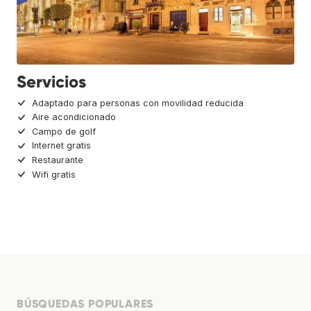
Servicios
Adaptado para personas con movilidad reducida
Aire acondicionado
Campo de golf
Internet gratis
Restaurante
Wifi gratis
BÚSQUEDAS POPULARES