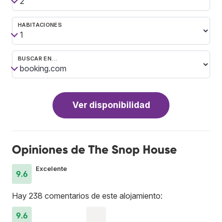
HABITACIONES
BUSCAR EN…
Ver disponibilidad
Opiniones de The Snop House
Excelente
9.6
Hay 238 comentarios de este alojamiento:
9.6