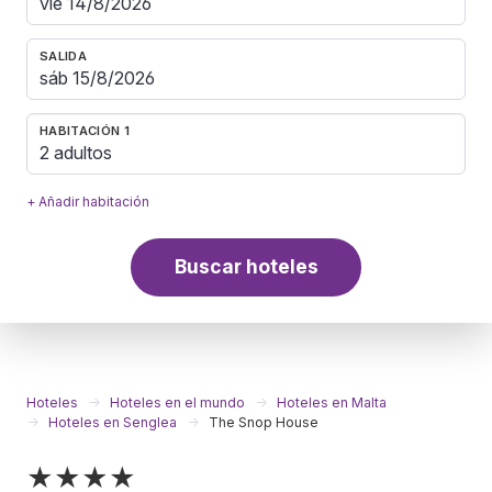
SALIDA
HABITACIÓN 1
2 adultos
+ Añadir habitación
Buscar hoteles
Hoteles
Hoteles en el mundo
Hoteles en Malta
Hoteles en Senglea
The Snop House
★★★★