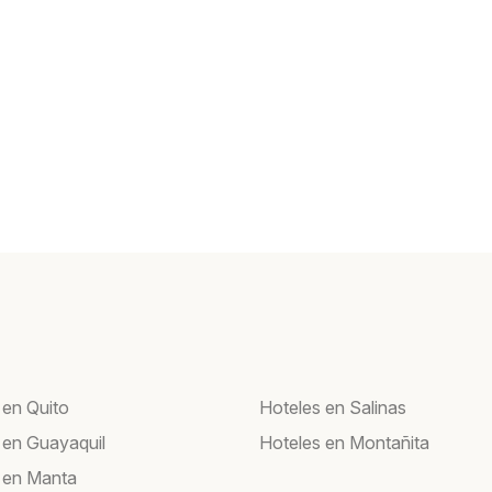
 en Quito
Hoteles en Salinas
 en Guayaquil
Hoteles en Montañita
 en Manta