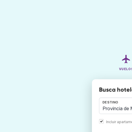
VUELO
Busca hotel
DESTINO
Incluir aparta