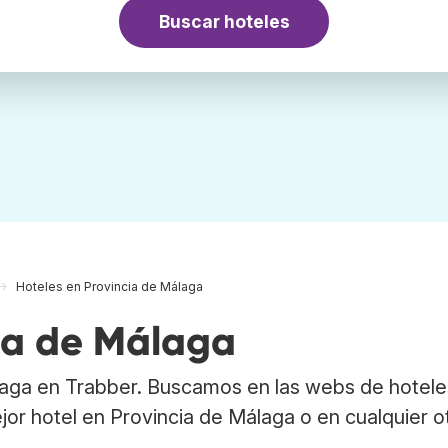
Buscar hoteles
Hoteles en Provincia de Málaga
cia de Málaga
laga en Trabber. Buscamos en las webs de hotele
jor hotel en Provincia de Málaga o en cualquier o