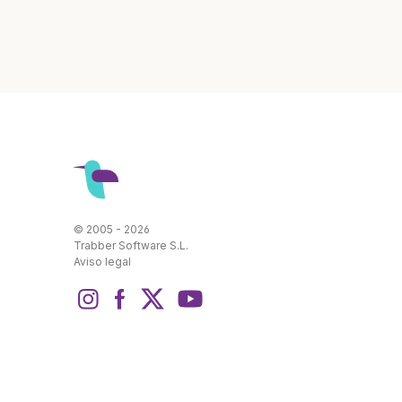
© 2005 - 2026
Trabber Software S.L.
Aviso legal