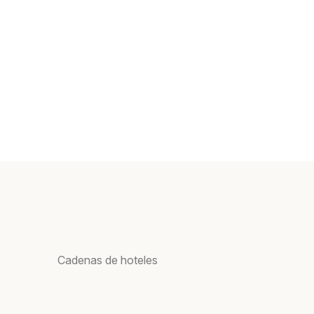
Cadenas de hoteles