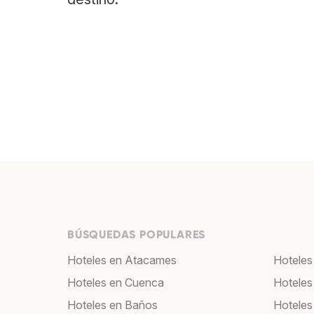
BÚSQUEDAS POPULARES
Hoteles en Atacames
Hoteles
Hoteles en Cuenca
Hoteles
Hoteles en Baños
Hoteles