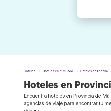
Hoteles
Hoteles en el mundo
Hoteles en España
Hoteles en Provin
Encuentra hoteles en Provincia de Má
agencias de viaje para encontrar tu me
destino.