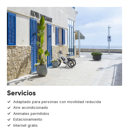
Servicios
Adaptado para personas con movilidad reducida
Aire acondicionado
Animales permitidos
Estacionamiento
Internet gratis