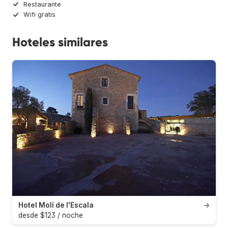
Restaurante
Wifi gratis
Hoteles similares
Hotel Molí de l'Escala
→
desde $123 / noche