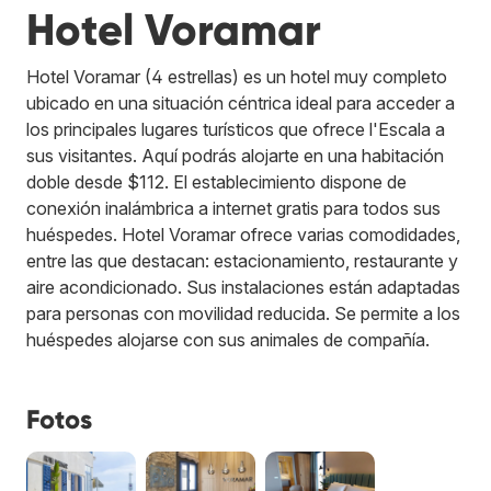
Hotel Voramar
Hotel Voramar (4 estrellas) es un hotel muy completo
ubicado en una situación céntrica ideal para acceder a
los principales lugares turísticos que ofrece l'Escala a
sus visitantes. Aquí podrás alojarte en una habitación
doble desde $112. El establecimiento dispone de
conexión inalámbrica a internet gratis para todos sus
huéspedes. Hotel Voramar ofrece varias comodidades,
entre las que destacan: estacionamiento, restaurante y
aire acondicionado. Sus instalaciones están adaptadas
para personas con movilidad reducida. Se permite a los
huéspedes alojarse con sus animales de compañía.
Fotos