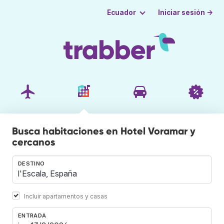
Iniciar sesión →
Ecuador
Busca habitaciones en Hotel Voramar y
cercanos
DESTINO
Incluir apartamentos y casas
ENTRADA