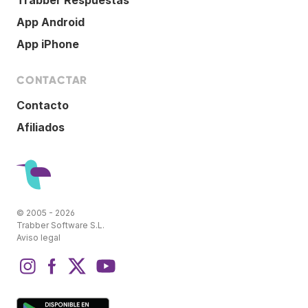
App Android
App iPhone
CONTACTAR
Contacto
Afiliados
© 2005 - 2026
Trabber Software S.L.
Aviso legal