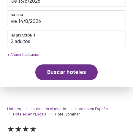
SALIDA
HABITACIÓN 1
2 adultos
+ Añadir habitación
Buscar hoteles
Hoteles
Hoteles en el mundo
Hoteles en España
Hoteles en l'Escala
Hotel Voramar
★★★★