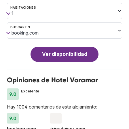
HABITACIONES
BUSCAR EN…
Ver disponibilidad
Opiniones de Hotel Voramar
Excelente
9.0
Hay 1004 comentarios de este alojamiento:
9.0
booking.com
tripadvisor.com