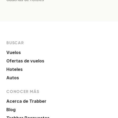
BUSCAR
Vuelos
Ofertas de vuelos
Hoteles
Autos
CONOCER MÁS
Acerca de Trabber
Blog
Trabber Respuestas