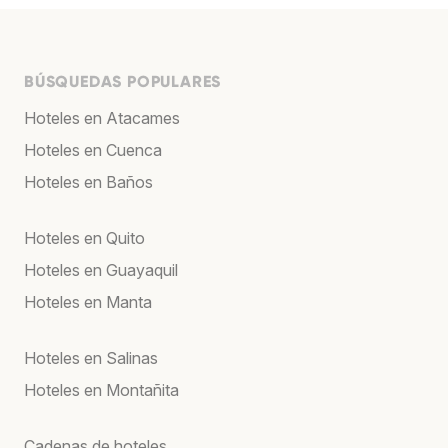
BÚSQUEDAS POPULARES
Hoteles en Atacames
Hoteles en Cuenca
Hoteles en Baños
Hoteles en Quito
Hoteles en Guayaquil
Hoteles en Manta
Hoteles en Salinas
Hoteles en Montañita
Cadenas de hoteles