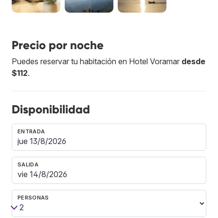
Precio por noche
Puedes reservar tu habitación en Hotel Voramar
desde
$112
.
Disponibilidad
ENTRADA
SALIDA
PERSONAS