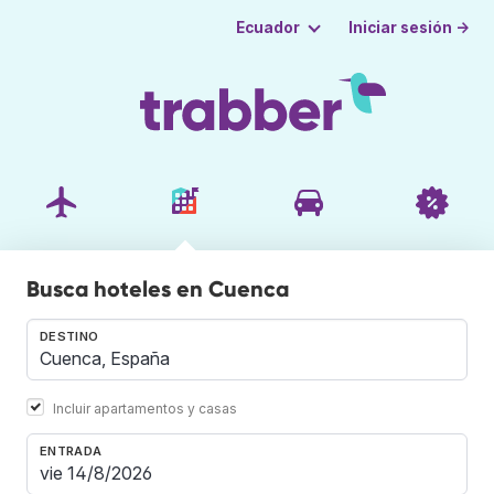
Iniciar sesión →
Ecuador
Busca hoteles en Cuenca
DESTINO
Incluir apartamentos y casas
ENTRADA