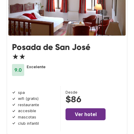
Posada de San José
★★
Excelente
9.0
Desde
spa
$86
wifi (gratis)
restaurante
accesible
Ver hotel
mascotas
club infantil