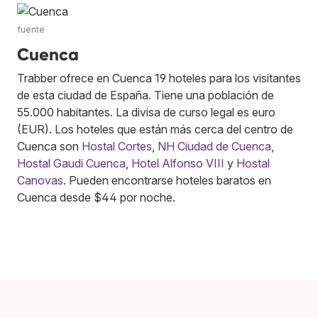
fuente
Cuenca
Trabber ofrece en Cuenca 19 hoteles para los visitantes
de esta ciudad de España. Tiene una población de
55.000 habitantes. La divisa de curso legal es euro
(EUR). Los hoteles que están más cerca del centro de
Cuenca son
Hostal Cortes
,
NH Ciudad de Cuenca
,
Hostal Gaudi Cuenca
,
Hotel Alfonso VIII
y
Hostal
Canovas
. Pueden encontrarse hoteles baratos en
Cuenca desde $44 por noche.