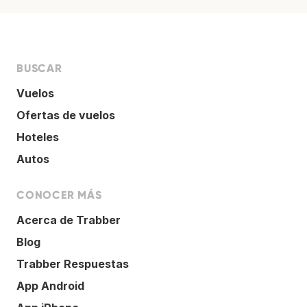
BUSCAR
Vuelos
Ofertas de vuelos
Hoteles
Autos
CONOCER MÁS
Acerca de Trabber
Blog
Trabber Respuestas
App Android