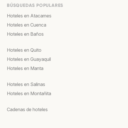
BÚSQUEDAS POPULARES
Hoteles en Atacames
Hoteles en Cuenca
Hoteles en Baños
Hoteles en Quito
Hoteles en Guayaquil
Hoteles en Manta
Hoteles en Salinas
Hoteles en Montañita
Cadenas de hoteles