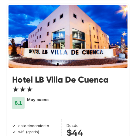
Hotel LB Villa De Cuenca
★★★
Muy bueno
8.1
Desde
estacionamiento
$44
wifi (gratis)