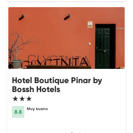
Hotel Boutique Pinar by
Bossh Hotels
★★★
Muy bueno
8.8