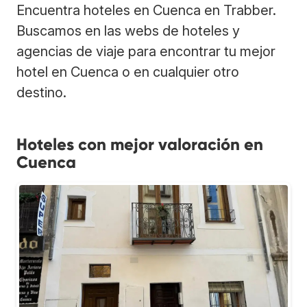
Encuentra hoteles en Cuenca en Trabber.
Buscamos en las webs de hoteles y
agencias de viaje para encontrar tu mejor
hotel en Cuenca o en cualquier otro
destino.
Hoteles con mejor valoración en
Cuenca