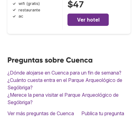
$47
wifi (gratis)
restaurante
ac
Ver hotel
Preguntas sobre Cuenca
¿Dónde alojarse en Cuenca para un fin de semana?
¿Cuánto cuesta entra en el Parque Arqueológico de
Segóbriga?
¿Merece la pena visitar el Parque Arqueológico de
Segóbriga?
Ver más preguntas de Cuenca
Publica tu pregunta