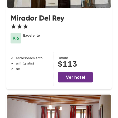
Mirador Del Rey
★★★
Excelente
9.6
Desde
estacionamiento
$113
wifi (gratis)
ac
Ver hotel