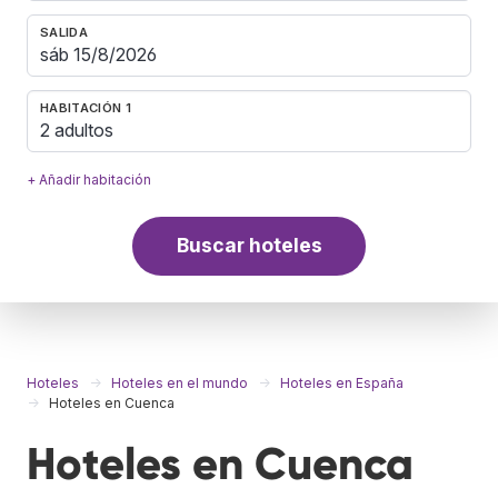
SALIDA
HABITACIÓN 1
2 adultos
+ Añadir habitación
Buscar hoteles
Hoteles
Hoteles en el mundo
Hoteles en España
Hoteles en Cuenca
Hoteles en Cuenca