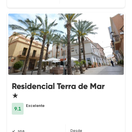
Residencial Terra de Mar
★
Excelente
9.1
Desde
spa