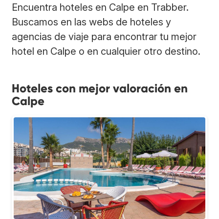
Encuentra hoteles en Calpe en Trabber.
Buscamos en las webs de hoteles y
agencias de viaje para encontrar tu mejor
hotel en Calpe o en cualquier otro destino.
Hoteles con mejor valoración en
Calpe