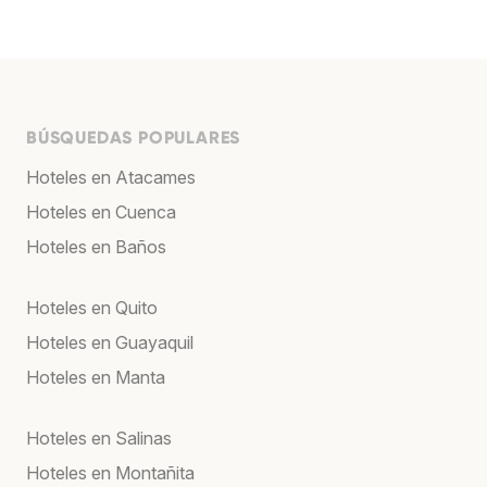
BÚSQUEDAS POPULARES
Hoteles en Atacames
Hoteles en Cuenca
Hoteles en Baños
Hoteles en Quito
Hoteles en Guayaquil
Hoteles en Manta
Hoteles en Salinas
Hoteles en Montañita