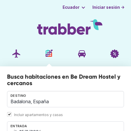
Iniciar sesión →
Ecuador
Busca habitaciones en Be Dream Hostel y
cercanos
DESTINO
Incluir apartamentos y casas
ENTRADA