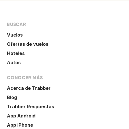
BUSCAR
Vuelos
Ofertas de vuelos
Hoteles
Autos
CONOCER MÁS
Acerca de Trabber
Blog
Trabber Respuestas
App Android
App iPhone