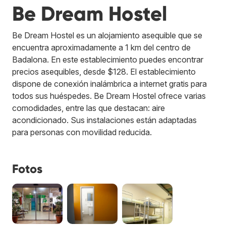
Be Dream Hostel
Be Dream Hostel es un alojamiento asequible que se
encuentra aproximadamente a 1 km del centro de
Badalona. En este establecimiento puedes encontrar
precios asequibles, desde $128. El establecimiento
dispone de conexión inalámbrica a internet gratis para
todos sus huéspedes. Be Dream Hostel ofrece varias
comodidades, entre las que destacan: aire
acondicionado. Sus instalaciones están adaptadas
para personas con movilidad reducida.
Fotos