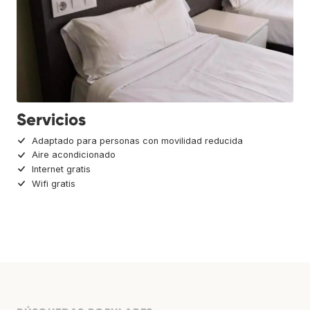
Servicios
Adaptado para personas con movilidad reducida
Aire acondicionado
Internet gratis
Wifi gratis