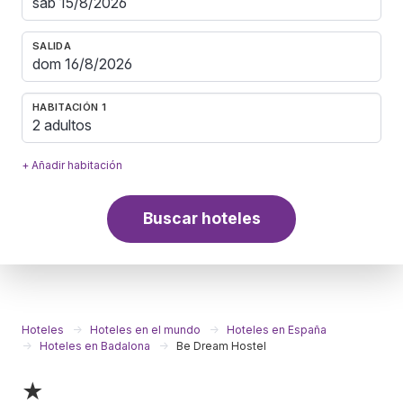
SALIDA
HABITACIÓN 1
2 adultos
+ Añadir habitación
Buscar hoteles
Hoteles
Hoteles en el mundo
Hoteles en España
Hoteles en Badalona
Be Dream Hostel
★