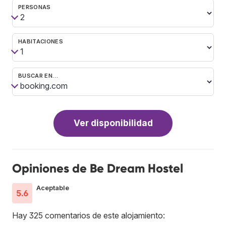
PERSONAS
HABITACIONES
BUSCAR EN…
Ver disponibilidad
Opiniones de Be Dream Hostel
Aceptable
5.6
Hay 325 comentarios de este alojamiento: