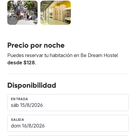
Precio por noche
Puedes reservar tu habitación en Be Dream Hostel
desde $128
.
Disponibilidad
ENTRADA
SALIDA